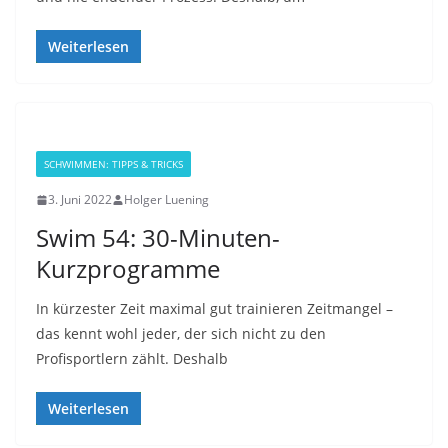
Weiterlesen
SCHWIMMEN: TIPPS & TRICKS
3. Juni 2022
Holger Luening
Swim 54: 30-Minuten-
Kurzprogramme
In kürzester Zeit maximal gut trainieren Zeitmangel –
das kennt wohl jeder, der sich nicht zu den
Profisportlern zählt. Deshalb
Weiterlesen