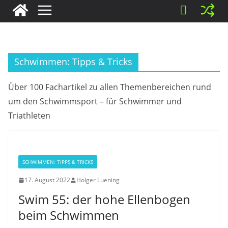
Schwimmen: Tipps & Tricks
Über 100 Fachartikel zu allen Themenbereichen rund
um den Schwimmsport – für Schwimmer und
Triathleten
SCHWIMMEN: TIPPS & TRICKS
17. August 2022
Holger Luening
Swim 55: der hohe Ellenbogen
beim Schwimmen