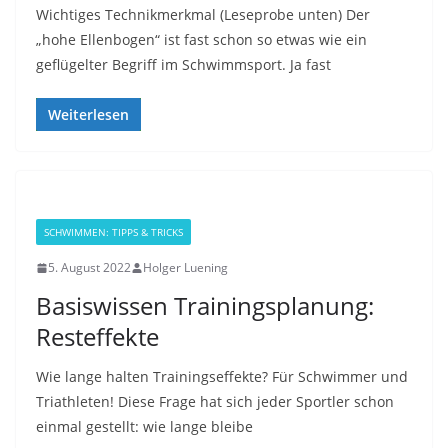
Wichtiges Technikmerkmal (Leseprobe unten) Der
„hohe Ellenbogen“ ist fast schon so etwas wie ein
geflügelter Begriff im Schwimmsport. Ja fast
Weiterlesen
SCHWIMMEN: TIPPS & TRICKS
5. August 2022
Holger Luening
Basiswissen Trainingsplanung:
Resteffekte
Wie lange halten Trainingseffekte? Für Schwimmer und
Triathleten! Diese Frage hat sich jeder Sportler schon
einmal gestellt: wie lange bleibe