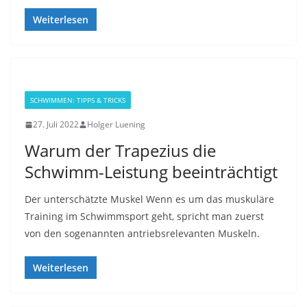
Weiterlesen
SCHWIMMEN: TIPPS & TRICKS
27. Juli 2022
Holger Luening
Warum der Trapezius die
Schwimm-Leistung beeinträchtigt
Der unterschätzte Muskel Wenn es um das muskuläre
Training im Schwimmsport geht, spricht man zuerst
von den sogenannten antriebsrelevanten Muskeln.
Weiterlesen