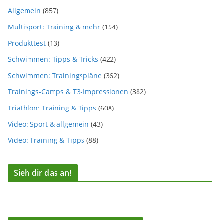
Allgemein
(857)
Multisport: Training & mehr
(154)
Produkttest
(13)
Schwimmen: Tipps & Tricks
(422)
Schwimmen: Trainingspläne
(362)
Trainings-Camps & T3-Impressionen
(382)
Triathlon: Training & Tipps
(608)
Video: Sport & allgemein
(43)
Video: Training & Tipps
(88)
Sieh dir das an!