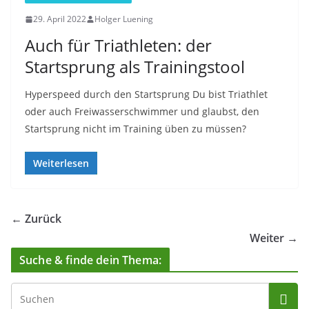
29. April 2022
Holger Luening
Auch für Triathleten: der
Startsprung als Trainingstool
Hyperspeed durch den Startsprung Du bist Triathlet
oder auch Freiwasserschwimmer und glaubst, den
Startsprung nicht im Training üben zu müssen?
Weiterlesen
← Zurück
Weiter →
Suche & finde dein Thema: