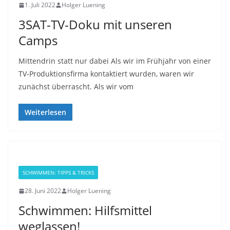
1. Juli 2022
Holger Luening
3SAT-TV-Doku mit unseren
Camps
Mittendrin statt nur dabei Als wir im Frühjahr von einer
TV-Produktionsfirma kontaktiert wurden, waren wir
zunächst überrascht. Als wir vom
Weiterlesen
SCHWIMMEN: TIPPS & TRICKS
28. Juni 2022
Holger Luening
Schwimmen: Hilfsmittel
weglassen!