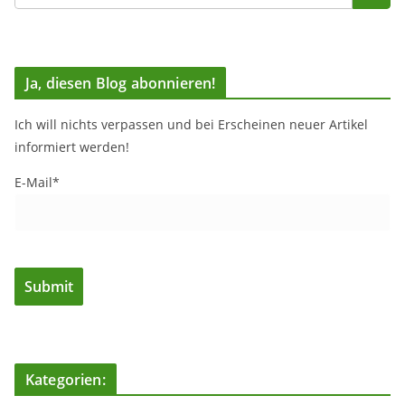
Ja, diesen Blog abonnieren!
Ich will nichts verpassen und bei Erscheinen neuer Artikel
informiert werden!
E-Mail*
Kategorien: