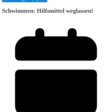
Schwimmen: Tipps & Tricks
Schwimmen: Hilfsmittel weglassen!