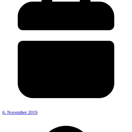
6. November 2019