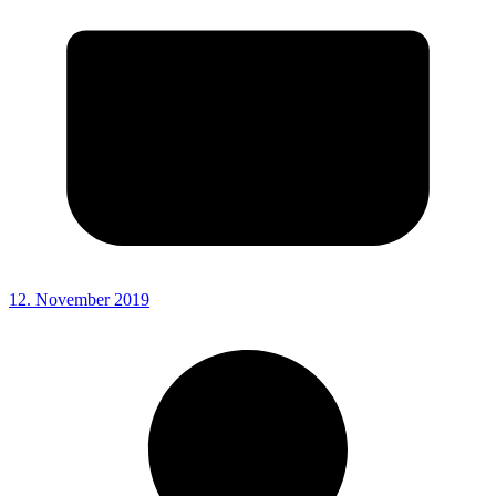
12. November 2019