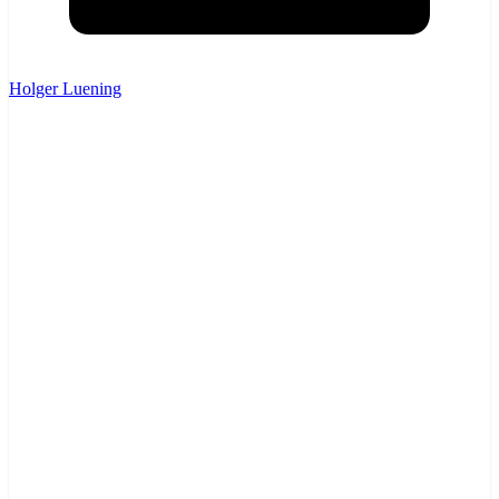
Holger Luening