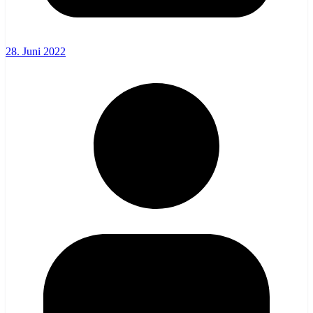
28. Juni 2022