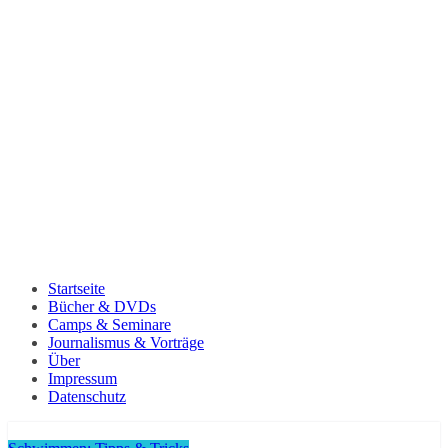
Startseite
Bücher & DVDs
Camps & Seminare
Journalismus & Vorträge
Über
Impressum
Datenschutz