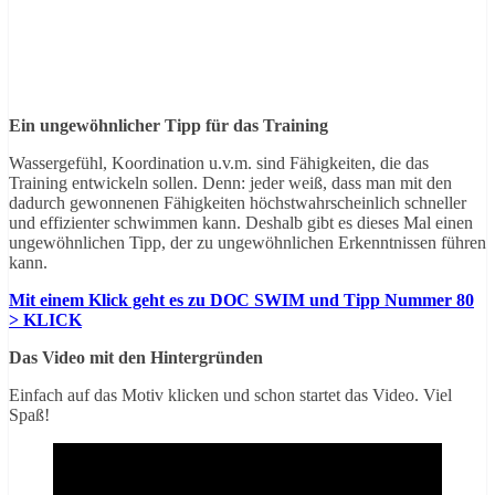
Ein ungewöhnlicher Tipp für das Training
Wassergefühl, Koordination u.v.m. sind Fähigkeiten, die das
Training entwickeln sollen. Denn: jeder weiß, dass man mit den
dadurch gewonnenen Fähigkeiten höchstwahrscheinlich schneller
und effizienter schwimmen kann. Deshalb gibt es dieses Mal einen
ungewöhnlichen Tipp, der zu ungewöhnlichen Erkenntnissen führen
kann.
Mit einem Klick geht es zu DOC SWIM und Tipp Nummer 80
> KLICK
Das Video mit den Hintergründen
Einfach auf das Motiv klicken und schon startet das Video. Viel
Spaß!