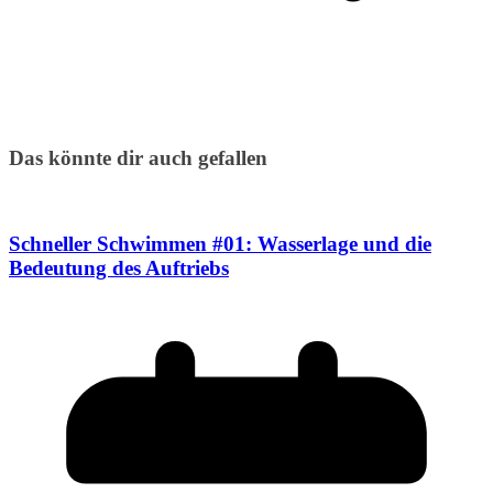
Das könnte dir auch gefallen
Schneller Schwimmen #01: Wasserlage und die
Bedeutung des Auftriebs