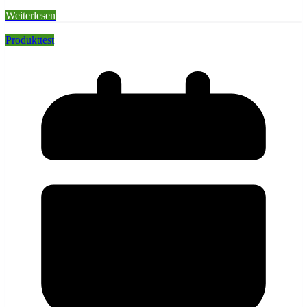
Weiterlesen
Produkttest