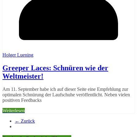
Holger Luening
Greeper Laces: Schnüren wie der
Weltmeister!
Am 11. September habe ich auf dieser Seite eine Empfehlung zur
optimalen Schnürung der Laufschuhe veröffentlicht. Neben vielen
positiven Feedbacks
Weiterlesen
← Zurück