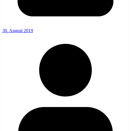
30. August 2019