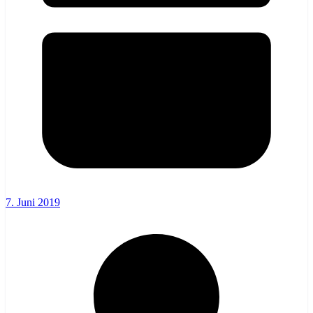
7. Juni 2019