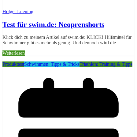
Holger Luening
Test für swim.de: Neoprenshorts
Klick dich zu meinem Artikel auf swim.de: KLICK! Hilfsmittel für
Schwimmer gibt es mehr als genug. Und dennoch wird die
Weiterlesen
Produkttest
Schwimmen: Tipps & Tricks
Triathlon: Training & Tipps