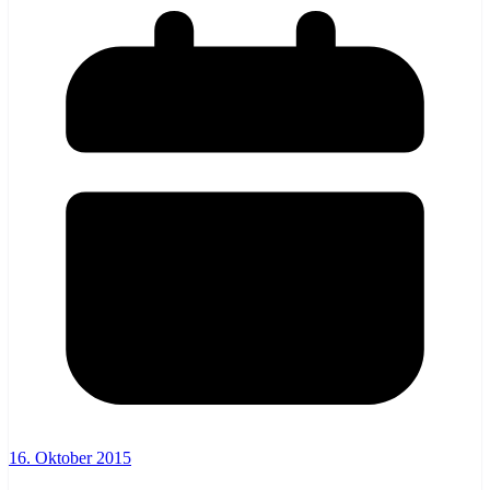
16. Oktober 2015