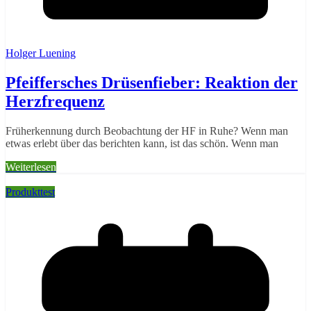
Holger Luening
Pfeiffersches Drüsenfieber: Reaktion der
Herzfrequenz
Früherkennung durch Beobachtung der HF in Ruhe? Wenn man
etwas erlebt über das berichten kann, ist das schön. Wenn man
Weiterlesen
Produkttest