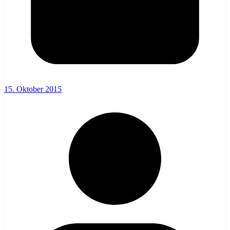
15. Oktober 2015