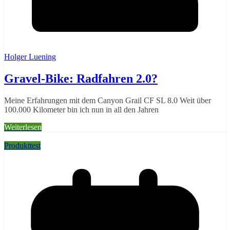
Holger Luening
Gravel-Bike: Radfahren 2.0?
Meine Erfahrungen mit dem Canyon Grail CF SL 8.0 Weit über
100.000 Kilometer bin ich nun in all den Jahren
Weiterlesen
Produkttest