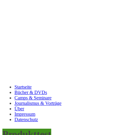
Startseite
Bücher & DVDs
Camps & Seminare
Journalismus & Vorträge
Über
Impressum
Datenschutz
Produkttest