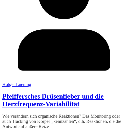
Holger Luening
Pfeiffersches Drüsenfieber und die
Herzfrequenz-Variabilität
Wie verändern sich organische Reaktionen? Das Monitoring oder
auch Tracking von Körper-„kennzahlen“, d.h. Reaktionen, die die
Antwort auf äußere Reize