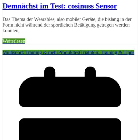
Demnächst im Test: cosinuss Sensor
Das Thema der Wearables, also mobiler Geräte, die bislang in der
Form nicht während der sportlichen Betätigung getragen werden
konnten,
Weiterlesen
Multisport: Training & mehr
Produkttest
Triathlon: Training & Tipps