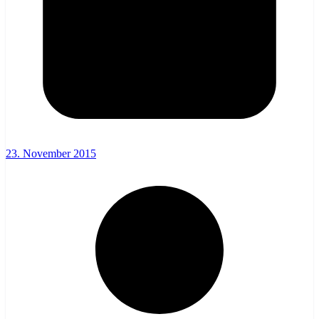
23. November 2015