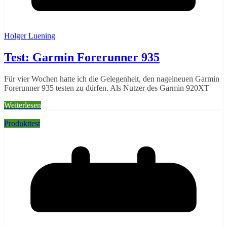
Holger Luening
Test: Garmin Forerunner 935
Für vier Wochen hatte ich die Gelegenheit, den nagelneuen Garmin
Forerunner 935 testen zu dürfen. Als Nutzer des Garmin 920XT
Weiterlesen
Produkttest