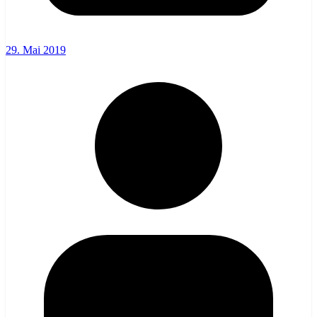
29. Mai 2019