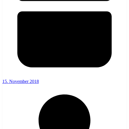
15. November 2018