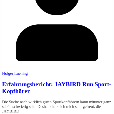
Holger Luening
Erfahrungsbericht: JAYBIRD Run Sport-
Kopfhörer
Die Suche nach wirklich guten Sportkopfhörern kann mitunter ganz
schön schwierig sein. Deshalb habe ich mich sehr gefreut, die
JAYBIRD