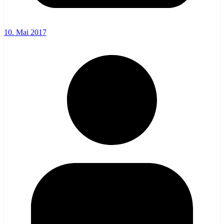
10. Mai 2017