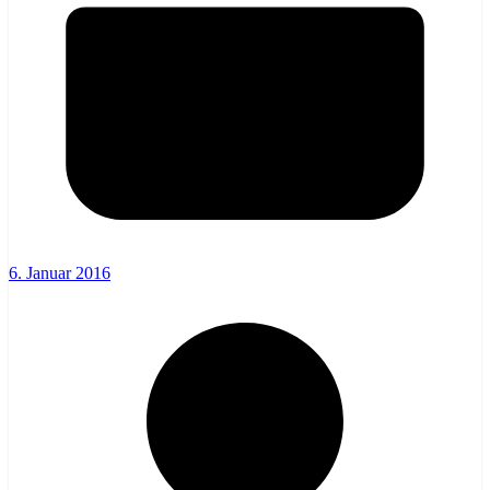
6. Januar 2016