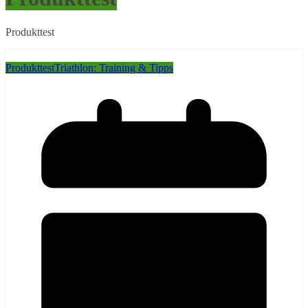
Produkttest
Produkttest
Triathlon: Training & Tipps