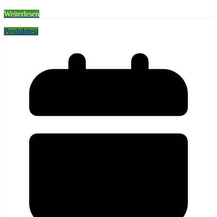
Weiterlesen
Produkttest