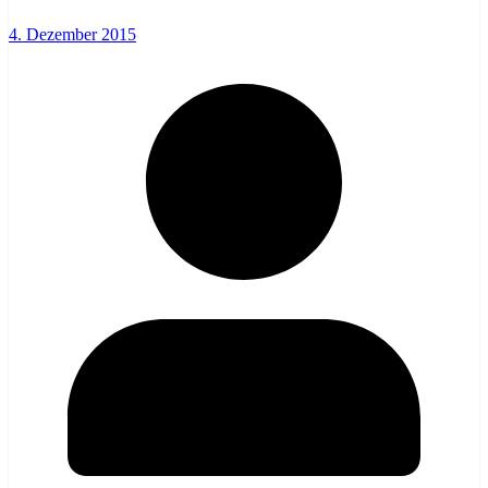
4. Dezember 2015