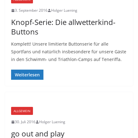
3. September 2016
Holger Luening
Knopf-Serie: Die allwetterkind-
Buttons
Komplett! Unsere limitierte Buttonserie für alle
Sportfans und natürlich insbesondere für unsere Gäste
in den Schwimm- und Triathlon-Camps auf Teneriffa.
Weiterlesen
ALLGEMEIN
30. Juli 2016
Holger Luening
go out and play