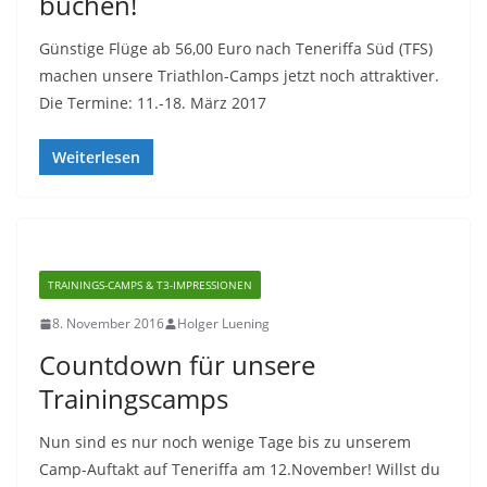
buchen!
Günstige Flüge ab 56,00 Euro nach Teneriffa Süd (TFS)
machen unsere Triathlon-Camps jetzt noch attraktiver.
Die Termine: 11.-18. März 2017
Weiterlesen
TRAININGS-CAMPS & T3-IMPRESSIONEN
8. November 2016
Holger Luening
Countdown für unsere
Trainingscamps
Nun sind es nur noch wenige Tage bis zu unserem
Camp-Auftakt auf Teneriffa am 12.November! Willst du