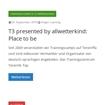
TRAININGS-CAMPS & T3-IMPRESSIONEN
24. September 2016
Holger Luening
T3 presented by allwetterkind:
Place to be
Seit 2009 veranstalten wir Trainingscamps auf Teneriffa
und sind exklusiver Vermarkter und Organisator von
deutsch-sprachigen Angeboten. Das Trainingszentrum
Tenerife Top
Weiterlesen
ALLGEMEIN