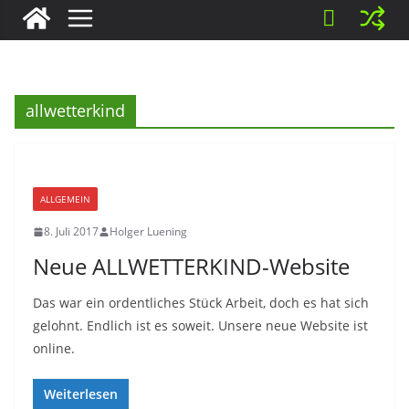
allwetterkind
ALLGEMEIN
8. Juli 2017
Holger Luening
Neue ALLWETTERKIND-Website
Das war ein ordentliches Stück Arbeit, doch es hat sich
gelohnt. Endlich ist es soweit. Unsere neue Website ist
online.
Weiterlesen