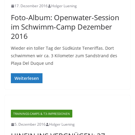
17. Dezember 2016
Holger Luening
Foto-Album: Openwater-Session
im Schwimm-Camp Dezember
2016
Wieder ein toller Tag der Südküste Teneriffas. Dort
schwimmen wir ca. 3 Kilometer zum Sandstrand des
Playa Del Duque und
Weiterlesen
TRAININGS-CAMPS & T3-IMPRESSIONEN
5. Dezember 2016
Holger Luening