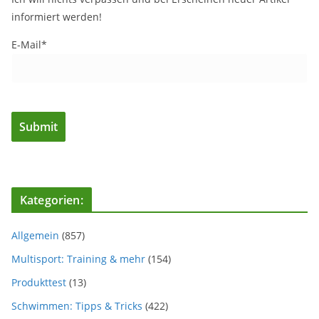
informiert werden!
E-Mail*
Kategorien:
Allgemein
(857)
Multisport: Training & mehr
(154)
Produkttest
(13)
Schwimmen: Tipps & Tricks
(422)