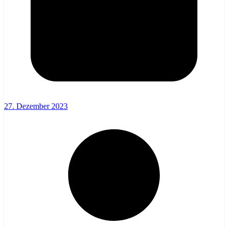
27. Dezember 2023