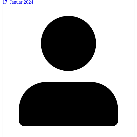
17. Januar 2024