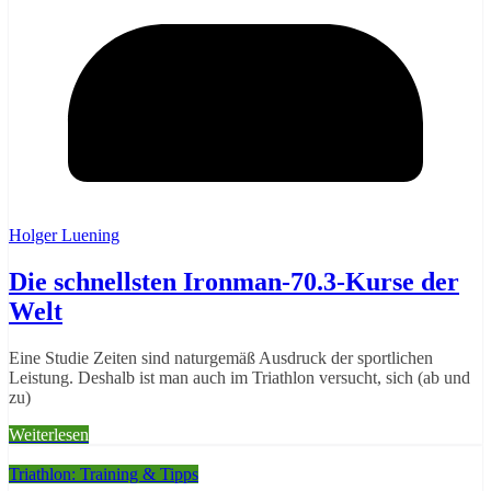
Holger Luening
Die schnellsten Ironman-70.3-Kurse der
Welt
Eine Studie Zeiten sind naturgemäß Ausdruck der sportlichen
Leistung. Deshalb ist man auch im Triathlon versucht, sich (ab und
zu)
Weiterlesen
Triathlon: Training & Tipps