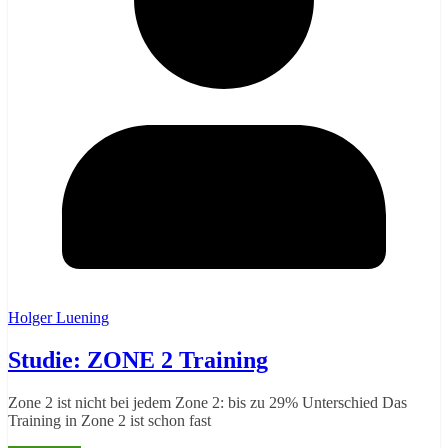
Holger Luening
Studie: ZONE 2 Training
Zone 2 ist nicht bei jedem Zone 2: bis zu 29% Unterschied Das
Training in Zone 2 ist schon fast