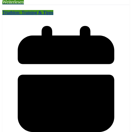
Weiterlesen
Triathlon: Training & Tipps