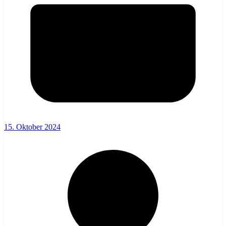
15. Oktober 2024