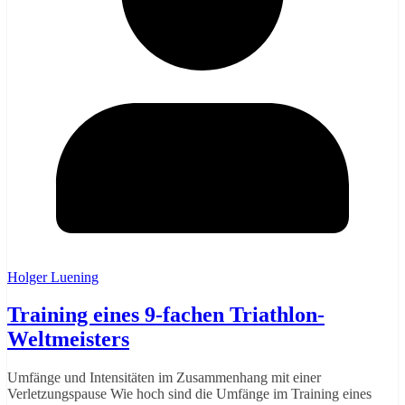
Holger Luening
Training eines 9-fachen Triathlon-
Weltmeisters
Umfänge und Intensitäten im Zusammenhang mit einer
Verletzungspause Wie hoch sind die Umfänge im Training eines