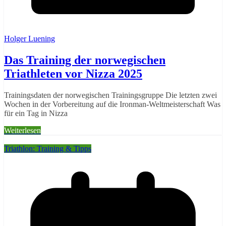
Holger Luening
Das Training der norwegischen
Triathleten vor Nizza 2025
Trainingsdaten der norwegischen Trainingsgruppe Die letzten zwei
Wochen in der Vorbereitung auf die Ironman-Weltmeisterschaft Was
für ein Tag in Nizza
Weiterlesen
Triathlon: Training & Tipps