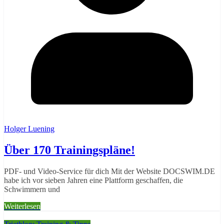
Holger Luening
Über 170 Trainingspläne!
PDF- und Video-Service für dich Mit der Website DOCSWIM.DE
habe ich vor sieben Jahren eine Plattform geschaffen, die
Schwimmern und
Weiterlesen