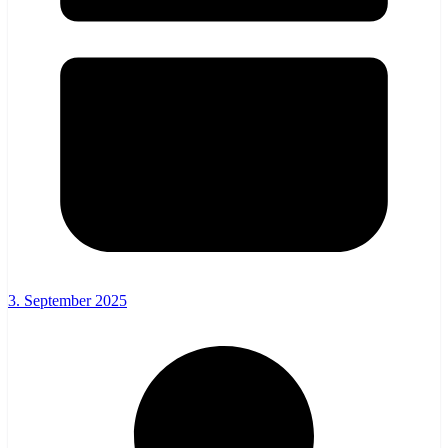
3. September 2025