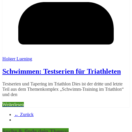
Holger Luening
Schwimmen: Testserien für Triathleten
Testserien und Tapering im Triathlon Dies ist der dritte und letzte
Teil aus dem Themenkomplex „Schwimm-Training im Triathlon“
und den
Weiterlesen
← Zurück
Suche & finde dein Thema: