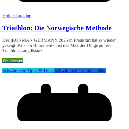
Holger Luening
Triathlon: Die Norwegische Methode
Der IRONMAN GERMANY 2025 in Frankfurt hat es wieder
gezeigt: Kristian Blummenfelt ist das Maß der Dinge auf der
Triathlon-Langdistanz.
Weiterlesen
Schwimmen: Tipps & Tricks
Schwimmen: Trainingspläne