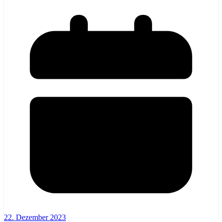
22. Dezember 2023