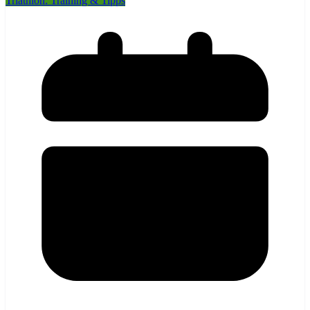
Triathlon: Training & Tipps