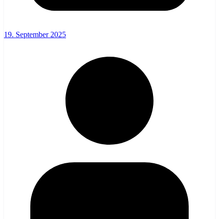
19. September 2025