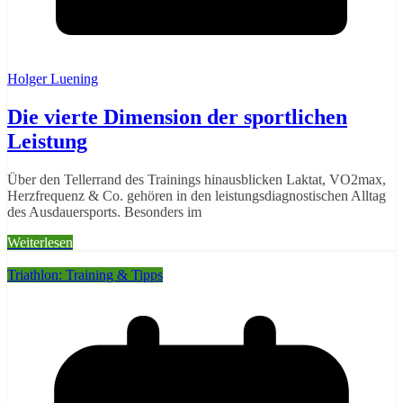
Holger Luening
Die vierte Dimension der sportlichen
Leistung
Über den Tellerrand des Trainings hinausblicken Laktat, VO2max,
Herzfrequenz & Co. gehören in den leistungsdiagnostischen Alltag
des Ausdauersports. Besonders im
Weiterlesen
Triathlon: Training & Tipps