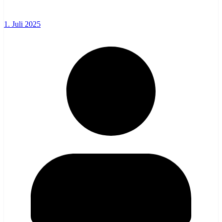
1. Juli 2025