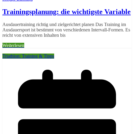
Trainingsplanung: die wichtigste Variable
Ausdauertraining richtig und zielgerichtet planen Das Training im
Ausdauersport ist bestimmt von verschiedenen Intervall-Formen. Es
reicht von extensiven Inhalten bis
Weiterlesen
Triathlon: Training & Tipps