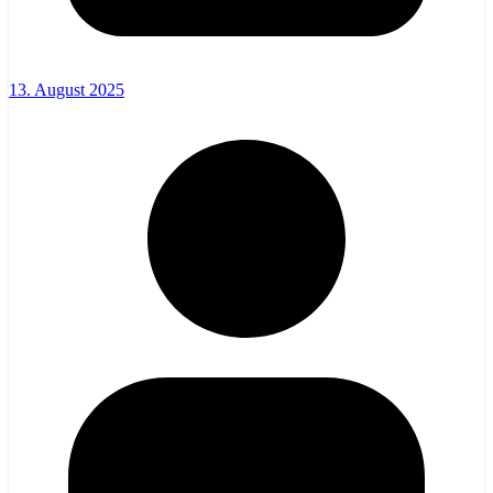
13. August 2025