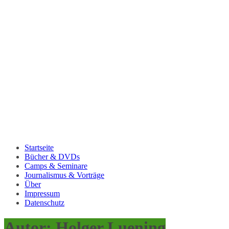
Startseite
Bücher & DVDs
Camps & Seminare
Journalismus & Vorträge
Über
Impressum
Datenschutz
Autor:
Holger Luening