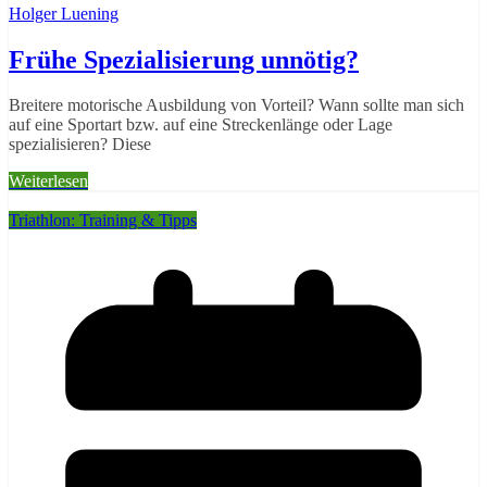
Holger Luening
Frühe Spezialisierung unnötig?
Breitere motorische Ausbildung von Vorteil? Wann sollte man sich
auf eine Sportart bzw. auf eine Streckenlänge oder Lage
spezialisieren? Diese
Weiterlesen
Triathlon: Training & Tipps