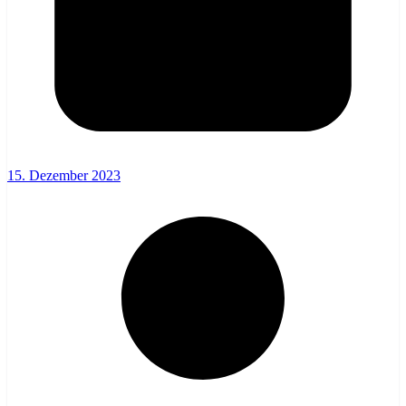
15. Dezember 2023