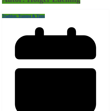
Triathlon: Training & Tipps