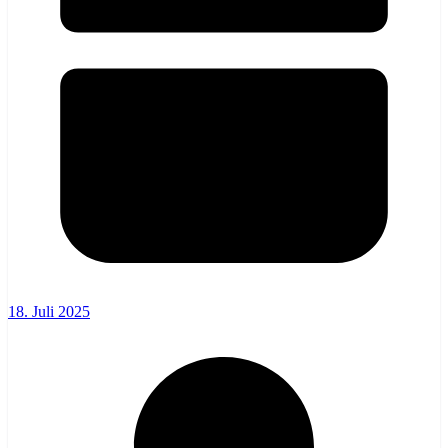
18. Juli 2025