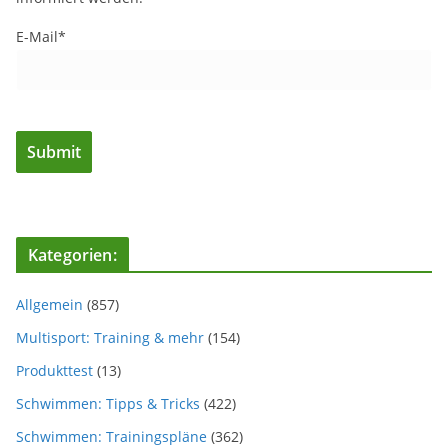
E-Mail*
Kategorien:
Allgemein
(857)
Multisport: Training & mehr
(154)
Produkttest
(13)
Schwimmen: Tipps & Tricks
(422)
Schwimmen: Trainingspläne
(362)