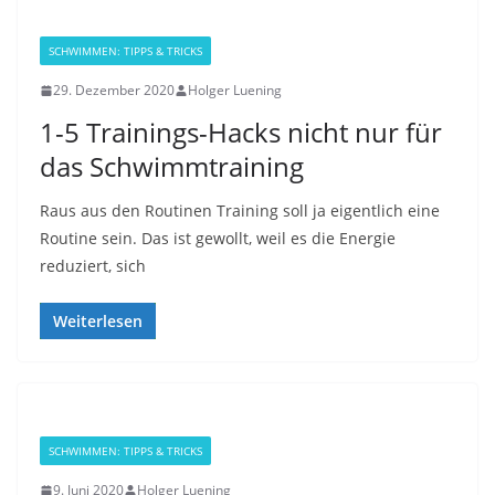
SCHWIMMEN: TIPPS & TRICKS
29. Dezember 2020
Holger Luening
1-5 Trainings-Hacks nicht nur für
das Schwimmtraining
Raus aus den Routinen Training soll ja eigentlich eine
Routine sein. Das ist gewollt, weil es die Energie
reduziert, sich
Weiterlesen
SCHWIMMEN: TIPPS & TRICKS
9. Juni 2020
Holger Luening