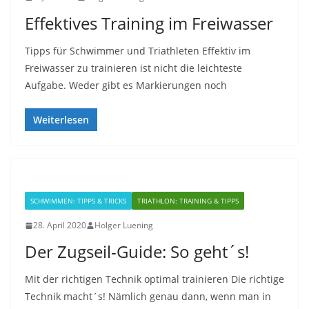
Effektives Training im Freiwasser
Tipps für Schwimmer und Triathleten Effektiv im
Freiwasser zu trainieren ist nicht die leichteste
Aufgabe. Weder gibt es Markierungen noch
Weiterlesen
SCHWIMMEN: TIPPS & TRICKS
TRIATHLON: TRAINING & TIPPS
28. April 2020
Holger Luening
Der Zugseil-Guide: So geht´s!
Mit der richtigen Technik optimal trainieren Die richtige
Technik macht´s! Nämlich genau dann, wenn man in