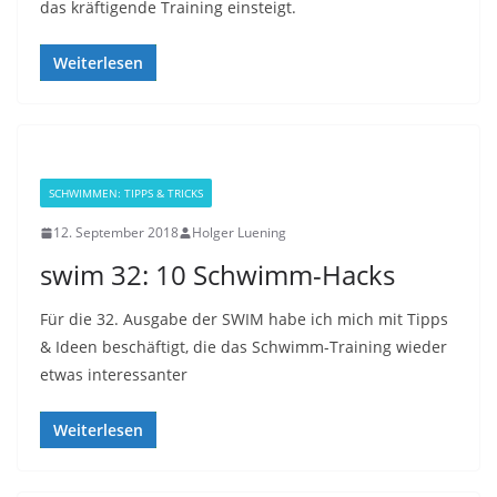
das kräftigende Training einsteigt.
Weiterlesen
SCHWIMMEN: TIPPS & TRICKS
12. September 2018
Holger Luening
swim 32: 10 Schwimm-Hacks
Für die 32. Ausgabe der SWIM habe ich mich mit Tipps
& Ideen beschäftigt, die das Schwimm-Training wieder
etwas interessanter
Weiterlesen