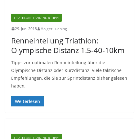
TRIATHLON: TRAINING & TIPPS
29. Juni 2018
Holger Luening
Renneinteilung Triathlon:
Olympische Distanz 1.5-40-10km
Tipps zur optimalen Renneinteilung über die
Olympische Distanz oder Kurzdistanz: Viele taktische
Empfehlungen, die Sie zur Sprintdistanz bisher gelesen
haben,
Weiterlesen
TRIATHLON: TRAINING & TIPPS