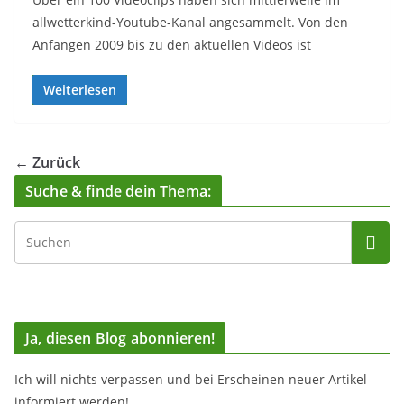
allwetterkind-Youtube-Kanal angesammelt. Von den
Anfängen 2009 bis zu den aktuellen Videos ist
Weiterlesen
← Zurück
Suche & finde dein Thema:
Ja, diesen Blog abonnieren!
Ich will nichts verpassen und bei Erscheinen neuer Artikel
informiert werden!