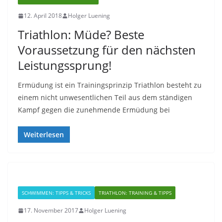
12. April 2018
Holger Luening
Triathlon: Müde? Beste
Voraussetzung für den nächsten
Leistungssprung!
Ermüdung ist ein Trainingsprinzip Triathlon besteht zu
einem nicht unwesentlichen Teil aus dem ständigen
Kampf gegen die zunehmende Ermüdung bei
Weiterlesen
SCHWIMMEN: TIPPS & TRICKS
TRIATHLON: TRAINING & TIPPS
17. November 2017
Holger Luening