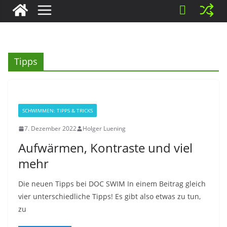
Tipps
SCHWIMMEN: TIPPS & TRICKS
7. Dezember 2022
Holger Luening
Aufwärmen, Kontraste und viel
mehr
Die neuen Tipps bei DOC SWIM In einem Beitrag gleich
vier unterschiedliche Tipps! Es gibt also etwas zu tun,
zu