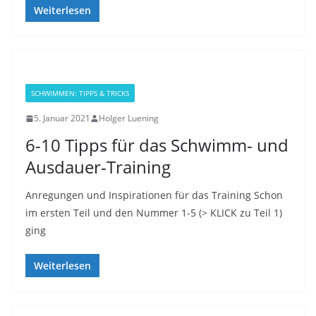
Weiterlesen
SCHWIMMEN: TIPPS & TRICKS
5. Januar 2021
Holger Luening
6-10 Tipps für das Schwimm- und
Ausdauer-Training
Anregungen und Inspirationen für das Training Schon
im ersten Teil und den Nummer 1-5 (> KLICK zu Teil 1)
ging
Weiterlesen