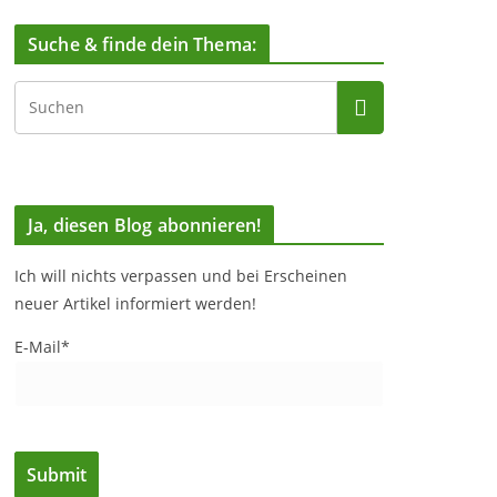
Suche & finde dein Thema:
Ja, diesen Blog abonnieren!
Ich will nichts verpassen und bei Erscheinen
neuer Artikel informiert werden!
E-Mail*