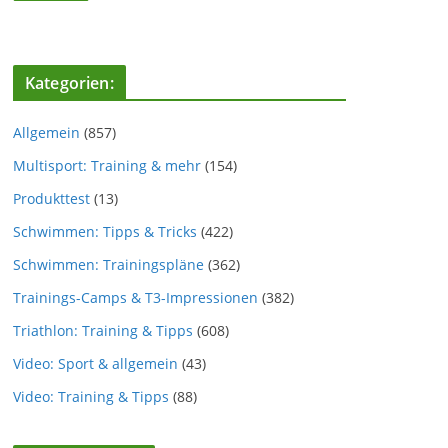
Kategorien:
Allgemein
(857)
Multisport: Training & mehr
(154)
Produkttest
(13)
Schwimmen: Tipps & Tricks
(422)
Schwimmen: Trainingspläne
(362)
Trainings-Camps & T3-Impressionen
(382)
Triathlon: Training & Tipps
(608)
Video: Sport & allgemein
(43)
Video: Training & Tipps
(88)