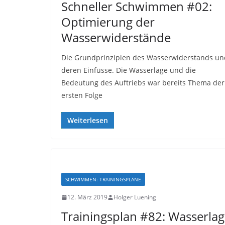
Schneller Schwimmen #02:
Optimierung der
Wasserwiderstände
Die Grundprinzipien des Wasserwiderstands un
deren Einfüsse. Die Wasserlage und die
Bedeutung des Auftriebs war bereits Thema der
ersten Folge
Weiterlesen
SCHWIMMEN: TRAININGSPLÄNE
12. März 2019
Holger Luening
Trainingsplan #82: Wasserla