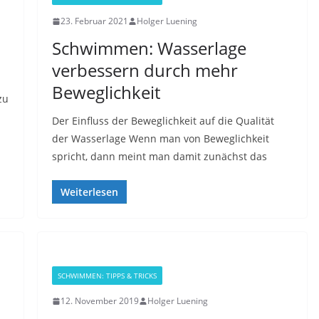
23. Februar 2021
Holger Luening
Schwimmen: Wasserlage
verbessern durch mehr
Beweglichkeit
zu
Der Einfluss der Beweglichkeit auf die Qualität
der Wasserlage Wenn man von Beweglichkeit
spricht, dann meint man damit zunächst das
Weiterlesen
SCHWIMMEN: TIPPS & TRICKS
12. November 2019
Holger Luening