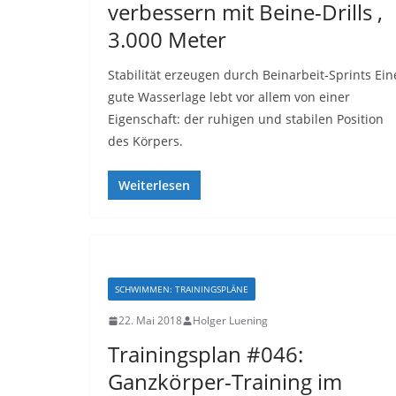
verbessern mit Beine-Drills ,
3.000 Meter
Stabilität erzeugen durch Beinarbeit-Sprints Ein
gute Wasserlage lebt vor allem von einer
Eigenschaft: der ruhigen und stabilen Position
des Körpers.
Weiterlesen
SCHWIMMEN: TRAININGSPLÄNE
22. Mai 2018
Holger Luening
Trainingsplan #046:
Ganzkörper-Training im