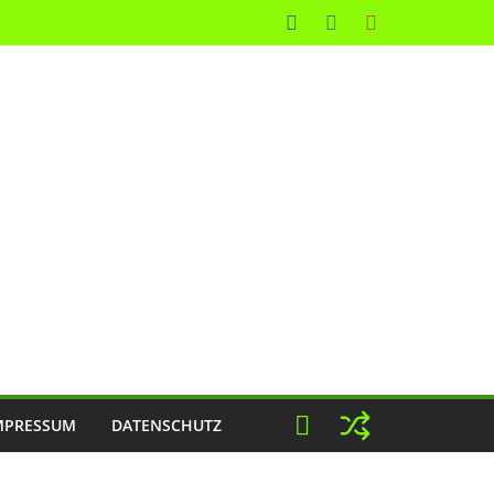
MPRESSUM
DATENSCHUTZ