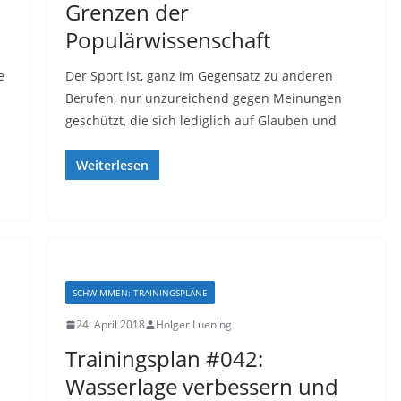
Grenzen der
Populärwissenschaft
e
Der Sport ist, ganz im Gegensatz zu anderen
Berufen, nur unzureichend gegen Meinungen
geschützt, die sich lediglich auf Glauben und
Weiterlesen
SCHWIMMEN: TRAININGSPLÄNE
24. April 2018
Holger Luening
Trainingsplan #042:
Wasserlage verbessern und