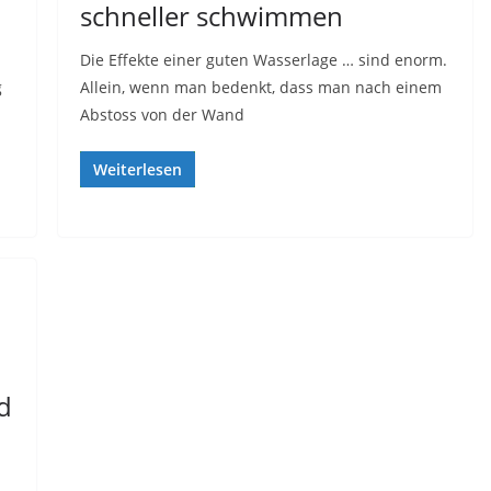
schneller schwimmen
Die Effekte einer guten Wasserlage … sind enorm.
g
Allein, wenn man bedenkt, dass man nach einem
Abstoss von der Wand
Weiterlesen
d