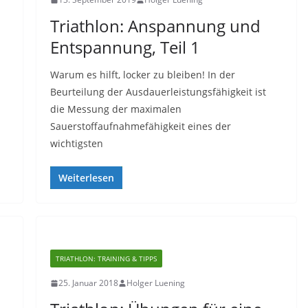
Triathlon: Anspannung und
Entspannung, Teil 1
Warum es hilft, locker zu bleiben! In der
Beurteilung der Ausdauerleistungsfähigkeit ist
die Messung der maximalen
Sauerstoffaufnahmefähigkeit eines der
wichtigsten
Weiterlesen
TRIATHLON: TRAINING & TIPPS
25. Januar 2018
Holger Luening