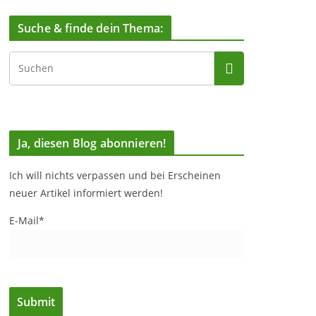
Suche & finde dein Thema:
Ja, diesen Blog abonnieren!
Ich will nichts verpassen und bei Erscheinen
neuer Artikel informiert werden!
E-Mail*