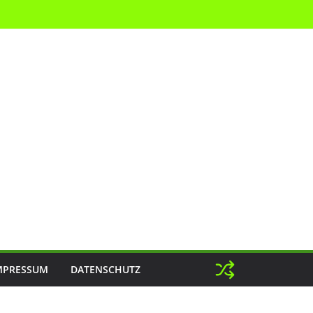
MPRESSUM
DATENSCHUTZ