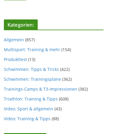
Kategorien:
Allgemein
(857)
Multisport: Training & mehr
(154)
Produkttest
(13)
Schwimmen: Tipps & Tricks
(422)
Schwimmen: Trainingspläne
(362)
Trainings-Camps & T3-Impressionen
(382)
Triathlon: Training & Tipps
(608)
Video: Sport & allgemein
(43)
Video: Training & Tipps
(88)