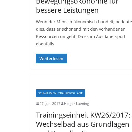
Bewegungsökonomie für
bessere Leistungen
Wenn der Mensch ökonomisch handelt, bedeute
dies, dass er schonend mit den vorhandenen
Ressourcen umgeht. Da es im Ausdauersport
ebenfalls
Weiterlesen
SCHWIMMEN: TRAININGSPLÄNE
27. Juni 2017
Holger Luening
Trainingseinheit KW26/2017:
Wechselbad aus Grundlagen