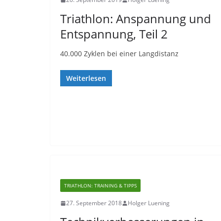
Triathlon: Anspannung und
Entspannung, Teil 2
40.000 Zyklen bei einer Langdistanz
Weiterlesen
TRIATHLON: TRAINING & TIPPS
27. September 2018
Holger Luening