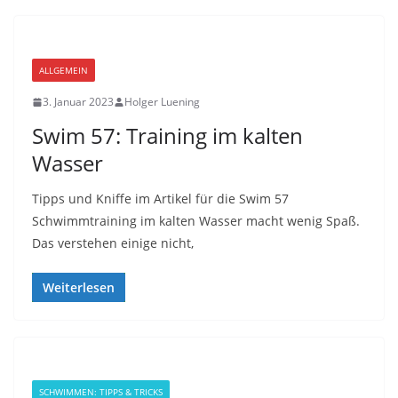
ALLGEMEIN
3. Januar 2023
Holger Luening
Swim 57: Training im kalten
Wasser
Tipps und Kniffe im Artikel für die Swim 57
Schwimmtraining im kalten Wasser macht wenig Spaß.
Das verstehen einige nicht,
Weiterlesen
SCHWIMMEN: TIPPS & TRICKS