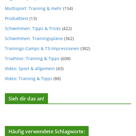
Multisport: Training & mehr
(154)
Produkttest
(13)
Schwimmen: Tipps & Tricks
(422)
Schwimmen: Trainingspläne
(362)
Trainings-Camps & T3-Impressionen
(382)
Triathlon: Training & Tipps
(608)
Video: Sport & allgemein
(43)
Video: Training & Tipps
(88)
Sieh dir das an!
Häufig verwendete Schlagworte: