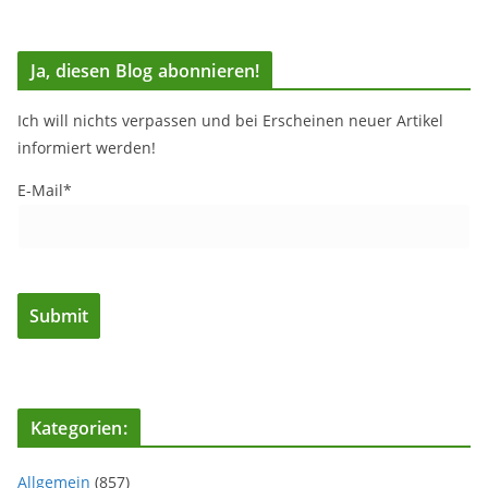
Ja, diesen Blog abonnieren!
Ich will nichts verpassen und bei Erscheinen neuer Artikel
informiert werden!
E-Mail*
Kategorien:
Allgemein
(857)