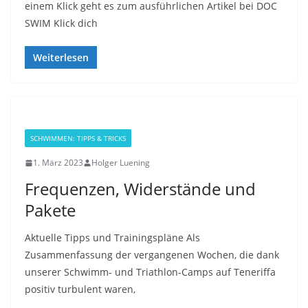
einem Klick geht es zum ausführlichen Artikel bei DOC
SWIM Klick dich
Weiterlesen
SCHWIMMEN: TIPPS & TRICKS
1. März 2023
Holger Luening
Frequenzen, Widerstände und
Pakete
Aktuelle Tipps und Trainingspläne Als
Zusammenfassung der vergangenen Wochen, die dank
unserer Schwimm- und Triathlon-Camps auf Teneriffa
positiv turbulent waren,