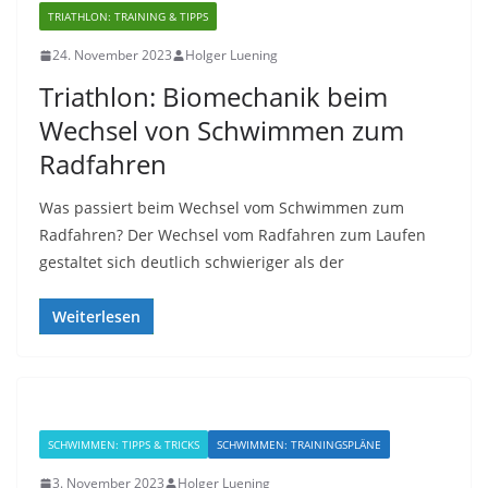
TRIATHLON: TRAINING & TIPPS
24. November 2023
Holger Luening
Triathlon: Biomechanik beim
Wechsel von Schwimmen zum
Radfahren
Was passiert beim Wechsel vom Schwimmen zum
Radfahren? Der Wechsel vom Radfahren zum Laufen
gestaltet sich deutlich schwieriger als der
Weiterlesen
SCHWIMMEN: TIPPS & TRICKS
SCHWIMMEN: TRAININGSPLÄNE
3. November 2023
Holger Luening