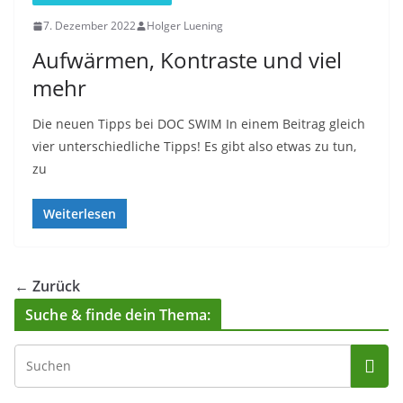
7. Dezember 2022
Holger Luening
Aufwärmen, Kontraste und viel
mehr
Die neuen Tipps bei DOC SWIM In einem Beitrag gleich
vier unterschiedliche Tipps! Es gibt also etwas zu tun,
zu
Weiterlesen
← Zurück
Suche & finde dein Thema: