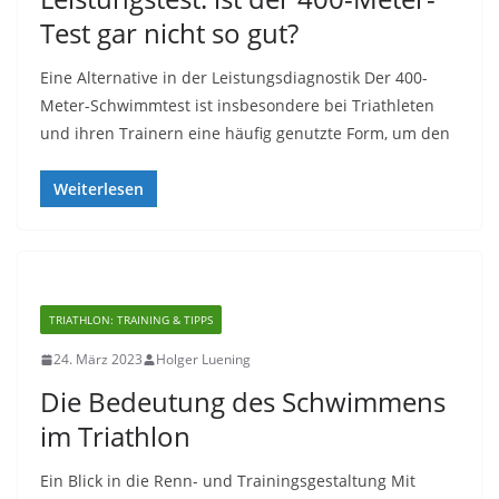
Test gar nicht so gut?
Eine Alternative in der Leistungsdiagnostik Der 400-
Meter-Schwimmtest ist insbesondere bei Triathleten
und ihren Trainern eine häufig genutzte Form, um den
Weiterlesen
TRIATHLON: TRAINING & TIPPS
24. März 2023
Holger Luening
Die Bedeutung des Schwimmens
im Triathlon
Ein Blick in die Renn- und Trainingsgestaltung Mit