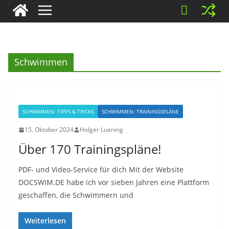
Schwimmen
SCHWIMMEN: TIPPS & TRICKS
SCHWIMMEN: TRAININGSPLÄNE
15. Oktober 2024
Holger Luening
Über 170 Trainingspläne!
PDF- und Video-Service für dich Mit der Website
DOCSWIM.DE habe ich vor sieben Jahren eine Plattform
geschaffen, die Schwimmern und
Weiterlesen