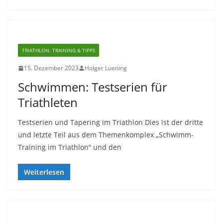
TRIATHLON: TRAINING & TIPPS
15. Dezember 2023
Holger Luening
Schwimmen: Testserien für
Triathleten
Testserien und Tapering im Triathlon Dies ist der dritte
und letzte Teil aus dem Themenkomplex „Schwimm-
Training im Triathlon“ und den
Weiterlesen