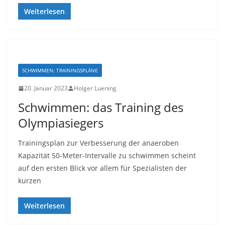
Weiterlesen
SCHWIMMEN: TRAININGSPLÄNE
20. Januar 2023
Holger Luening
Schwimmen: das Training des
Olympiasiegers
Trainingsplan zur Verbesserung der anaeroben
Kapazität 50-Meter-Intervalle zu schwimmen scheint
auf den ersten Blick vor allem für Spezialisten der
kurzen
Weiterlesen