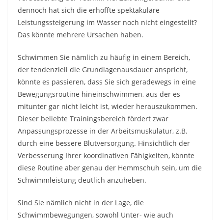
dennoch hat sich die erhoffte spektakuläre
Leistungssteigerung im Wasser noch nicht eingestellt?
Das könnte mehrere Ursachen haben.
Schwimmen Sie nämlich zu häufig in einem Bereich,
der tendenziell die Grundlagenausdauer anspricht,
könnte es passieren, dass Sie sich geradewegs in eine
Bewegungsroutine hineinschwimmen, aus der es
mitunter gar nicht leicht ist, wieder herauszukommen.
Dieser beliebte Trainingsbereich fördert zwar
Anpassungsprozesse in der Arbeitsmuskulatur, z.B.
durch eine bessere Blutversorgung. Hinsichtlich der
Verbesserung Ihrer koordinativen Fähigkeiten, könnte
diese Routine aber genau der Hemmschuh sein, um die
Schwimmleistung deutlich anzuheben.
Sind Sie nämlich nicht in der Lage, die
Schwimmbewegungen, sowohl Unter- wie auch