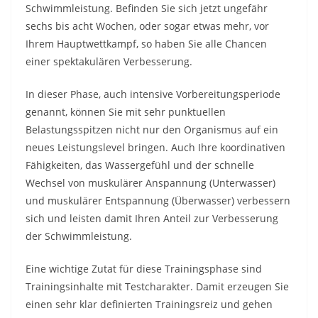
Schwimmleistung. Befinden Sie sich jetzt ungefähr
sechs bis acht Wochen, oder sogar etwas mehr, vor
Ihrem Hauptwettkampf, so haben Sie alle Chancen
einer spektakulären Verbesserung.
In dieser Phase, auch intensive Vorbereitungsperiode
genannt, können Sie mit sehr punktuellen
Belastungsspitzen nicht nur den Organismus auf ein
neues Leistungslevel bringen. Auch Ihre koordinativen
Fähigkeiten, das Wassergefühl und der schnelle
Wechsel von muskulärer Anspannung (Unterwasser)
und muskulärer Entspannung (Überwasser) verbessern
sich und leisten damit Ihren Anteil zur Verbesserung
der Schwimmleistung.
Eine wichtige Zutat für diese Trainingsphase sind
Trainingsinhalte mit Testcharakter. Damit erzeugen Sie
einen sehr klar definierten Trainingsreiz und gehen