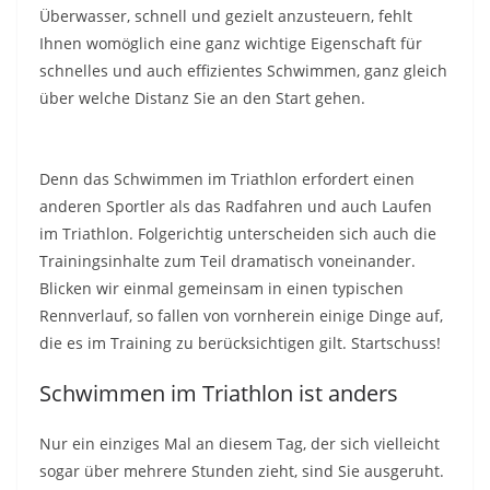
Überwasser, schnell und gezielt anzusteuern, fehlt
Ihnen womöglich eine ganz wichtige Eigenschaft für
schnelles und auch effizientes Schwimmen, ganz gleich
über welche Distanz Sie an den Start gehen.
Denn das Schwimmen im Triathlon erfordert einen
anderen Sportler als das Radfahren und auch Laufen
im Triathlon. Folgerichtig unterscheiden sich auch die
Trainingsinhalte zum Teil dramatisch voneinander.
Blicken wir einmal gemeinsam in einen typischen
Rennverlauf, so fallen von vornherein einige Dinge auf,
die es im Training zu berücksichtigen gilt. Startschuss!
Schwimmen im Triathlon ist anders
Nur ein einziges Mal an diesem Tag, der sich vielleicht
sogar über mehrere Stunden zieht, sind Sie ausgeruht.