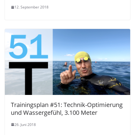
12. September 2018
Trainingsplan #51: Technik-Optimierung
und Wassergefühl, 3.100 Meter
26. Juni 2018