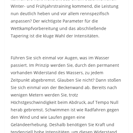
Winter- und Frühjahrstraining kommend, die Leistung
nun deutlich heben und vor allem rennspezifisch
anpassen? Der wichtigste Parameter für die
Wettkampfvorbereitung und das abschließende
Tapering ist die kluge Wahl der Intensitäten.
Führen Sie sich einmal vor Augen, was im Wasser
passiert. Im Prinzip werden Sie, durch den permanent
vorhanden Widerstand des Wassers, zu jedem
Zeitpunkt abgebremst. Glauben Sie nicht? Dann stoßen
Sie sich einmal von der Beckenwand ab. Bereits nach
wenigen Metern werden Sie, trotz
Höchstgeschwindigkeit beim Abdruck, auf Tempo Null
herab gebremst. Schwimmen ist wie Radfahren gegen
den Wind und wie Laufen gegen eine
Geländeerhebung. Deshalb benötigen Sie Kraft und
tendenziell hohe Intensitäten, um diesen Widerstand