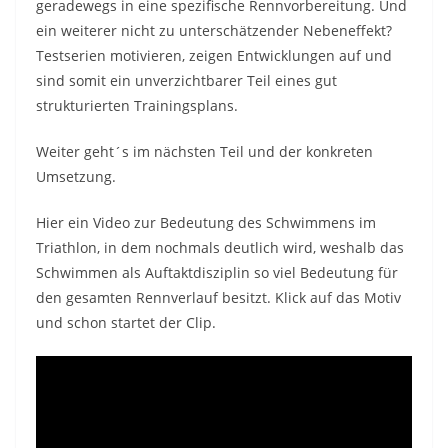
geradewegs in eine spezifische Rennvorbereitung. Und
ein weiterer nicht zu unterschätzender Nebeneffekt?
Testserien motivieren, zeigen Entwicklungen auf und
sind somit ein unverzichtbarer Teil eines gut
strukturierten Trainingsplans.
Weiter geht´s im nächsten Teil und der konkreten
Umsetzung.
Hier ein Video zur Bedeutung des Schwimmens im
Triathlon, in dem nochmals deutlich wird, weshalb das
Schwimmen als Auftaktdisziplin so viel Bedeutung für
den gesamten Rennverlauf besitzt. Klick auf das Motiv
und schon startet der Clip.