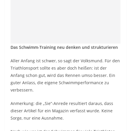
Das Schwimm-Training neu denken und strukturieren
Aller Anfang ist schwer, so sagt der Volksmund. Für den
Triathlonsport sollte es aber doch heißen: ist der
Anfang schon gut, wird das Rennen umso besser. Ein
guter Anlass, die eigene Schwimmperformance zu
verbessern.
Anmerkung: die „Sie“-Anrede resultiert daraus, dass
dieser Artikel für ein Magazin verfasst wurde. Keine
Sorge, nur eine Ausnahme.