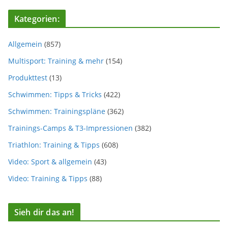
Kategorien:
Allgemein
(857)
Multisport: Training & mehr
(154)
Produkttest
(13)
Schwimmen: Tipps & Tricks
(422)
Schwimmen: Trainingspläne
(362)
Trainings-Camps & T3-Impressionen
(382)
Triathlon: Training & Tipps
(608)
Video: Sport & allgemein
(43)
Video: Training & Tipps
(88)
Sieh dir das an!