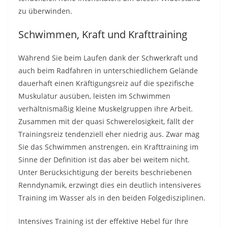
zu überwinden.
Schwimmen, Kraft und Krafttraining
Während Sie beim Laufen dank der Schwerkraft und
auch beim Radfahren in unterschiedlichem Gelände
dauerhaft einen Kräftigungsreiz auf die spezifische
Muskulatur ausüben, leisten im Schwimmen
verhältnismäßig kleine Muskelgruppen ihre Arbeit.
Zusammen mit der quasi Schwerelosigkeit, fällt der
Trainingsreiz tendenziell eher niedrig aus. Zwar mag
Sie das Schwimmen anstrengen, ein Krafttraining im
Sinne der Definition ist das aber bei weitem nicht.
Unter Berücksichtigung der bereits beschriebenen
Renndynamik, erzwingt dies ein deutlich intensiveres
Training im Wasser als in den beiden Folgedisziplinen.
Intensives Training ist der effektive Hebel für Ihre