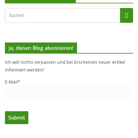
Ja, diesen Blog abonnieren!
Ich will nichts verpassen und bei Erscheinen neuer Artikel
informiert werden!
E-Mail*