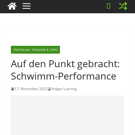
TRIATHLON: TRAINING & TIPPS
Auf den Punkt gebracht:
Schwimm-Performance
17. November 2023
Holger Luening