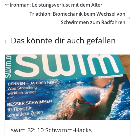
Ironman: Leistungsverlust mit dem Alter
Triathlon: Biomechanik beim Wechsel von
Schwimmen zum Radfahren
Das könnte dir auch gefallen
swim 32: 10 Schwimm-Hacks