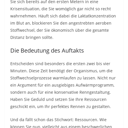
Sie sich bereits auf den ersten Metern in eine
Krisensituation, die Sie womöglich gar nicht so recht
wahrnehmen. Häuft sich dabei die Laktatkonzentration
im Blut an, blockieren Sie den angestrebten aeroben
Stoffwechsel, der Sie ökonomisch über die gesamte
Distanz bringen sollte.
Die Bedeutung des Auftakts
Entscheiden sind besonders die ersten zwei bis vier
Minuten. Diese Zeit benötigt der Organismus, um die
Stoffwechselprozesse warmlaufen zu lassen. Nicht nur
ein Argument für ein ausgiebiges Aufwärmprogramm,
sondern auch für eine konservative Renngestaltung.
Haben Sie Geduld und setzen Sie Ihre Ressourcen
geschickt ein, um Ihr perfektes Rennen zu gestalten.
Und da fällt schon das Stichwort: Ressourcen. Wie
können Sie nun, vielleicht aus einem beschwerlichen