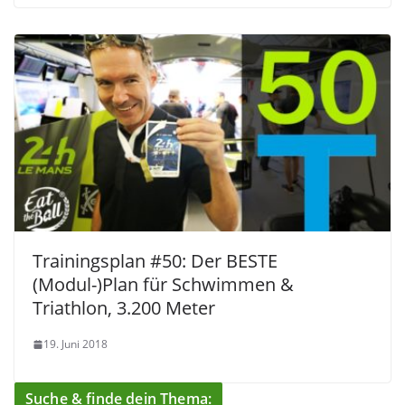
Trainingsplan #50: Der BESTE
(Modul-)Plan für Schwimmen &
Triathlon, 3.200 Meter
19. Juni 2018
Suche & finde dein Thema: