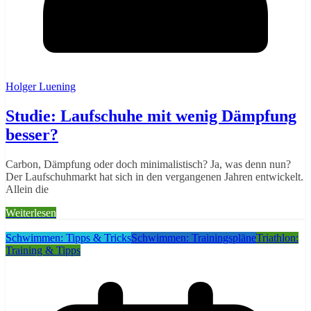
Holger Luening
Studie: Laufschuhe mit wenig Dämpfung
besser?
Carbon, Dämpfung oder doch minimalistisch? Ja, was denn nun?
Der Laufschuhmarkt hat sich in den vergangenen Jahren entwickelt.
Allein die
Weiterlesen
Schwimmen: Tipps & Tricks
Schwimmen: Trainingspläne
Triathlon:
Training & Tipps