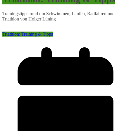
Trainingstipps rund um Schwimmen, Laufen, Radfahren und
Triathlon von Holger Lüning
Triathlon: Training & Tipps