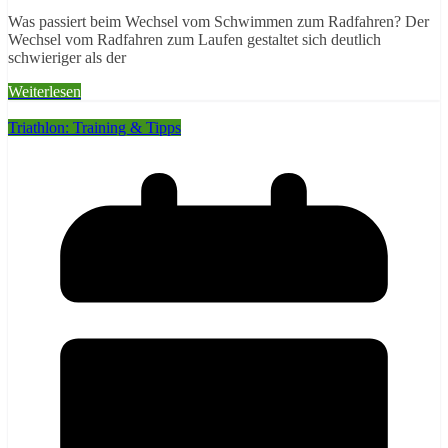
Was passiert beim Wechsel vom Schwimmen zum Radfahren? Der
Wechsel vom Radfahren zum Laufen gestaltet sich deutlich
schwieriger als der
Weiterlesen
Triathlon: Training & Tipps