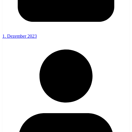
1. Dezember 2023