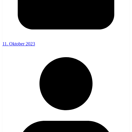
11. Oktober 2023