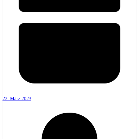
22. März 2023