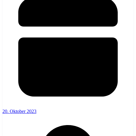
20. Oktober 2023