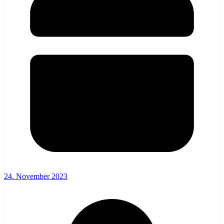
24. November 2023