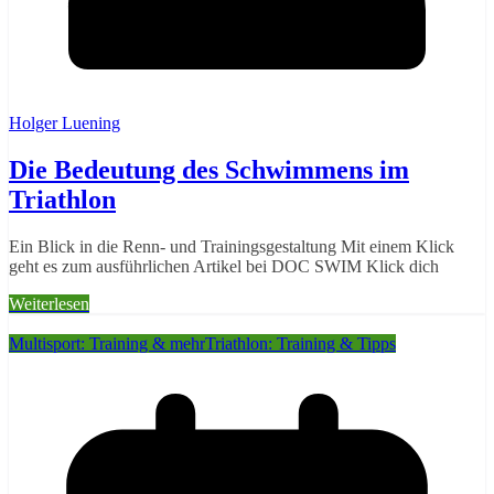
Holger Luening
Die Bedeutung des Schwimmens im
Triathlon
Ein Blick in die Renn- und Trainingsgestaltung Mit einem Klick
geht es zum ausführlichen Artikel bei DOC SWIM Klick dich
Weiterlesen
Multisport: Training & mehr
Triathlon: Training & Tipps