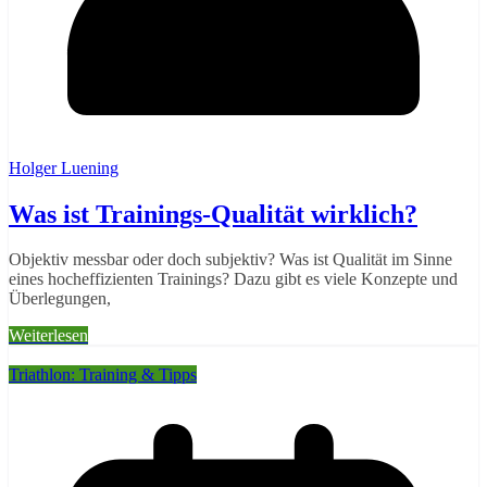
Holger Luening
Was ist Trainings-Qualität wirklich?
Objektiv messbar oder doch subjektiv? Was ist Qualität im Sinne
eines hocheffizienten Trainings? Dazu gibt es viele Konzepte und
Überlegungen,
Weiterlesen
Triathlon: Training & Tipps