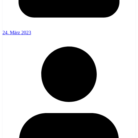
24. März 2023