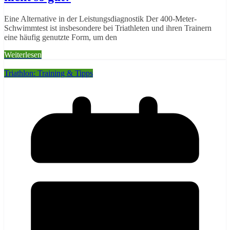
Eine Alternative in der Leistungsdiagnostik Der 400-Meter-
Schwimmtest ist insbesondere bei Triathleten und ihren Trainern
eine häufig genutzte Form, um den
Weiterlesen
Triathlon: Training & Tipps