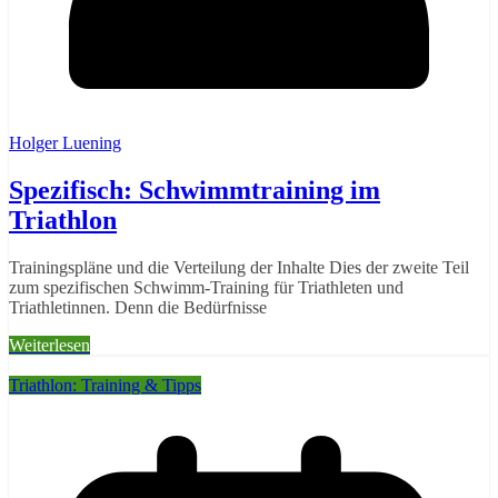
Holger Luening
Spezifisch: Schwimmtraining im
Triathlon
Trainingspläne und die Verteilung der Inhalte Dies der zweite Teil
zum spezifischen Schwimm-Training für Triathleten und
Triathletinnen. Denn die Bedürfnisse
Weiterlesen
Triathlon: Training & Tipps