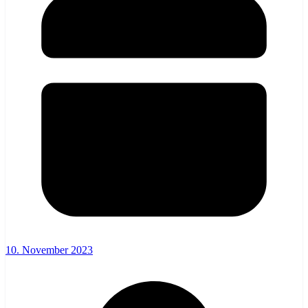
10. November 2023