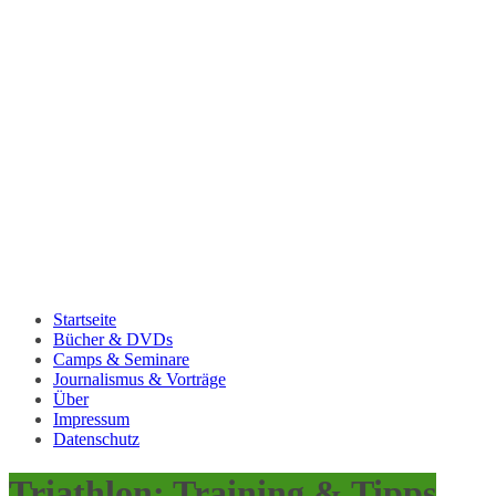
Startseite
Bücher & DVDs
Camps & Seminare
Journalismus & Vorträge
Über
Impressum
Datenschutz
Triathlon: Training & Tipps