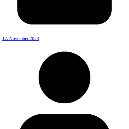
17. November 2023