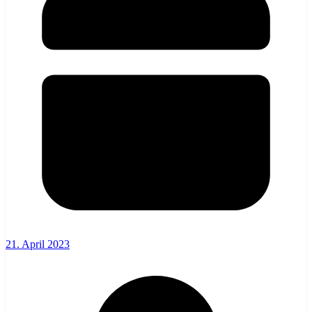
21. April 2023