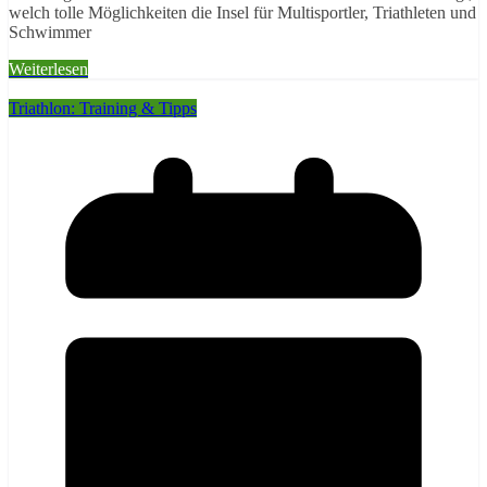
welch tolle Möglichkeiten die Insel für Multisportler, Triathleten und
Schwimmer
Weiterlesen
Triathlon: Training & Tipps