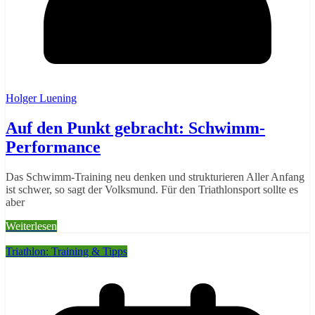
Holger Luening
Auf den Punkt gebracht: Schwimm-
Performance
Das Schwimm-Training neu denken und strukturieren Aller Anfang
ist schwer, so sagt der Volksmund. Für den Triathlonsport sollte es
aber
Weiterlesen
Triathlon: Training & Tipps