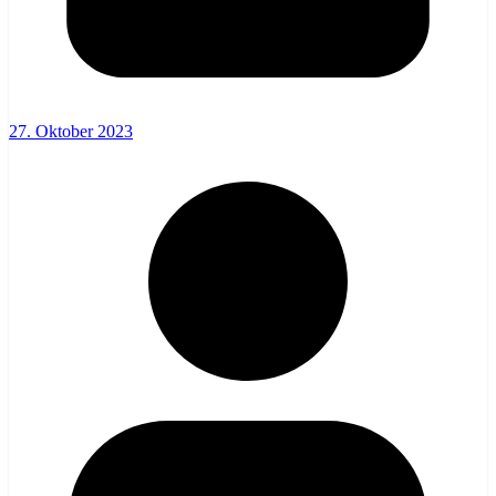
27. Oktober 2023