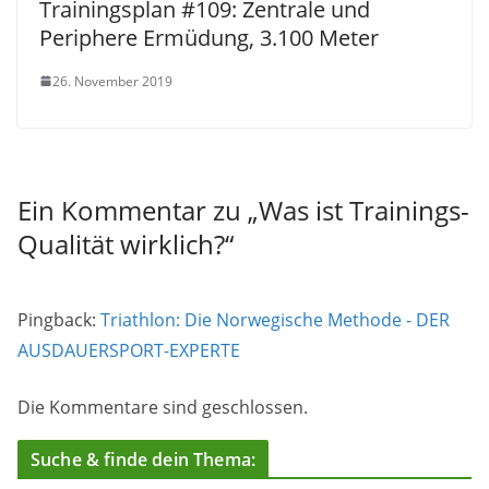
Trainingsplan #109: Zentrale und
Periphere Ermüdung, 3.100 Meter
26. November 2019
Ein Kommentar zu „
Was ist Trainings-
Qualität wirklich?
“
Pingback:
Triathlon: Die Norwegische Methode - DER
AUSDAUERSPORT-EXPERTE
Die Kommentare sind geschlossen.
Suche & finde dein Thema: