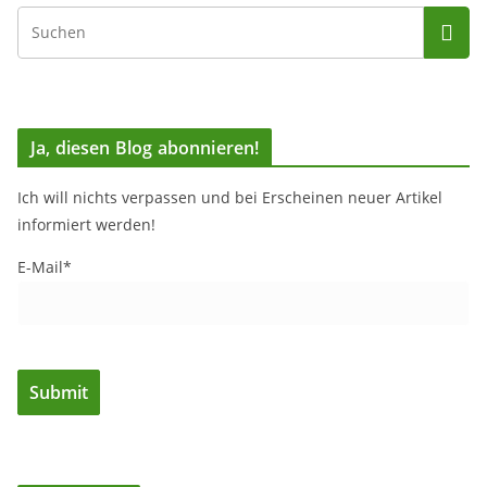
Ja, diesen Blog abonnieren!
Ich will nichts verpassen und bei Erscheinen neuer Artikel
informiert werden!
E-Mail*