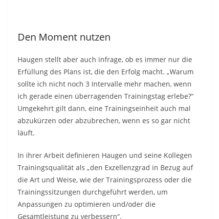
Den Moment nutzen
Haugen stellt aber auch infrage, ob es immer nur die
Erfüllung des Plans ist, die den Erfolg macht. „Warum
sollte ich nicht noch 3 Intervalle mehr machen, wenn
ich gerade einen überragenden Trainingstag erlebe?“
Umgekehrt gilt dann, eine Trainingseinheit auch mal
abzukürzen oder abzubrechen, wenn es so gar nicht
läuft.
In ihrer Arbeit definieren Haugen und seine Kollegen
Trainingsqualität als „den Exzellenzgrad in Bezug auf
die Art und Weise, wie der Trainingsprozess oder die
Trainingssitzungen durchgeführt werden, um
Anpassungen zu optimieren und/oder die
Gesamtleistung zu verbessern“.