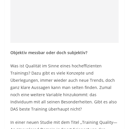
Objektiv messbar oder doch subjektiv?
Was ist Qualität im Sinne eines hocheffizienten
Trainings? Dazu gibt es viele Konzepte und
Überlegungen, immer wieder auch neue Trends, doch
ganz klare Aussagen kann man selten finden. Zumal
noch eine weitere Variable hinzukommt: das
Individuum mit all seinen Besonderheiten. Gibt es also
DAS beste Training überhaupt nicht?
In einer neuen Studie mit dem Titel „Training Quality—