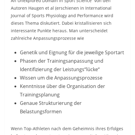
An Unexplored Domain in Sport Science“ von den
Autoren Haugen et al (erschienen in International
Journal of Sports Physiology and Performance wird
dieses Thema diskutiert. Dabei kristallisieren sich
interessante Punkte heraus. Man unterscheidet
zahlreiche Anpassungsprozesse wie
Genetik und Eignung für die jeweilige Sportart
Phasen der Trainingsanpassung und
Identifizierung der Leistungs“lücke“
Wissen um die Anpassungsprozesse
Kenntnisse über die Organisation der
Trainingsplanung
Genaue Strukturierung der
Belastungsformen
Wenn Top-Athleten nach dem Geheimnis ihres Erfolges