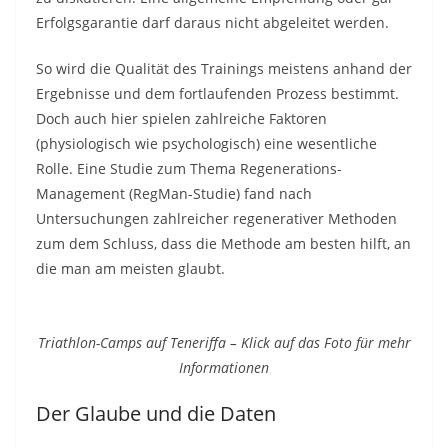
Erfolgsgarantie darf daraus nicht abgeleitet werden.
So wird die Qualität des Trainings meistens anhand der
Ergebnisse und dem fortlaufenden Prozess bestimmt.
Doch auch hier spielen zahlreiche Faktoren
(physiologisch wie psychologisch) eine wesentliche
Rolle. Eine Studie zum Thema Regenerations-
Management (RegMan-Studie) fand nach
Untersuchungen zahlreicher regenerativer Methoden
zum dem Schluss, dass die Methode am besten hilft, an
die man am meisten glaubt.
Triathlon-Camps auf Teneriffa – Klick auf das Foto für mehr
Informationen
Der Glaube und die Daten