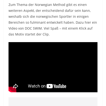
Zum Thema der Norwegian Method gibt es einen
weiteren Aspekt, der entscheidend dafür sein kann,
weshalb sich die norwegischen Sportler in einigen
Bereichen so fulminant entwickelt haben. Dazu hier ein
Video von DOC SWIM. Viel Spaß – mit einem Klick auf
das Motiv startet der Clip.