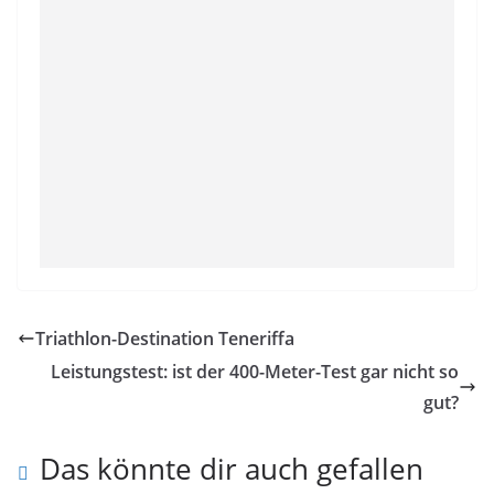
Triathlon-Destination Teneriffa
Leistungstest: ist der 400-Meter-Test gar nicht so
gut?
Das könnte dir auch gefallen