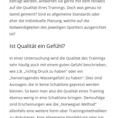
befragt werden, antworten sie gerne mit dem Hinweis
auf die Qualität ihres Trainings. Doch was genau ist
damit gemeint? Sind es allgemeine Standards oder
eher die individuelle Planung, welche auf die
Notwendigkeiten des jeweiligen Sportlers ausgerichtet
ist?
Ist Qualität ein Gefühl?
In einer Untersuchung wird die Qualität des Trainings
sehr häufig auch mit einem guten Gefühl beschrieben,
wie z.B. „richtig Druck zu haben“ oder ein
„hervorragendes Wassergefühl zu haben“. Dies sind
Aussagen, die in keine Schablone gepresst werden
können. So kann man also die Qualität eines Training
ebenso wenig in eine Schablone bringen. Demzufolge
sind Erscheinungen wie die „Norwegian Method“
allenfalls eine weitere Form über Trainingsmethodiken
zu diskutieren. Eine allgemeine Empfehlung oder gar