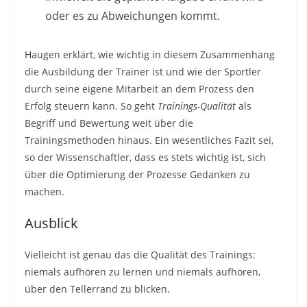
oder es zu Abweichungen kommt.
Haugen erklärt, wie wichtig in diesem Zusammenhang
die Ausbildung der Trainer ist und wie der Sportler
durch seine eigene Mitarbeit an dem Prozess den
Erfolg steuern kann. So geht
Trainings-Qualität
als
Begriff und Bewertung weit über die
Trainingsmethoden hinaus. Ein wesentliches Fazit sei,
so der Wissenschaftler, dass es stets wichtig ist, sich
über die Optimierung der Prozesse Gedanken zu
machen.
Ausblick
Vielleicht ist genau das die Qualität des Trainings:
niemals aufhören zu lernen und niemals aufhören,
über den Tellerrand zu blicken.