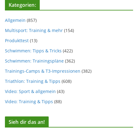
Kategorien:
Allgemein
(857)
Multisport: Training & mehr
(154)
Produkttest
(13)
Schwimmen: Tipps & Tricks
(422)
Schwimmen: Trainingspläne
(362)
Trainings-Camps & T3-Impressionen
(382)
Triathlon: Training & Tipps
(608)
Video: Sport & allgemein
(43)
Video: Training & Tipps
(88)
Sieh dir das an!