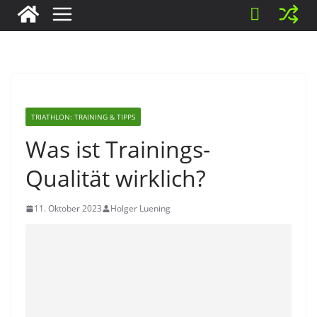
TRIATHLON: TRAINING & TIPPS
Was ist Trainings-
Qualität wirklich?
11. Oktober 2023
Holger Luening