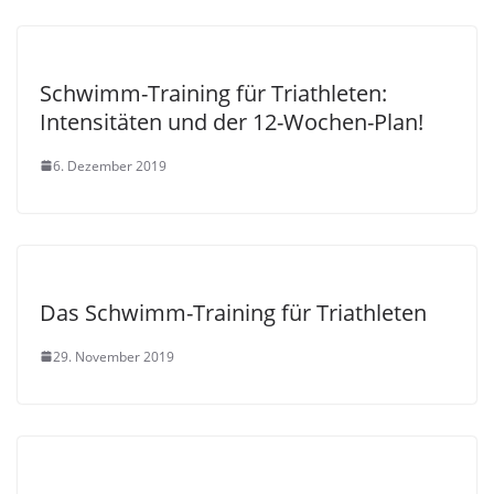
Schwimm-Training für Triathleten:
Intensitäten und der 12-Wochen-Plan!
6. Dezember 2019
Das Schwimm-Training für Triathleten
29. November 2019