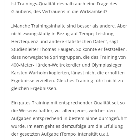
Ist Trainings-Qualität deshalb auch eine Frage des
Glaubens, des Vertrauens in die Wirksamkeit?
„Manche Trainingsinhalte sind besser als andere. Aber
nicht zwangsläufig in Bezug auf Tempo, Leistung,
Herzfequenz und andere statistischen Daten“, sagt
Studienleiter Thomas Haugen. So konnte er feststellen,
dass norwegische Sprintgruppen, die das Training von
400-Meter-Hürden-Weltrekordler und Olympiasieger
Karsten Warholm kopierten, längst nicht die erhofften
Ergebnisse erzielten. Gleiches Training führt nicht zu
gleichen Ergebnissen.
Ein gutes Training mit entsprechender Qualität sei, so
die Wissenschaftler, vor allem jenes, welches den
Aufgaben entsprechend in bestem Sinne durchgeführt
würde. Im Kern geht es demzufolge um die Erfüllung
der gesetzten Aufgabe (Tempo, Intensität u.a.).