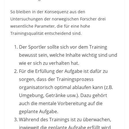
So bleiben in der Konsequenz aus den
Untersuchungen der norwegischen Forscher drei
wesentliche Parameter, die für eine hohe
Trainingsqualität entscheidend sind.
Der Sportler sollte sich vor dem Training
bewusst sein, welche Inhalte wichtig sind und
wie er sich zu verhalten hat.
Für die Erfüllung der Aufgabe ist dafür zu
sorgen, dass der Trainingsprozess
organisatorisch optimal ablaufen kann (z.B.
Umgebung, Getränke usw.). Dazu gehört
auch die mentale Vorbereitung auf die
geplante Aufgabe.
Während des Trainings ist zu überwachen,
inwieweit die geplante Aufgabe erfüllt wird