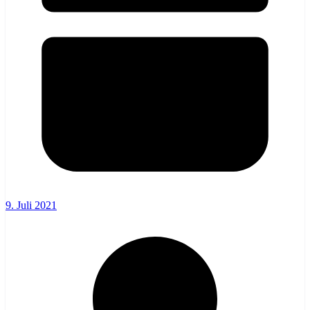
9. Juli 2021