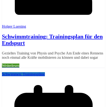
Holger Luening
Schwimmtraining: Trainingsplan für den
Endspurt
Gezieltes Training von Physis und Psyche Am Ende eines Rennens
noch einmal alle Kräfte mobilisieren zu können und dabei sogar
Weiterlesen
Schwimmen: Trainingspläne