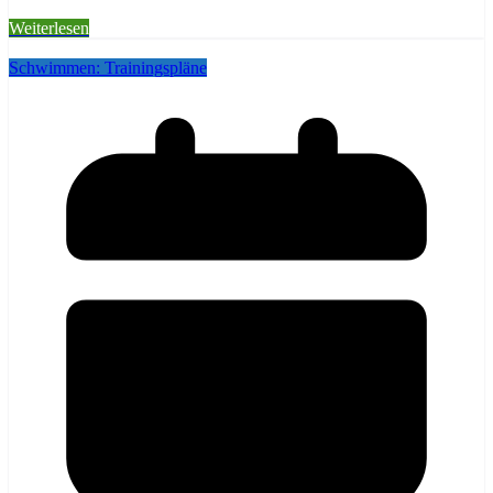
Weiterlesen
Schwimmen: Trainingspläne