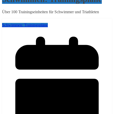
Über 100 Trainingseinheiten für Schwimmer und Triathleten
Schwimmen: Trainingspläne