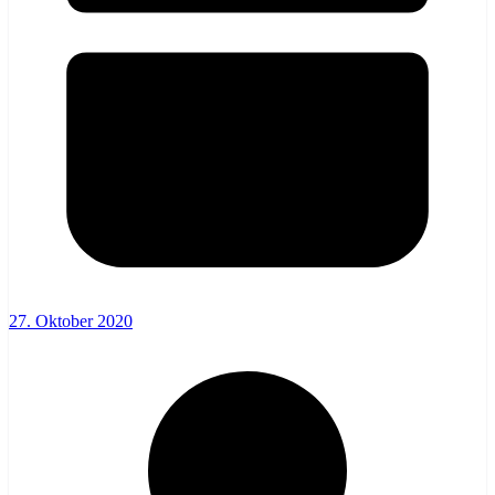
27. Oktober 2020