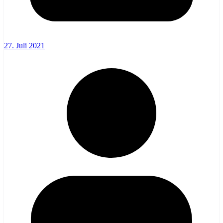
27. Juli 2021