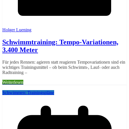
Holger Luening
Schwimmtraining: Tempo-Variationen,
3.400 Meter
Für jedes Rennen: agieren statt reagieren Tempovariationen sind ein
wichtiges Trainingsmittel – ob beim Schwimm-, Lauf- oder auch
Radtraining –
Weiterlesen
Schwimmen: Trainingspläne