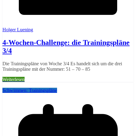
Holger Luening
4-Wochen-Challenge: die Trainingspläne
3/4
Die Trainingspläne von Woche 3/4 Es handelt sich um die drei
Trainingspläne mit der Nummer: 51 – 70 – 85
Weiterlesen
Schwimmen: Trainingspläne