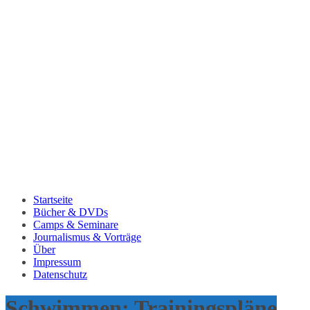
Startseite
Bücher & DVDs
Camps & Seminare
Journalismus & Vorträge
Über
Impressum
Datenschutz
Schwimmen: Trainingspläne