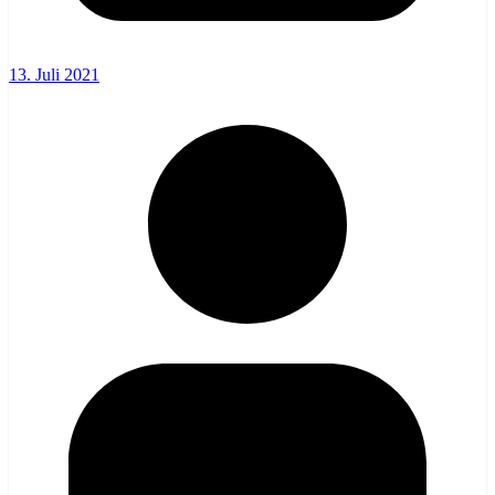
13. Juli 2021