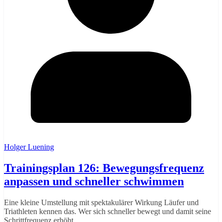
Holger Luening
Trainingsplan 126: Bewegungsfrequenz
anpassen und schneller schwimmen
Eine kleine Umstellung mit spektakulärer Wirkung Läufer und
Triathleten kennen das. Wer sich schneller bewegt und damit seine
Schrittfrequenz erhöht,