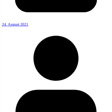
24. August 2021