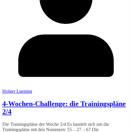
Holger Luening
4-Wochen-Challenge: die Trainingspläne
2/4
Die Trainingspläne der Woche 2/4 Es handelt sich um die
Trainingspläne mit den Nummern: 55 – 27 – 67 Die