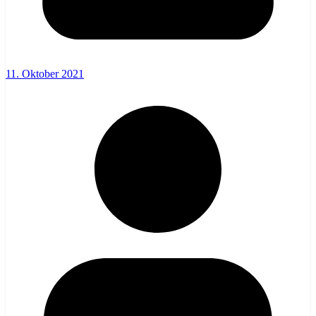
11. Oktober 2021