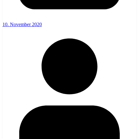
10. November 2020