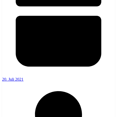
20. Juli 2021