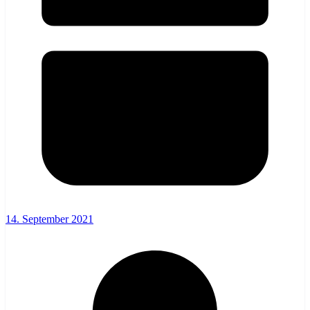
14. September 2021