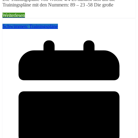
Trainingspläne mit den Nummern: 89 – 23 -58 Die große
Weiterlesen
Schwimmen: Trainingspläne