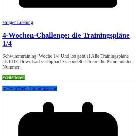
Holger Luening
4-Wochen-Challenge: die Trainingspläne
1/4
Schwimmtraining: Woche 1/4 Und los geht´s! Alle Trainingspläne
als PDF-Download verfügbar! Es handelt sich um die Pläne mit der
Nummer:
Weiterlesen
Schwimmen: Trainingspläne