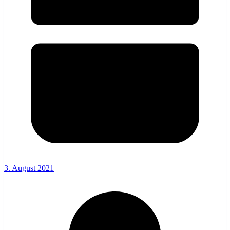
3. August 2021