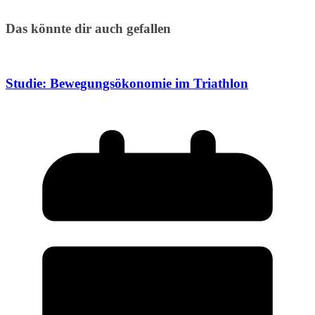
Das könnte dir auch gefallen
Studie: Bewegungsökonomie im Triathlon