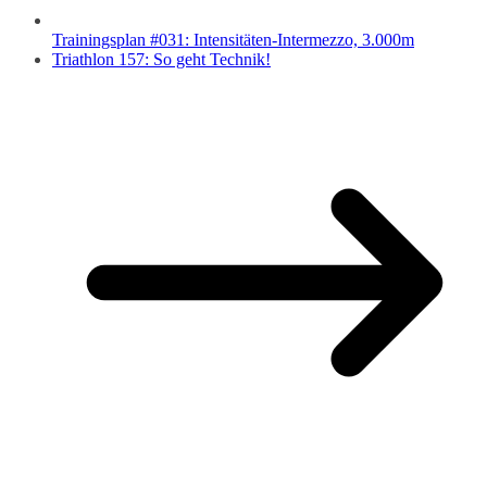
Trainingsplan #031: Intensitäten-Intermezzo, 3.000m
Triathlon 157: So geht Technik!