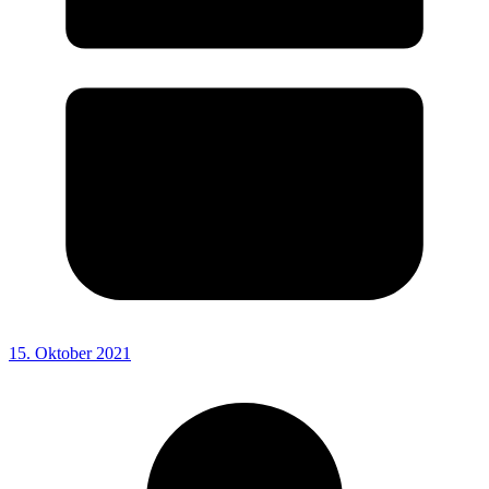
15. Oktober 2021