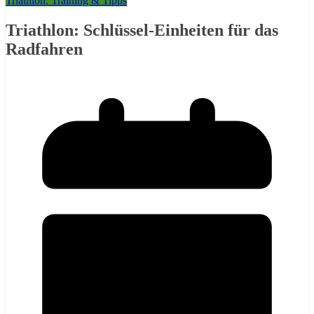
Triathlon: Training & Tipps
Triathlon: Schlüssel-Einheiten für das
Radfahren