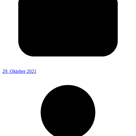
29. Oktober 2021