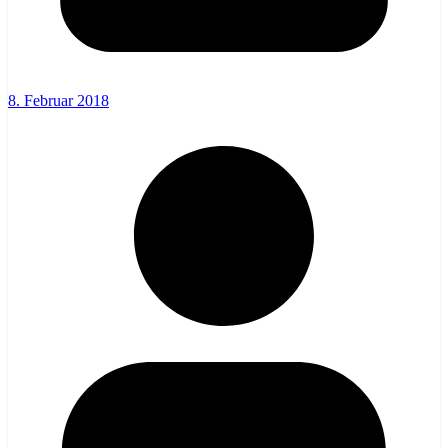
8. Februar 2018