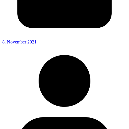
8. November 2021