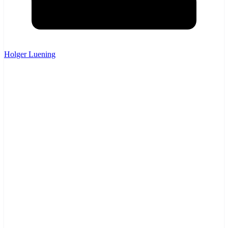
Holger Luening