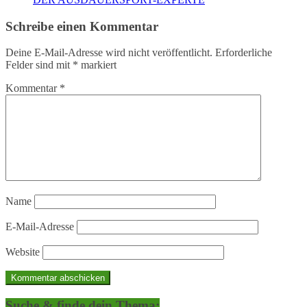
Schreibe einen Kommentar
Deine E-Mail-Adresse wird nicht veröffentlicht.
Erforderliche
Felder sind mit
*
markiert
Kommentar
*
Name
E-Mail-Adresse
Website
Suche & finde dein Thema: