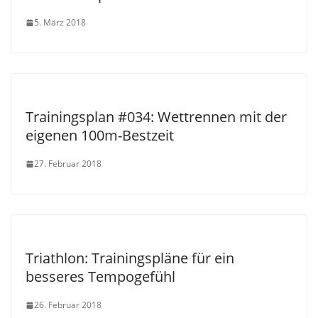
5. März 2018
Trainingsplan #034: Wettrennen mit der
eigenen 100m-Bestzeit
27. Februar 2018
Triathlon: Trainingspläne für ein
besseres Tempogefühl
26. Februar 2018