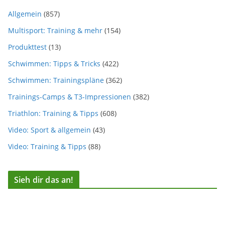
Allgemein
(857)
Multisport: Training & mehr
(154)
Produkttest
(13)
Schwimmen: Tipps & Tricks
(422)
Schwimmen: Trainingspläne
(362)
Trainings-Camps & T3-Impressionen
(382)
Triathlon: Training & Tipps
(608)
Video: Sport & allgemein
(43)
Video: Training & Tipps
(88)
Sieh dir das an!