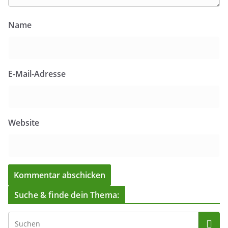
Name
E-Mail-Adresse
Website
Suche & finde dein Thema: