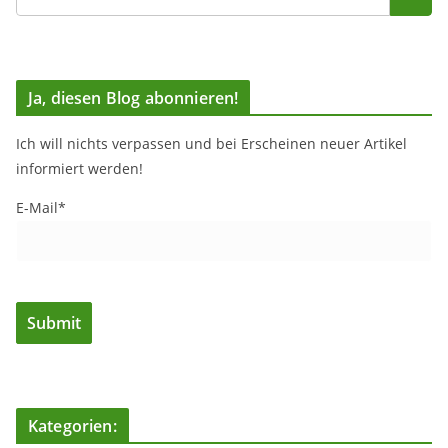
Ja, diesen Blog abonnieren!
Ich will nichts verpassen und bei Erscheinen neuer Artikel
informiert werden!
E-Mail*
Kategorien: