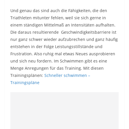
Und genau das sind auch die Fähigkeiten, die den
Triathleten mitunter fehlen, weil sie sich gerne in
einem ständigen Mittelmaß an Intensitäten aufhalten.
Die daraus resultierende Geschwindigkeitsbarriere ist
nur ganz schwer wieder aufzubrechen und ganz häufig
entstehen in der Folge Leistungsstillstände und
Frustration. Also ruhig mal etwas Neues ausprobieren
und sich neu fordern. Im Schwimmen gibt es eine
Menge Anregungen für das Training. Mit diesen
Trainingsplänen:
Schneller schwimmen –
Trainingspläne