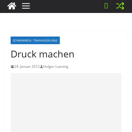
SCHWIMMEN: TRAININGSPLÄNE
Druck machen
24. Januar 2012
Holger Luening