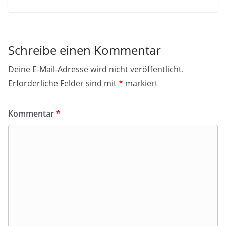
Schreibe einen Kommentar
Deine E-Mail-Adresse wird nicht veröffentlicht.
Erforderliche Felder sind mit
*
markiert
Kommentar
*