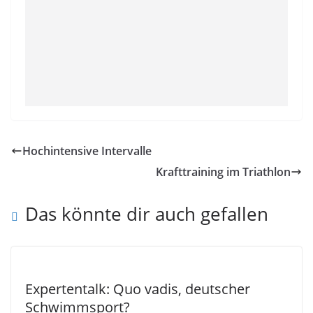
Hochintensive Intervalle
Krafttraining im Triathlon
Das könnte dir auch gefallen
Expertentalk: Quo vadis, deutscher
Schwimmsport?