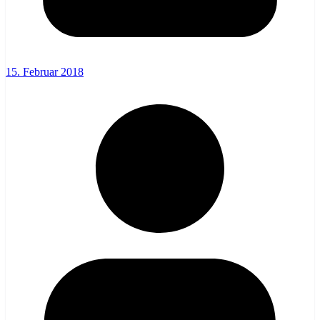
15. Februar 2018