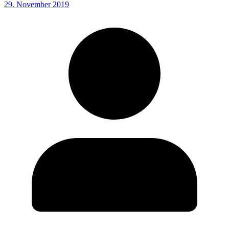
29. November 2019