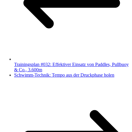
Trainingsplan #032: Effektiver Einsatz von Paddles, Pullbuoy
& Co., 3.600m
Schwimm-Technik: Tempo aus der Druckphase holen