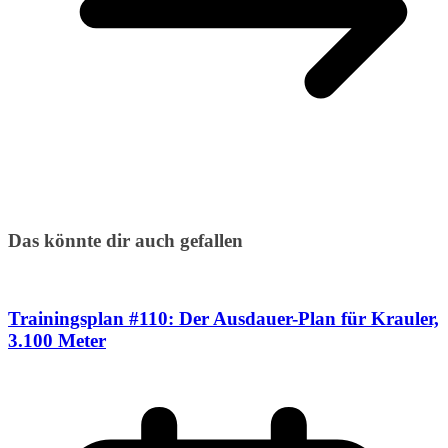
Das könnte dir auch gefallen
Trainingsplan #110: Der Ausdauer-Plan für Krauler,
3.100 Meter