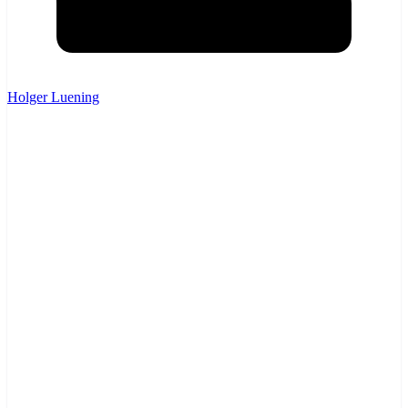
Holger Luening