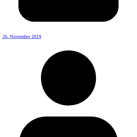
26. November 2019