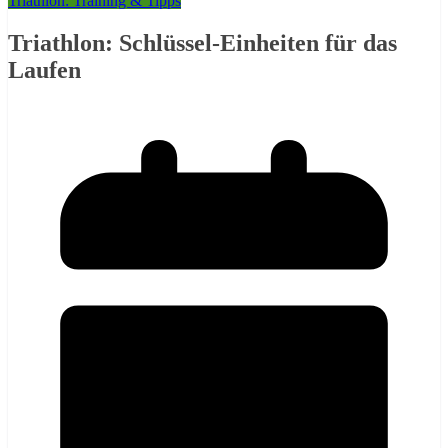
Triathlon: Training & Tipps
Triathlon: Schlüssel-Einheiten für das
Laufen