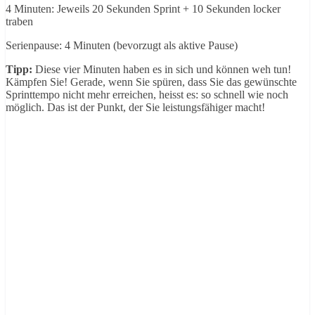
4 Minuten: Jeweils 20 Sekunden Sprint + 10 Sekunden locker
traben
Serienpause: 4 Minuten (bevorzugt als aktive Pause)
Tipp:
Diese vier Minuten haben es in sich und können weh tun!
Kämpfen Sie! Gerade, wenn Sie spüren, dass Sie das gewünschte
Sprinttempo nicht mehr erreichen, heisst es: so schnell wie noch
möglich. Das ist der Punkt, der Sie leistungsfähiger macht!