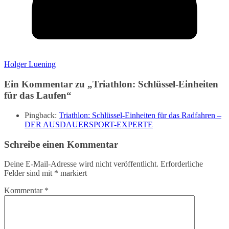
Holger Luening
Ein Kommentar zu „
Triathlon: Schlüssel-Einheiten
für das Laufen
“
Pingback:
Triathlon: Schlüssel-Einheiten für das Radfahren –
DER AUSDAUERSPORT-EXPERTE
Schreibe einen Kommentar
Deine E-Mail-Adresse wird nicht veröffentlicht.
Erforderliche
Felder sind mit
*
markiert
Kommentar
*