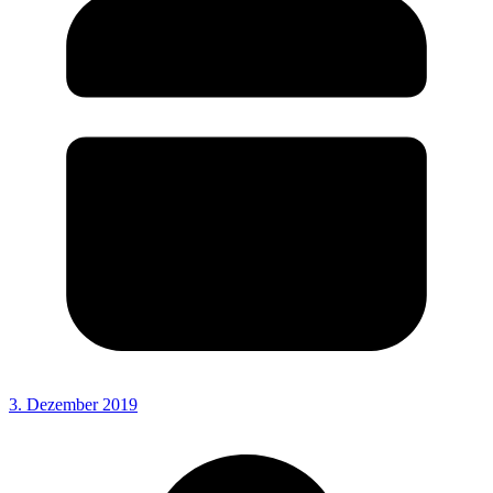
3. Dezember 2019