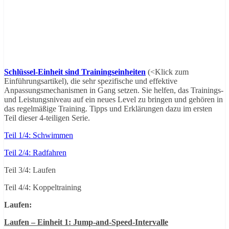
Schlüssel-Einheit sind Trainingseinheiten
(<Klick zum
Einführungsartikel), die sehr spezifische und effektive
Anpassungsmechanismen in Gang setzen. Sie helfen, das Trainings-
und Leistungsniveau auf ein neues Level zu bringen und gehören in
das regelmäßige Training. Tipps und Erklärungen dazu im ersten
Teil dieser 4-teiligen Serie.
Teil 1/4: Schwimmen
Teil 2/4: Radfahren
Teil 3/4: Laufen
Teil 4/4: Koppeltraining
Laufen:
Laufen – Einheit 1: Jump-and-Speed-Intervalle