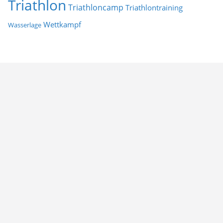
Triathlon
Triathloncamp
Triathlontraining
Wettkampf
Wasserlage