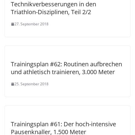
Technikverbesserungen in den
Triathlon-Disziplinen, Teil 2/2
27. September 2018
Trainingsplan #62: Routinen aufbrechen
und athletisch trainieren, 3.000 Meter
25. September 2018
Trainingsplan #61: Der hoch-intensive
Pausenknaller, 1.500 Meter