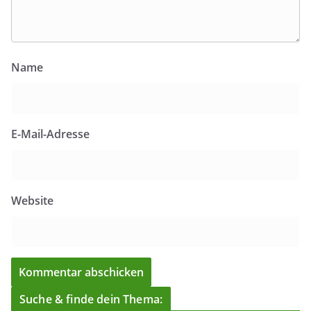
Name
E-Mail-Adresse
Website
Suche & finde dein Thema: