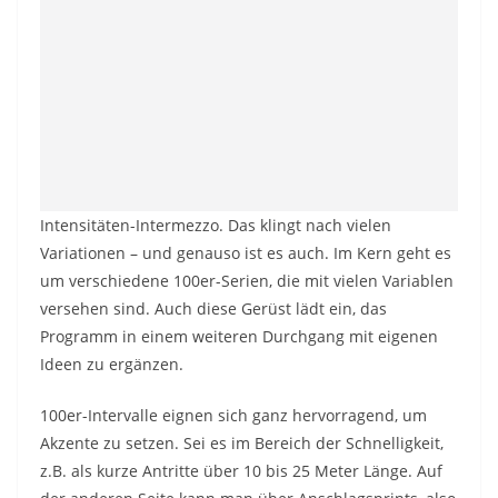
Intensitäten-Intermezzo. Das klingt nach vielen
Variationen – und genauso ist es auch. Im Kern geht es
um verschiedene 100er-Serien, die mit vielen Variablen
versehen sind. Auch diese Gerüst lädt ein, das
Programm in einem weiteren Durchgang mit eigenen
Ideen zu ergänzen.
100er-Intervalle eignen sich ganz hervorragend, um
Akzente zu setzen. Sei es im Bereich der Schnelligkeit,
z.B. als kurze Antritte über 10 bis 25 Meter Länge. Auf