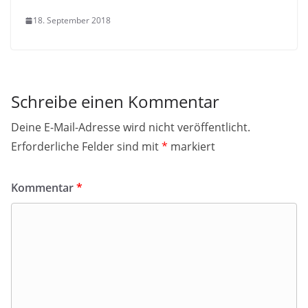
18. September 2018
Schreibe einen Kommentar
Deine E-Mail-Adresse wird nicht veröffentlicht.
Erforderliche Felder sind mit
*
markiert
Kommentar
*