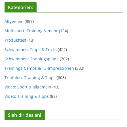
Kategorien:
Allgemein
(857)
Multisport: Training & mehr
(154)
Produkttest
(13)
Schwimmen: Tipps & Tricks
(422)
Schwimmen: Trainingspläne
(362)
Trainings-Camps & T3-Impressionen
(382)
Triathlon: Training & Tipps
(608)
Video: Sport & allgemein
(43)
Video: Training & Tipps
(88)
Sieh dir das an!