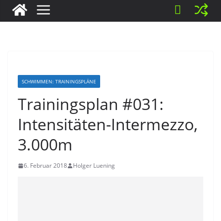
SCHWIMMEN: TRAININGSPLÄNE
Trainingsplan #031:
Intensitäten-Intermezzo,
3.000m
6. Februar 2018
Holger Luening