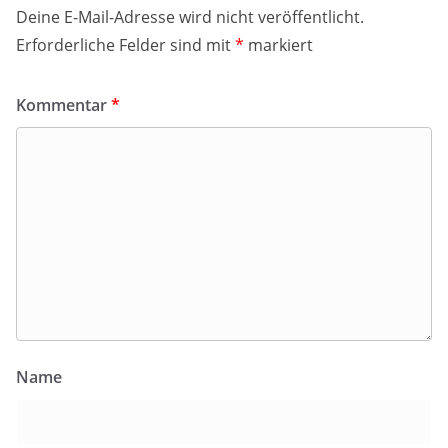
Deine E-Mail-Adresse wird nicht veröffentlicht.
Erforderliche Felder sind mit
*
markiert
Kommentar
*
Name