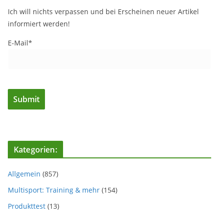
Ich will nichts verpassen und bei Erscheinen neuer Artikel
informiert werden!
E-Mail*
Kategorien:
Allgemein
(857)
Multisport: Training & mehr
(154)
Produkttest
(13)