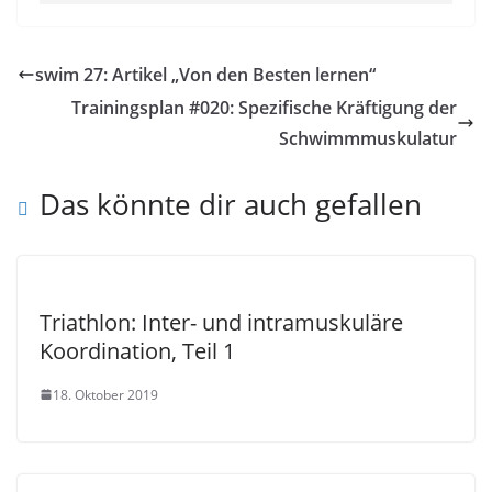
swim 27: Artikel „Von den Besten lernen“
Trainingsplan #020: Spezifische Kräftigung der
Schwimmmuskulatur
Das könnte dir auch gefallen
Triathlon: Inter- und intramuskuläre
Koordination, Teil 1
18. Oktober 2019