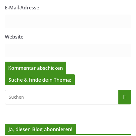
E-Mail-Adresse
Website
Suche & finde dein Thema:
Ja, diesen Blog abonnieren!