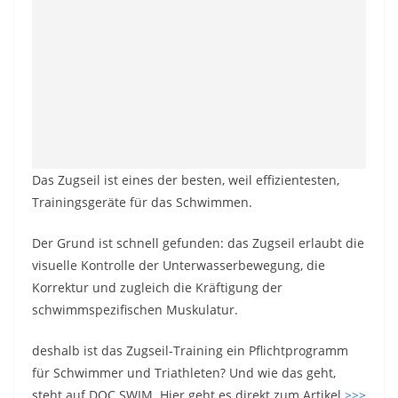
Das Zugseil ist eines der besten, weil effizientesten,
Trainingsgeräte für das Schwimmen.
Der Grund ist schnell gefunden: das Zugseil erlaubt die
visuelle Kontrolle der Unterwasserbewegung, die
Korrektur und zugleich die Kräftigung der
schwimmspezifischen Muskulatur.
deshalb ist das Zugseil-Training ein Pflichtprogramm
für Schwimmer und Triathleten? Und wie das geht,
steht auf DOC SWIM. Hier geht es direkt zum Artikel
>>>