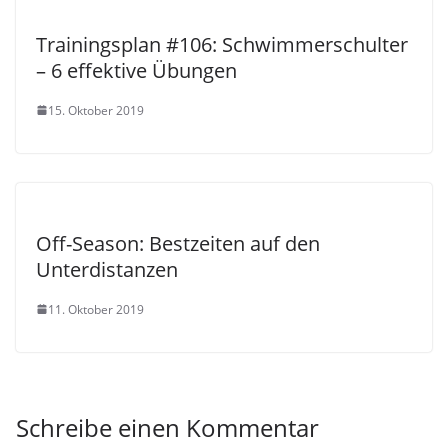
Trainingsplan #106: Schwimmerschulter
– 6 effektive Übungen
15. Oktober 2019
Off-Season: Bestzeiten auf den
Unterdistanzen
11. Oktober 2019
Schreibe einen Kommentar