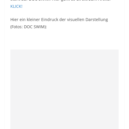
KLICK!
Hier ein kleiner Eindruck der visuellen Darstellung
(Fotos: DOC SWIM):