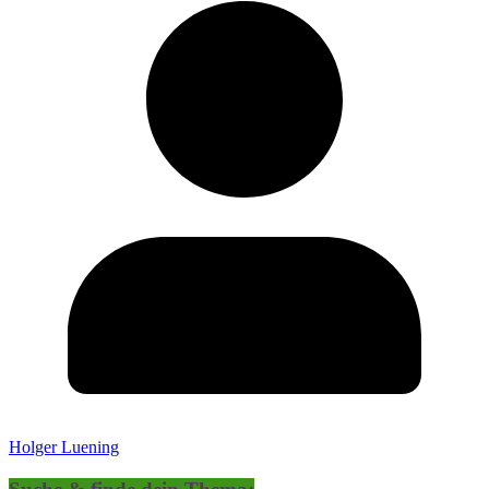
Holger Luening