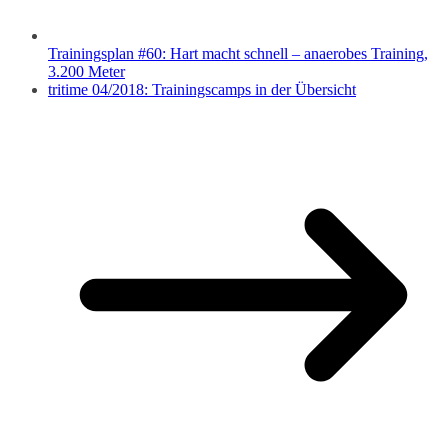
Trainingsplan #60: Hart macht schnell – anaerobes Training,
3.200 Meter
tritime 04/2018: Trainingscamps in der Übersicht