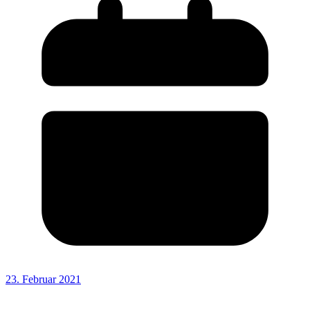
23. Februar 2021