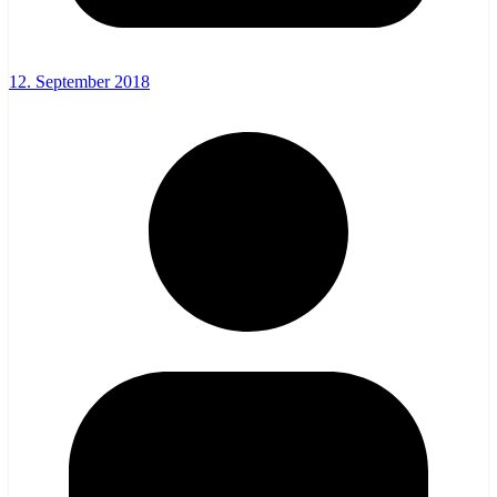
12. September 2018