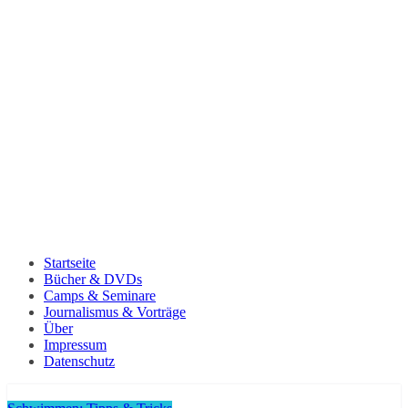
Startseite
Bücher & DVDs
Camps & Seminare
Journalismus & Vorträge
Über
Impressum
Datenschutz