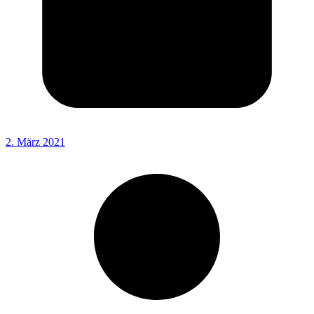
2. März 2021