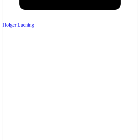
Holger Luening