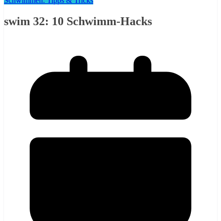
Schwimmen: Tipps & Tricks
swim 32: 10 Schwimm-Hacks