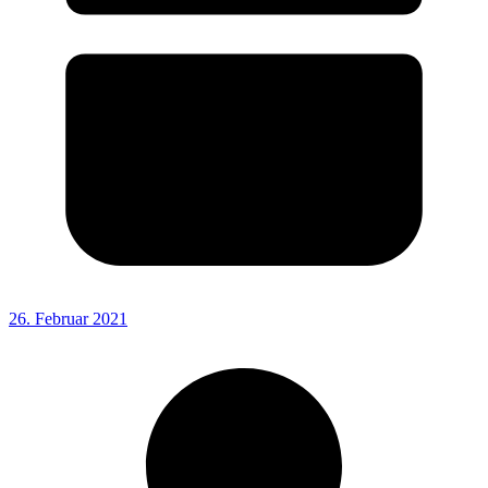
26. Februar 2021