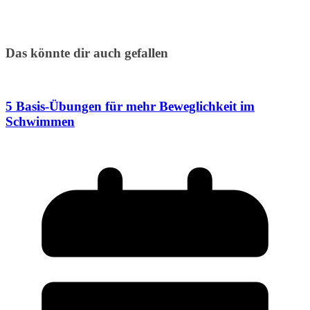
Das könnte dir auch gefallen
5 Basis-Übungen für mehr Beweglichkeit im
Schwimmen