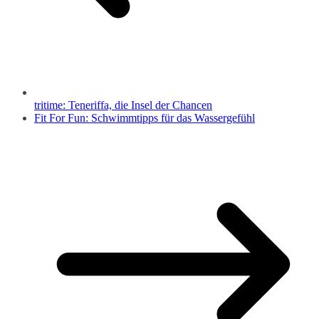
tritime: Teneriffa, die Insel der Chancen
Fit For Fun: Schwimmtipps für das Wassergefühl