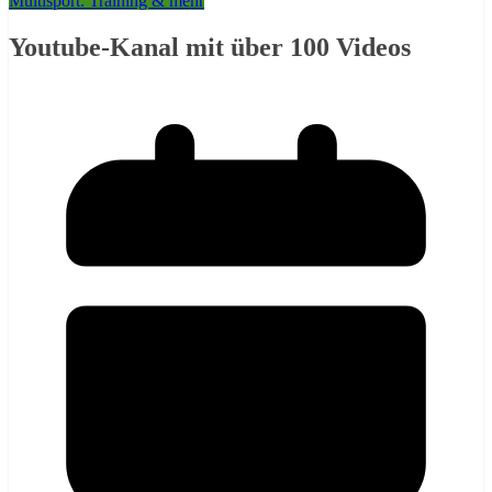
Multisport: Training & mehr
Youtube-Kanal mit über 100 Videos