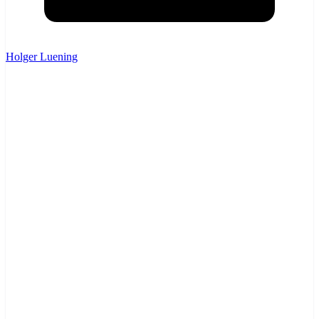
Holger Luening