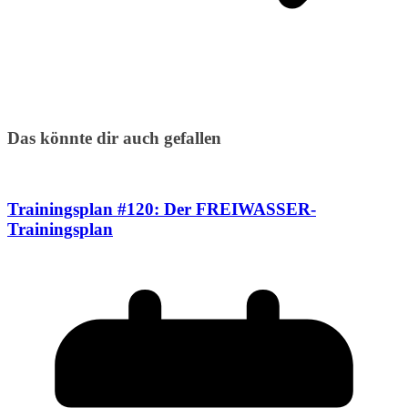
Das könnte dir auch gefallen
Trainingsplan #120: Der FREIWASSER-
Trainingsplan