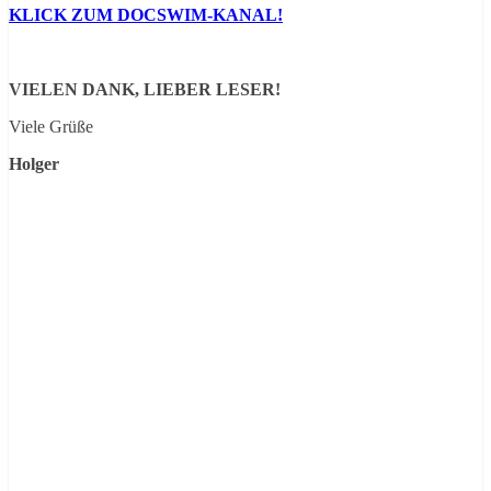
KLICK ZUM DOCSWIM-KANAL!
VIELEN DANK, LIEBER LESER!
Viele Grüße
Holger