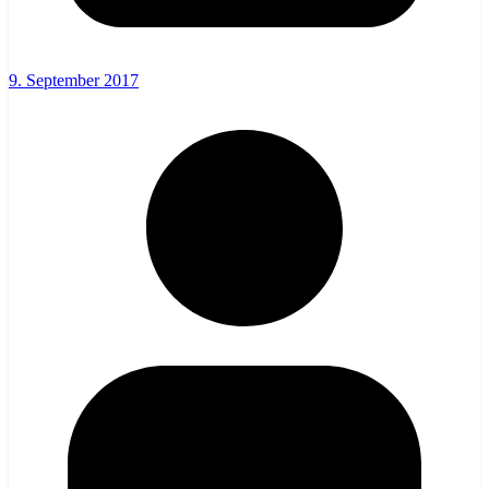
9. September 2017