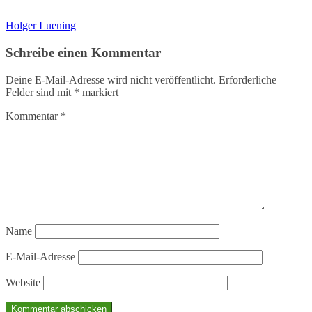
Holger Luening
Schreibe einen Kommentar
Deine E-Mail-Adresse wird nicht veröffentlicht.
Erforderliche
Felder sind mit
*
markiert
Kommentar
*
Name
E-Mail-Adresse
Website