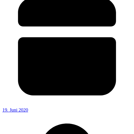
19. Juni 2020