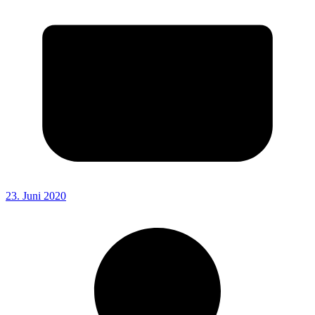
23. Juni 2020