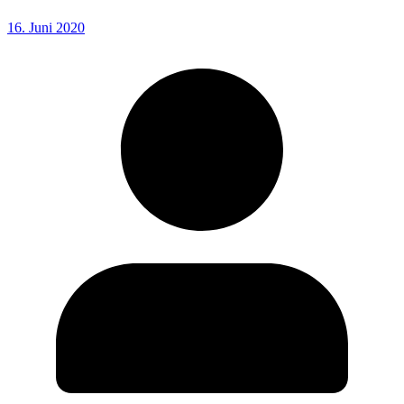
16. Juni 2020