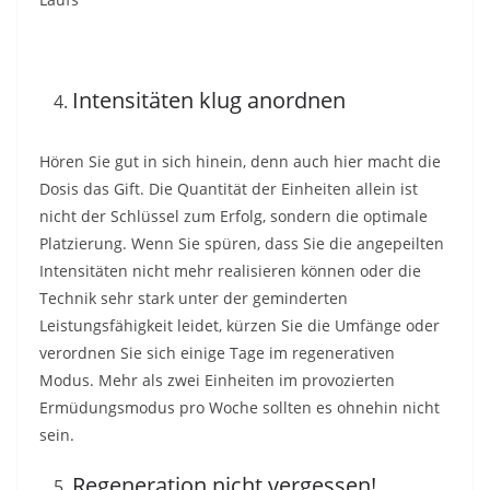
Intensitäten klug anordnen
Hören Sie gut in sich hinein, denn auch hier macht die
Dosis das Gift. Die Quantität der Einheiten allein ist
nicht der Schlüssel zum Erfolg, sondern die optimale
Platzierung. Wenn Sie spüren, dass Sie die angepeilten
Intensitäten nicht mehr realisieren können oder die
Technik sehr stark unter der geminderten
Leistungsfähigkeit leidet, kürzen Sie die Umfänge oder
verordnen Sie sich einige Tage im regenerativen
Modus. Mehr als zwei Einheiten im provozierten
Ermüdungsmodus pro Woche sollten es ohnehin nicht
sein.
Regeneration nicht vergessen!