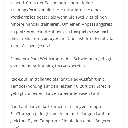
schon früh in der Saison bereichern. Keine
Trainingsform simuliert die Erfordernisse eines
Wettkampfes besser als wenn Sie zwei Disziplinen
hintereinander trainieren. Um einen Anpassungsreiz
zu platzieren, empfiehlt es sich beispielsweise nach
diesen Mustern vorzugehen. Dabei ist ihrer Kreativität
keine Grenze gesetzt.
Schwimm-Rad: Wettkampfnahes Schwimmen gefolgt
von einem Radtraining im GA1-Bereich
Rad-Lauf: mittellange bis lange Rad-Ausfahrt mit
Tempoerhöhung auf den letzten 10-20% der Strecke
gefolgt von einem kurzen aber intensiven Lauf.
Rad-Lauf: kurze Rad-Einheit mit einigen Tempo-
Erhöhungen gefolgt von einem mittellangen Lauf im
gleichmäßigen Tempo zur Simulation eines längeren
Laufs