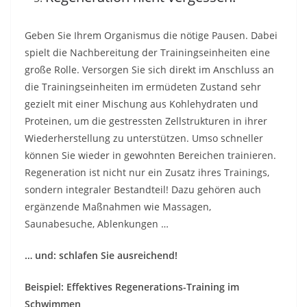
Geben Sie Ihrem Organismus die nötige Pausen. Dabei
spielt die Nachbereitung der Trainingseinheiten eine
große Rolle. Versorgen Sie sich direkt im Anschluss an
die Trainingseinheiten im ermüdeten Zustand sehr
gezielt mit einer Mischung aus Kohlehydraten und
Proteinen, um die gestressten Zellstrukturen in ihrer
Wiederherstellung zu unterstützen. Umso schneller
können Sie wieder in gewohnten Bereichen trainieren.
Regeneration ist nicht nur ein Zusatz ihres Trainings,
sondern integraler Bestandteil! Dazu gehören auch
ergänzende Maßnahmen wie Massagen,
Saunabesuche, Ablenkungen …
… und: schlafen Sie ausreichend!
Beispiel: Effektives Regenerations-Training im
Schwimmen