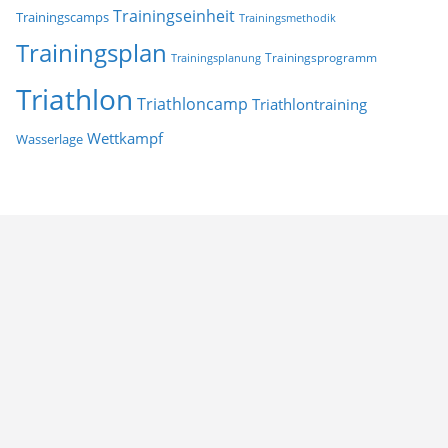
Trainingseinheit
Trainingscamps
Trainingsmethodik
Trainingsplan
Trainingsprogramm
Trainingsplanung
Triathlon
Triathloncamp
Triathlontraining
Wettkampf
Wasserlage