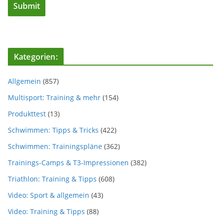
Kategorien:
Allgemein
(857)
Multisport: Training & mehr
(154)
Produkttest
(13)
Schwimmen: Tipps & Tricks
(422)
Schwimmen: Trainingspläne
(362)
Trainings-Camps & T3-Impressionen
(382)
Triathlon: Training & Tipps
(608)
Video: Sport & allgemein
(43)
Video: Training & Tipps
(88)