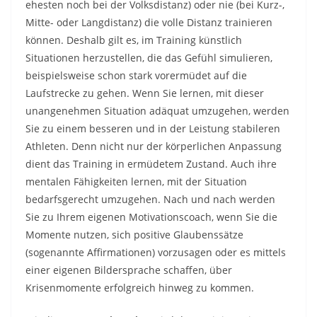
ehesten noch bei der Volksdistanz) oder nie (bei Kurz-,
Mitte- oder Langdistanz) die volle Distanz trainieren
können. Deshalb gilt es, im Training künstlich
Situationen herzustellen, die das Gefühl simulieren,
beispielsweise schon stark vorermüdet auf die
Laufstrecke zu gehen. Wenn Sie lernen, mit dieser
unangenehmen Situation adäquat umzugehen, werden
Sie zu einem besseren und in der Leistung stabileren
Athleten. Denn nicht nur der körperlichen Anpassung
dient das Training in ermüdetem Zustand. Auch ihre
mentalen Fähigkeiten lernen, mit der Situation
bedarfsgerecht umzugehen. Nach und nach werden
Sie zu Ihrem eigenen Motivationscoach, wenn Sie die
Momente nutzen, sich positive Glaubenssätze
(sogenannte Affirmationen) vorzusagen oder es mittels
einer eigenen Bildersprache schaffen, über
Krisenmomente erfolgreich hinweg zu kommen.