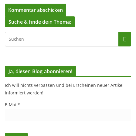
Suche & finde dein Thema:
Ja, diesen Blog abonnieren!
Ich will nichts verpassen und bei Erscheinen neuer Artikel
informiert werden!
E-Mail*