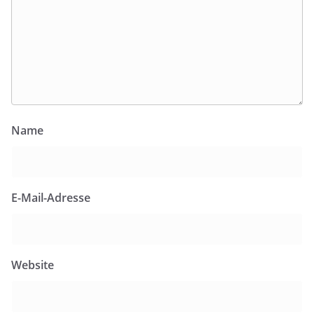
Name
E-Mail-Adresse
Website