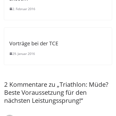
2. Februar 2016
Vorträge bei der TCE
29. Januar 2016
2 Kommentare zu „
Triathlon: Müde?
Beste Voraussetzung für den
nächsten Leistungssprung!
“