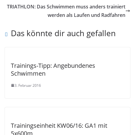
TRIATHLON: Das Schwimmen muss anders trainiert
werden als Laufen und Radfahren
Das könnte dir auch gefallen
Trainings-Tipp: Angebundenes
Schwimmen
3. Februar 2016
Trainingseinheit KW06/16: GA1 mit
5x600m