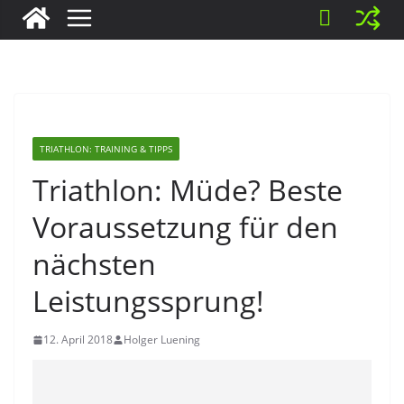
TRIATHLON: TRAINING & TIPPS
Triathlon: Müde? Beste
Voraussetzung für den
nächsten
Leistungssprung!
12. April 2018
Holger Luening