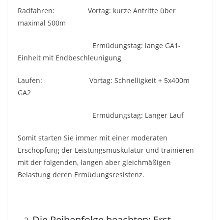
Radfahren: Vortag: kurze Antritte über
maximal 500m
Ermüdungstag: lange GA1-
Einheit mit Endbeschleunigung
Laufen: Vortag: Schnelligkeit + 5x400m
GA2
Ermüdungstag: Langer Lauf
Somit starten Sie immer mit einer moderaten
Erschöpfung der Leistungsmuskulatur und trainieren
mit der folgenden, langen aber gleichmäßigen
Belastung deren Ermüdungsresistenz.
Die Reihenfolge beachten: Erst