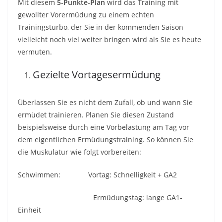
Mit diesem
5-Punkte-Plan
wird das Training mit
gewollter Vorermüdung zu einem echten
Trainingsturbo, der Sie in der kommenden Saison
vielleicht noch viel weiter bringen wird als Sie es heute
vermuten.
Gezielte Vortagesermüdung
Überlassen Sie es nicht dem Zufall, ob und wann Sie
ermüdet trainieren. Planen Sie diesen Zustand
beispielsweise durch eine Vorbelastung am Tag vor
dem eigentlichen Ermüdungstraining. So können Sie
die Muskulatur wie folgt vorbereiten:
Schwimmen: Vortag: Schnelligkeit + GA2
Ermüdungstag: lange GA1-
Einheit