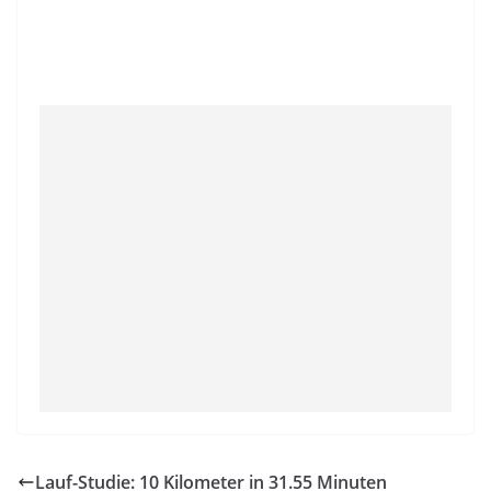
Lauf-Studie: 10 Kilometer in 31.55 Minuten