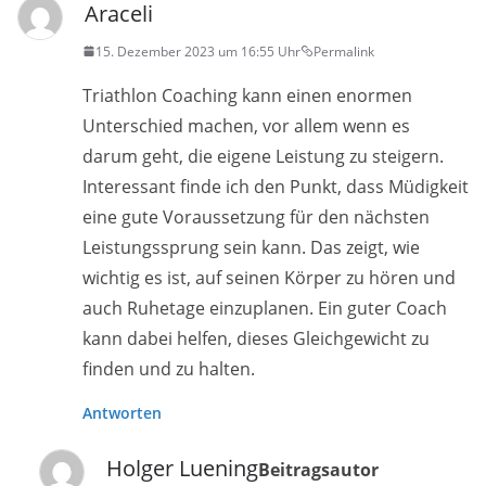
Araceli
15. Dezember 2023 um 16:55 Uhr
Permalink
Triathlon Coaching kann einen enormen
Unterschied machen, vor allem wenn es
darum geht, die eigene Leistung zu steigern.
Interessant finde ich den Punkt, dass Müdigkeit
eine gute Voraussetzung für den nächsten
Leistungssprung sein kann. Das zeigt, wie
wichtig es ist, auf seinen Körper zu hören und
auch Ruhetage einzuplanen. Ein guter Coach
kann dabei helfen, dieses Gleichgewicht zu
finden und zu halten.
Antworten
Holger Luening
Beitragsautor