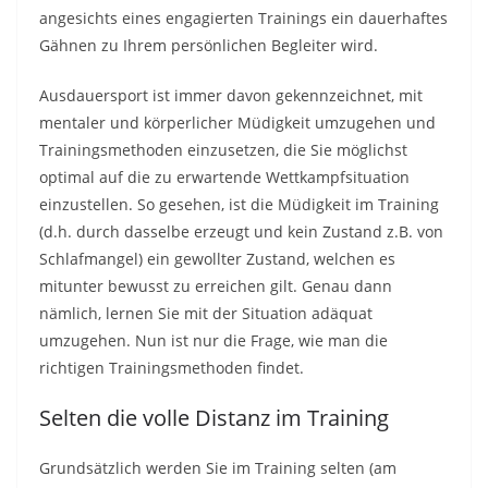
angesichts eines engagierten Trainings ein dauerhaftes
Gähnen zu Ihrem persönlichen Begleiter wird.
Ausdauersport ist immer davon gekennzeichnet, mit
mentaler und körperlicher Müdigkeit umzugehen und
Trainingsmethoden einzusetzen, die Sie möglichst
optimal auf die zu erwartende Wettkampfsituation
einzustellen. So gesehen, ist die Müdigkeit im Training
(d.h. durch dasselbe erzeugt und kein Zustand z.B. von
Schlafmangel) ein gewollter Zustand, welchen es
mitunter bewusst zu erreichen gilt. Genau dann
nämlich, lernen Sie mit der Situation adäquat
umzugehen. Nun ist nur die Frage, wie man die
richtigen Trainingsmethoden findet.
Selten die volle Distanz im Training
Grundsätzlich werden Sie im Training selten (am