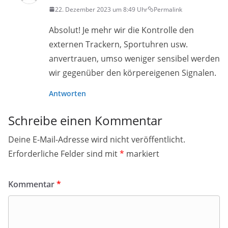
22. Dezember 2023 um 8:49 Uhr
Permalink
Absolut! Je mehr wir die Kontrolle den
externen Trackern, Sportuhren usw.
anvertrauen, umso weniger sensibel werden
wir gegenüber den körpereigenen Signalen.
Antworten
Schreibe einen Kommentar
Deine E-Mail-Adresse wird nicht veröffentlicht.
Erforderliche Felder sind mit
*
markiert
Kommentar
*