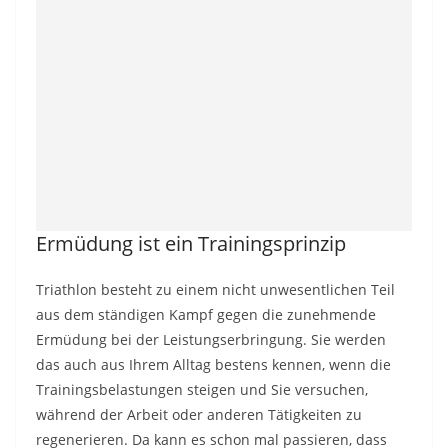
Ermüdung ist ein Trainingsprinzip
Triathlon besteht zu einem nicht unwesentlichen Teil
aus dem ständigen Kampf gegen die zunehmende
Ermüdung bei der Leistungserbringung. Sie werden
das auch aus Ihrem Alltag bestens kennen, wenn die
Trainingsbelastungen steigen und Sie versuchen,
während der Arbeit oder anderen Tätigkeiten zu
regenerieren. Da kann es schon mal passieren, dass