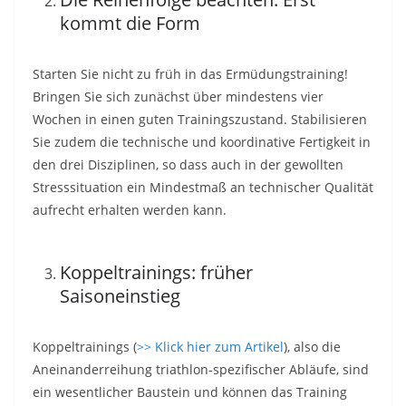
kommt die Form
Starten Sie nicht zu früh in das Ermüdungstraining!
Bringen Sie sich zunächst über mindestens vier
Wochen in einen guten Trainingszustand. Stabilisieren
Sie zudem die technische und koordinative Fertigkeit in
den drei Disziplinen, so dass auch in der gewollten
Stresssituation ein Mindestmaß an technischer Qualität
aufrecht erhalten werden kann.
Koppeltrainings: früher
Saisoneinstieg
Koppeltrainings (
>> Klick hier zum Artikel
), also die
Aneinanderreihung triathlon-spezifischer Abläufe, sind
ein wesentlicher Baustein und können das Training