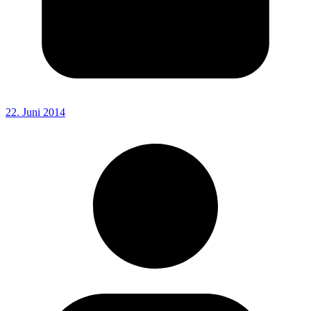
22. Juni 2014