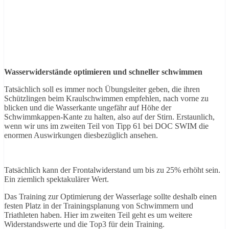
Wasserwiderstände optimieren und schneller schwimmen
Tatsächlich soll es immer noch Übungsleiter geben, die ihren
Schützlingen beim Kraulschwimmen empfehlen, nach vorne zu
blicken und die Wasserkante ungefähr auf Höhe der
Schwimmkappen-Kante zu halten, also auf der Stirn. Erstaunlich,
wenn wir uns im zweiten Teil von Tipp 61 bei DOC SWIM die
enormen Auswirkungen diesbezüglich ansehen.
Tatsächlich kann der Frontalwiderstand um bis zu 25% erhöht sein.
Ein ziemlich spektakulärer Wert.
Das Training zur Optimierung der Wasserlage sollte deshalb einen
festen Platz in der Trainingsplanung von Schwimmern und
Triathleten haben. Hier im zweiten Teil geht es um weitere
Widerstandswerte und die Top3 für dein Training.