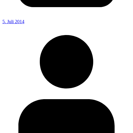
5. Juli 2014