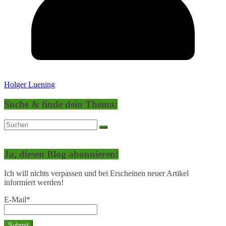
Holger Luening
Suche & finde dein Thema:
Ja, diesen Blog abonnieren!
Ich will nichts verpassen und bei Erscheinen neuer Artikel
informiert werden!
E-Mail*