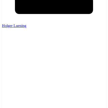
Holger Luening