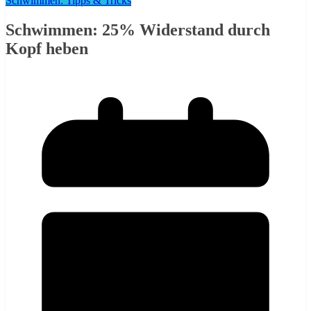
Schwimmen: Tipps & Tricks
Schwimmen: 25% Widerstand durch
Kopf heben