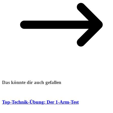
Das könnte dir auch gefallen
Top-Technik-Übung: Der 1-Arm-Test