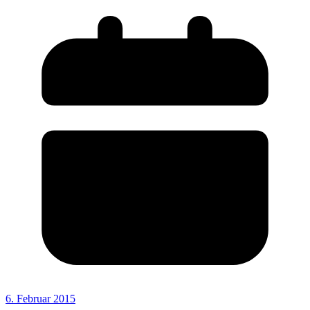
6. Februar 2015