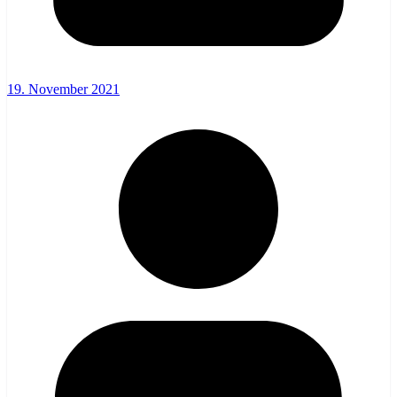
19. November 2021