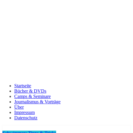
Startseite
Bücher & DVDs
Camps & Seminare
Journalismus & Vorträge
Über
Impressum
Datenschutz