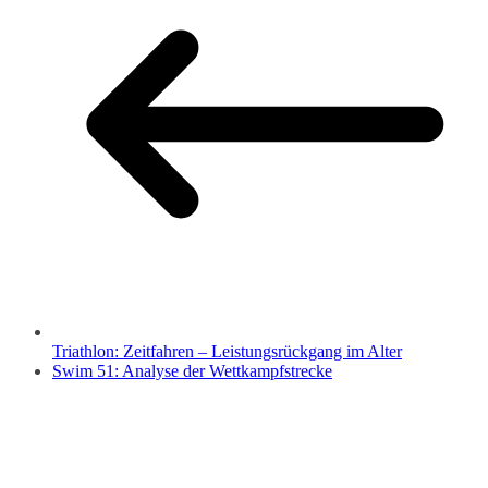
Triathlon: Zeitfahren – Leistungsrückgang im Alter
Swim 51: Analyse der Wettkampfstrecke