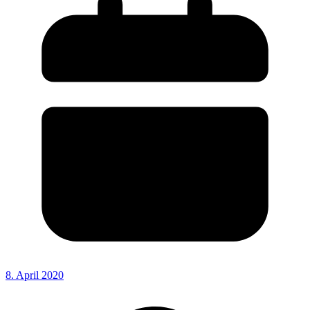
8. April 2020