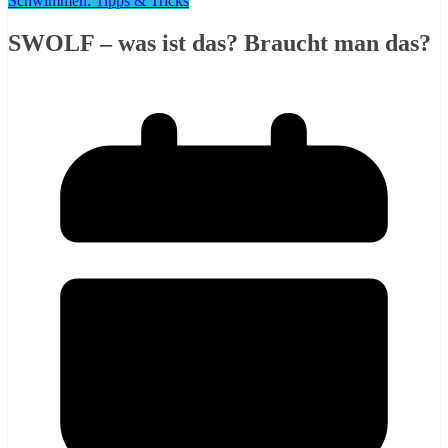
Schwimmen: Tipps & Tricks
SWOLF – was ist das? Braucht man das?