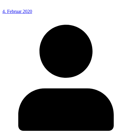
4. Februar 2020