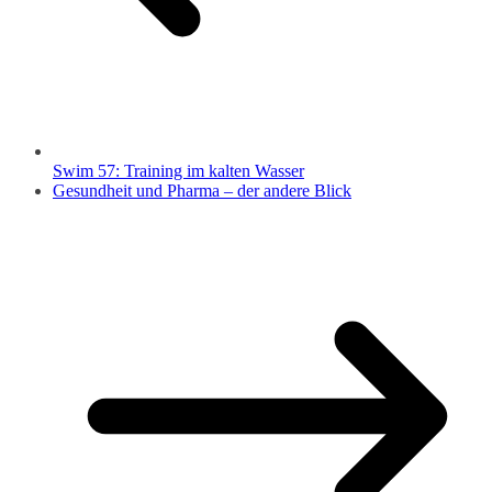
Swim 57: Training im kalten Wasser
Gesundheit und Pharma – der andere Blick