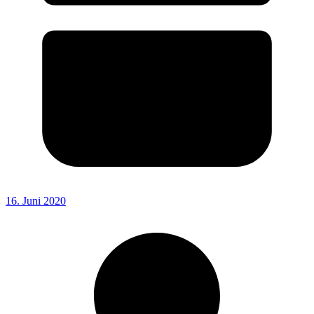
16. Juni 2020