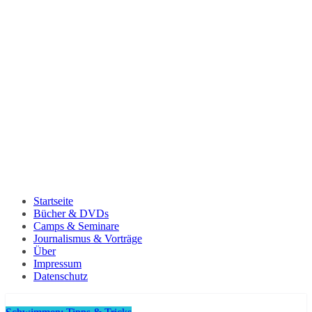
Startseite
Bücher & DVDs
Camps & Seminare
Journalismus & Vorträge
Über
Impressum
Datenschutz