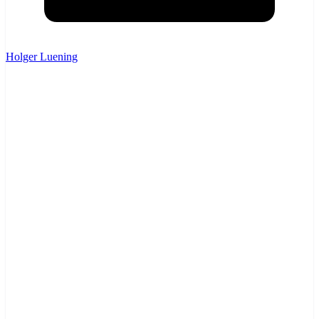
Holger Luening