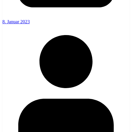
8. Januar 2023