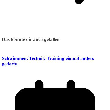
Das könnte dir auch gefallen
Schwimmen: Technik-Training einmal anders
gedacht