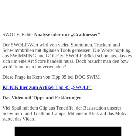
SWOLF: Echte
Analyse oder nur „Gradmesser“
Der SWOLF-Wert wird von vielen Sportuhren, Trackern und
Schwimmbrillen mit digitalen Tools gemessen. Die Wortschöpfung
aus SWIMMING und GOLF zu SWOLF drückt schon aus, dass es
sich um eine Art Score handeln muss. Doch braucht man den bzw.
wofür kann man ihn verwenden?
Diese Frage ist Kern von Tipp 95 bei DOC SWIM.
KLICK hier zum Artikel
Tipp 95 „SWOLF“
Das Video mit Tipps und Erklärungen
Viel Spaß mit dem Clip aus Teneriffa, der Basisstation unserer
Schwimm- und Triathlon-Camps. Mit einem Klick auf das Motiv
startet das Video.