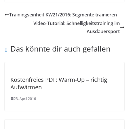
Trainingseinheit KW21/2016: Segmente trainieren
Video-Tutorial: Schnelligkeitstraining im
Ausdauersport
Das könnte dir auch gefallen
Kostenfreies PDF: Warm-Up – richtig
Aufwärmen
23. April 2016