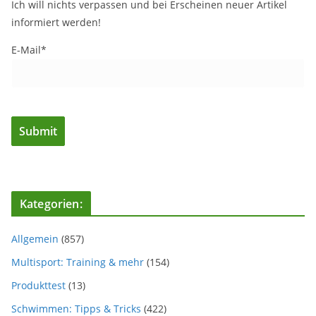
Ich will nichts verpassen und bei Erscheinen neuer Artikel
informiert werden!
E-Mail*
Kategorien:
Allgemein
(857)
Multisport: Training & mehr
(154)
Produkttest
(13)
Schwimmen: Tipps & Tricks
(422)