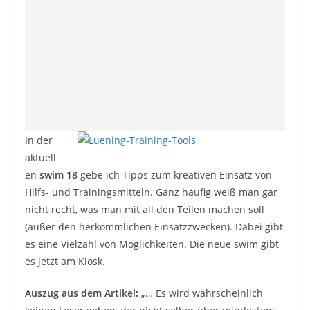
In der
aktuell
en
swim 18
gebe ich Tipps zum kreativen Einsatz von
Hilfs- und Trainingsmitteln. Ganz häufig weiß man gar
nicht recht, was man mit all den Teilen machen soll
(außer den herkömmlichen Einsatzzwecken). Dabei gibt
es eine Vielzahl von Möglichkeiten. Die neue swim gibt
es jetzt am Kiosk.
Auszug aus dem Artikel:
„… Es wird wahrscheinlich