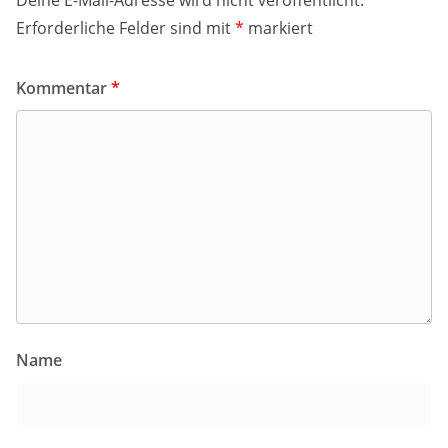
Erforderliche Felder sind mit
*
markiert
Kommentar
*
Name