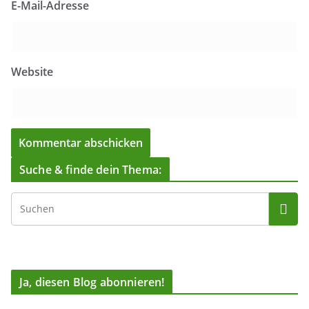
E-Mail-Adresse
Website
Suche & finde dein Thema:
Ja, diesen Blog abonnieren!