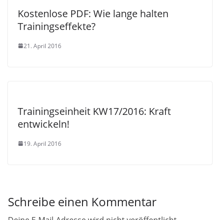
Kostenlose PDF: Wie lange halten
Trainingseffekte?
21. April 2016
Trainingseinheit KW17/2016: Kraft
entwickeln!
19. April 2016
Schreibe einen Kommentar
Deine E-Mail-Adresse wird nicht veröffentlicht.