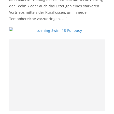
der Technik oder auch das Erzeugen eines stärkeren
Vortriebs mittels der Kurzflossen, um in neue
Tempobereiche vorzudringen. … “