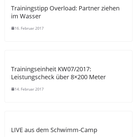
Trainingstipp Overload: Partner ziehen
im Wasser
16. Februar 2017
Trainingseinheit KW07/2017:
Leistungscheck über 8×200 Meter
14. Februar 2017
LIVE aus dem Schwimm-Camp