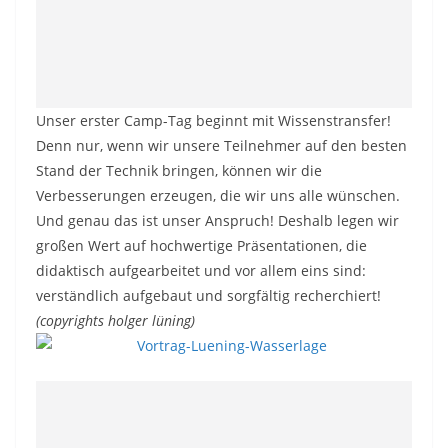
Unser erster Camp-Tag beginnt mit Wissenstransfer!
Denn nur, wenn wir unsere Teilnehmer auf den besten
Stand der Technik bringen, können wir die
Verbesserungen erzeugen, die wir uns alle wünschen.
Und genau das ist unser Anspruch! Deshalb legen wir
großen Wert auf hochwertige Präsentationen, die
didaktisch aufgearbeitet und vor allem eins sind:
verständlich aufgebaut und sorgfältig recherchiert!
(copyrights holger lüning)