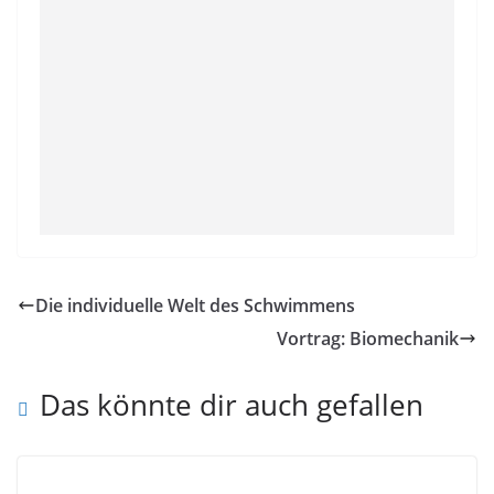
Die individuelle Welt des Schwimmens
Vortrag: Biomechanik
Das könnte dir auch gefallen