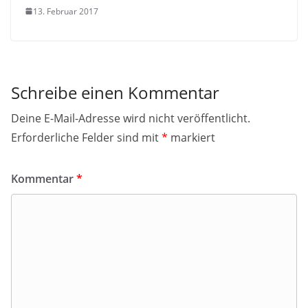
13. Februar 2017
Schreibe einen Kommentar
Deine E-Mail-Adresse wird nicht veröffentlicht.
Erforderliche Felder sind mit
*
markiert
Kommentar
*