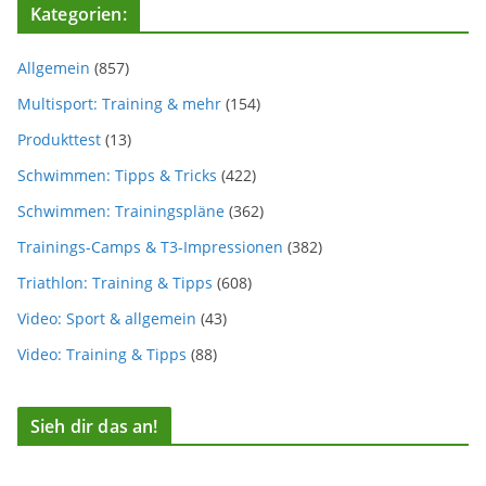
Kategorien:
Allgemein
(857)
Multisport: Training & mehr
(154)
Produkttest
(13)
Schwimmen: Tipps & Tricks
(422)
Schwimmen: Trainingspläne
(362)
Trainings-Camps & T3-Impressionen
(382)
Triathlon: Training & Tipps
(608)
Video: Sport & allgemein
(43)
Video: Training & Tipps
(88)
Sieh dir das an!