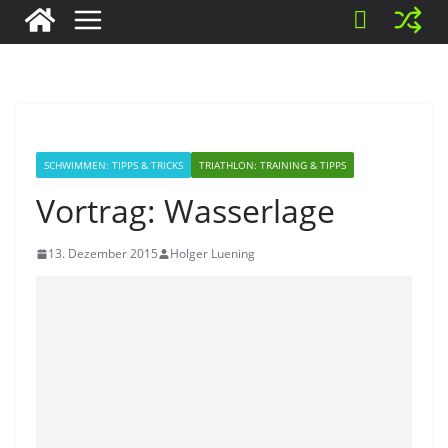
SCHWIMMEN: TIPPS & TRICKS
TRIATHLON: TRAINING & TIPPS
Vortrag: Wasserlage
13. Dezember 2015
Holger Luening