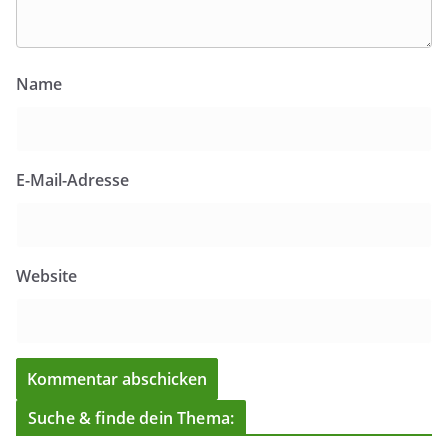
Name
E-Mail-Adresse
Website
Suche & finde dein Thema: