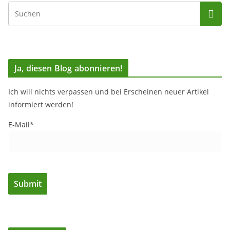
Ja, diesen Blog abonnieren!
Ich will nichts verpassen und bei Erscheinen neuer Artikel
informiert werden!
E-Mail*