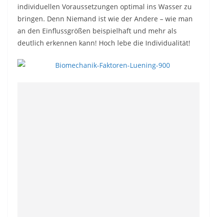
individuellen Voraussetzungen optimal ins Wasser zu
bringen. Denn Niemand ist wie der Andere – wie man
an den Einflussgrößen beispielhaft und mehr als
deutlich erkennen kann! Hoch lebe die Individualität!