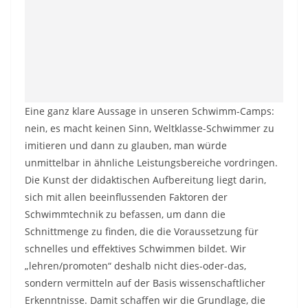
Eine ganz klare Aussage in unseren Schwimm-Camps:
nein, es macht keinen Sinn, Weltklasse-Schwimmer zu
imitieren und dann zu glauben, man würde
unmittelbar in ähnliche Leistungsbereiche vordringen.
Die Kunst der didaktischen Aufbereitung liegt darin,
sich mit allen beeinflussenden Faktoren der
Schwimmtechnik zu befassen, um dann die
Schnittmenge zu finden, die die Voraussetzung für
schnelles und effektives Schwimmen bildet. Wir
„lehren/promoten“ deshalb nicht dies-oder-das,
sondern vermitteln auf der Basis wissenschaftlicher
Erkenntnisse. Damit schaffen wir die Grundlage, die