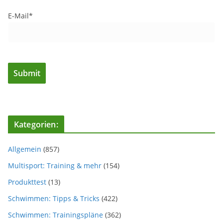
E-Mail*
Kategorien:
Allgemein
(857)
Multisport: Training & mehr
(154)
Produkttest
(13)
Schwimmen: Tipps & Tricks
(422)
Schwimmen: Trainingspläne
(362)