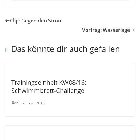
Clip: Gegen den Strom
Vortrag: Wasserlage
Das könnte dir auch gefallen
Trainingseinheit KW08/16:
Schwimmbrett-Challenge
15. Februar 2016