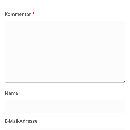
Kommentar
*
Name
E-Mail-Adresse