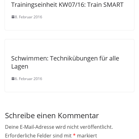
Trainingseinheit KW07/16: Train SMART
8. Februar 2016
Schwimmen: Technikübungen für alle
Lagen
6. Februar 2016
Schreibe einen Kommentar
Deine E-Mail-Adresse wird nicht veröffentlicht.
Erforderliche Felder sind mit
*
markiert