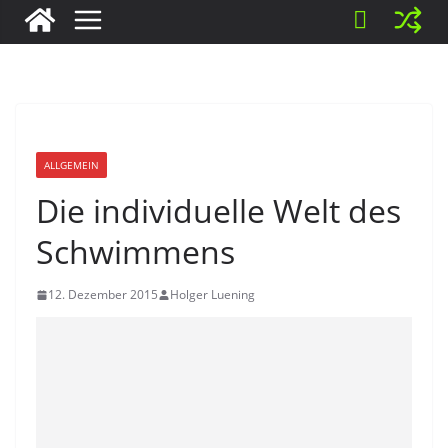
ALLGEMEIN
Die individuelle Welt des
Schwimmens
12. Dezember 2015
Holger Luening