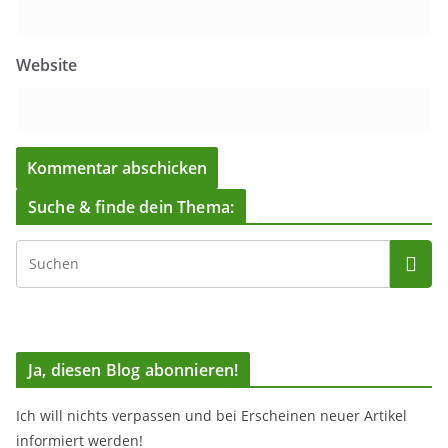
Website
Suche & finde dein Thema:
Ja, diesen Blog abonnieren!
Ich will nichts verpassen und bei Erscheinen neuer Artikel
informiert werden!