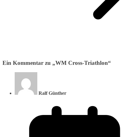
Ein Kommentar zu „
WM Cross-Triathlon
“
Ralf Günther