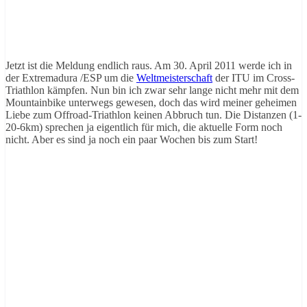
Jetzt ist die Meldung endlich raus. Am 30. April 2011 werde ich in
der Extremadura /ESP um die
Weltmeisterschaft
der ITU im Cross-
Triathlon kämpfen. Nun bin ich zwar sehr lange nicht mehr mit dem
Mountainbike unterwegs gewesen, doch das wird meiner geheimen
Liebe zum Offroad-Triathlon keinen Abbruch tun. Die Distanzen (1-
20-6km) sprechen ja eigentlich für mich, die aktuelle Form noch
nicht. Aber es sind ja noch ein paar Wochen bis zum Start!