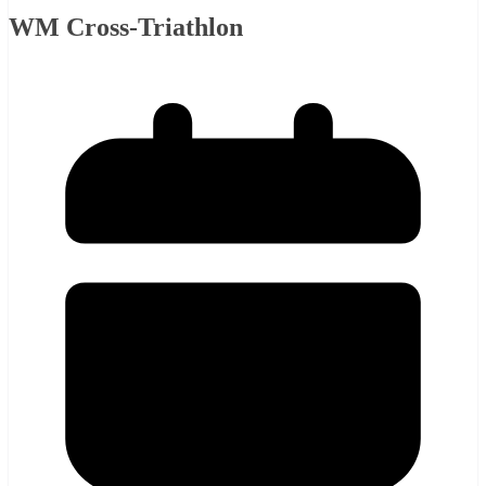
WM Cross-Triathlon