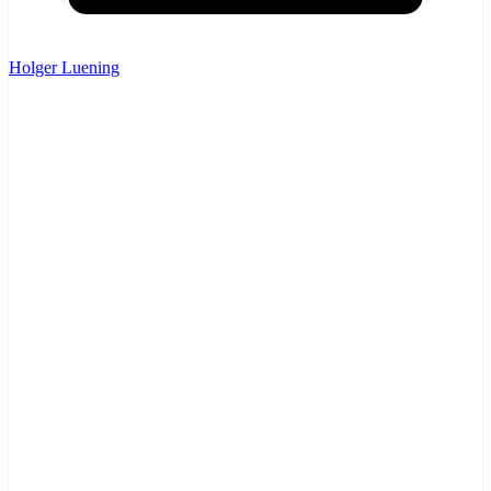
Holger Luening