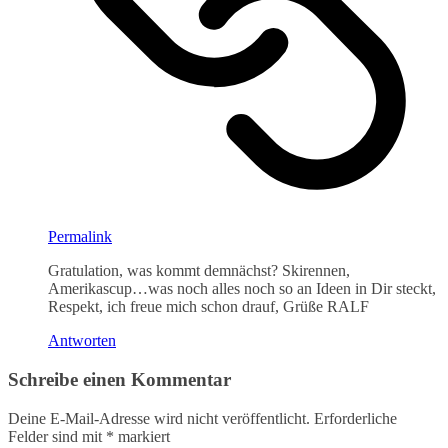
Permalink
Gratulation, was kommt demnächst? Skirennen,
Amerikascup…was noch alles noch so an Ideen in Dir steckt,
Respekt, ich freue mich schon drauf, Grüße RALF
Antworten
Schreibe einen Kommentar
Deine E-Mail-Adresse wird nicht veröffentlicht.
Erforderliche
Felder sind mit
*
markiert