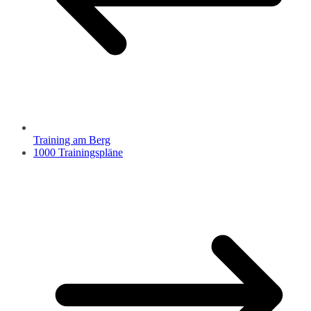
Training am Berg
1000 Trainingspläne