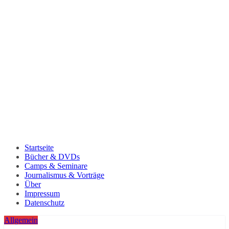
Startseite
Bücher & DVDs
Camps & Seminare
Journalismus & Vorträge
Über
Impressum
Datenschutz
Allgemein