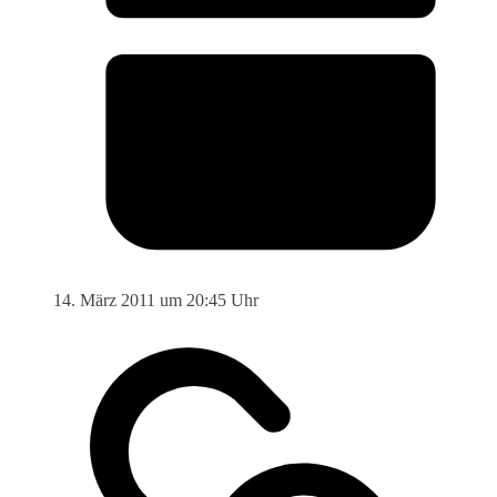
14. März 2011 um 20:45 Uhr