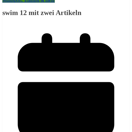
Multisport: Training & mehr
swim 12 mit zwei Artikeln