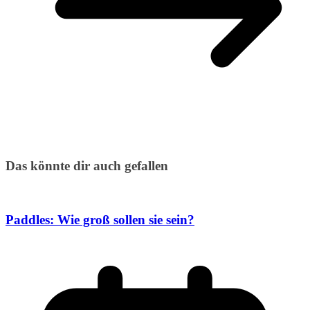
Das könnte dir auch gefallen
Paddles: Wie groß sollen sie sein?