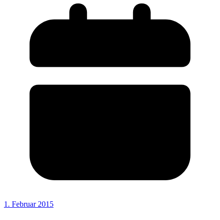
1. Februar 2015