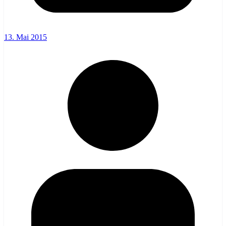
13. Mai 2015