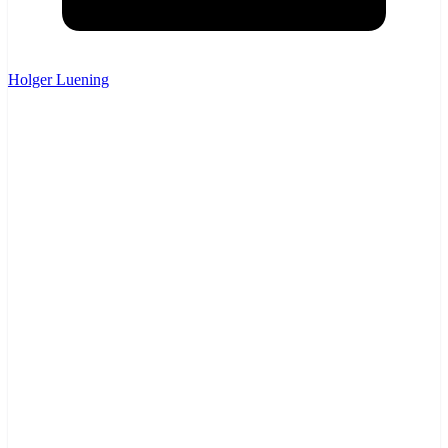
Holger Luening