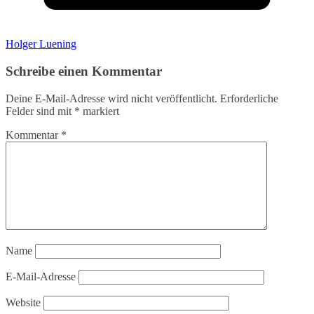
Holger Luening
Schreibe einen Kommentar
Deine E-Mail-Adresse wird nicht veröffentlicht.
Erforderliche
Felder sind mit
*
markiert
Kommentar
*
Name
E-Mail-Adresse
Website