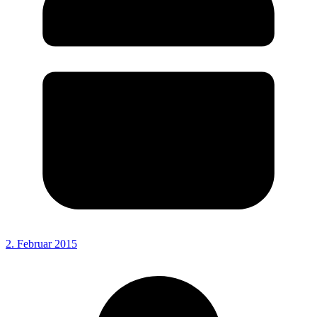
2. Februar 2015