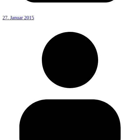
27. Januar 2015