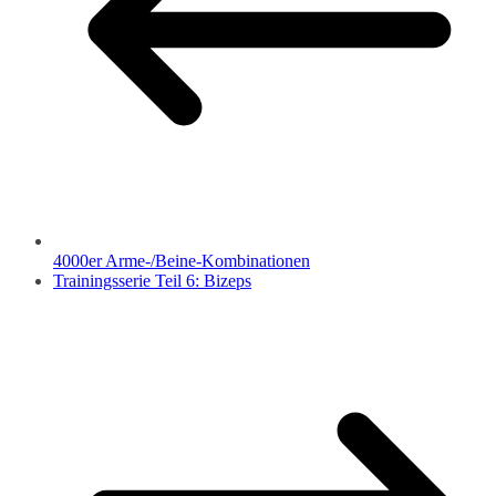
4000er Arme-/Beine-Kombinationen
Trainingsserie Teil 6: Bizeps