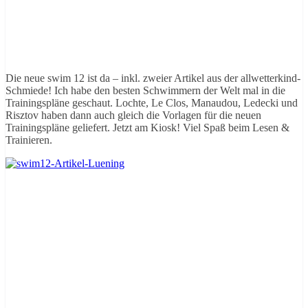
Die neue swim 12 ist da – inkl. zweier Artikel aus der allwetterkind-
Schmiede! Ich habe den besten Schwimmern der Welt mal in die
Trainingspläne geschaut. Lochte, Le Clos, Manaudou, Ledecki und
Risztov haben dann auch gleich die Vorlagen für die neuen
Trainingspläne geliefert. Jetzt am Kiosk! Viel Spaß beim Lesen &
Trainieren.