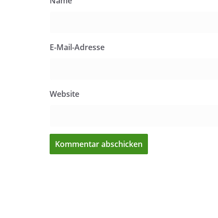
Name
E-Mail-Adresse
Website