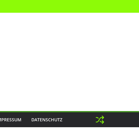
MPRESSUM
DATENSCHUTZ