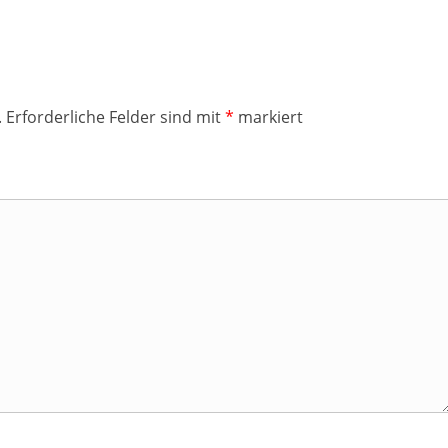
.
Erforderliche Felder sind mit
*
markiert