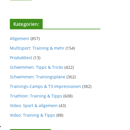
Kategorien:
Allgemein
(857)
Multisport: Training & mehr
(154)
Produkttest
(13)
Schwimmen: Tipps & Tricks
(422)
Schwimmen: Trainingspläne
(362)
Trainings-Camps & T3-Impressionen
(382)
Triathlon: Training & Tipps
(608)
Video: Sport & allgemein
(43)
Video: Training & Tipps
(88)