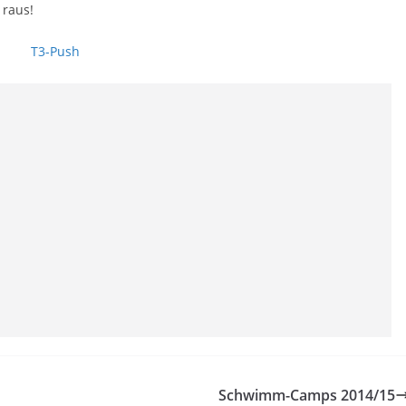
 raus!
Schwimm-Camps 2014/15