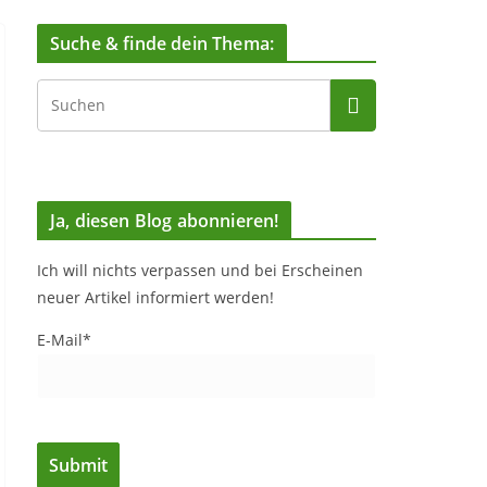
Suche & finde dein Thema:
Ja, diesen Blog abonnieren!
Ich will nichts verpassen und bei Erscheinen
neuer Artikel informiert werden!
E-Mail*