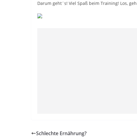
Darum geht´s! Viel Spaß beim Training! Los, geh
Schlechte Ernährung?