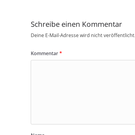
Schreibe einen Kommentar
Deine E-Mail-Adresse wird nicht veröffentlicht
Kommentar
*