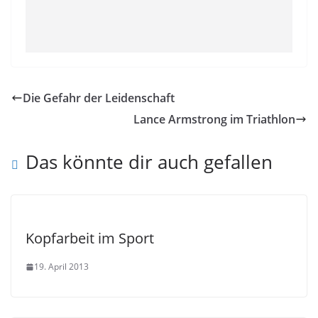
Die Gefahr der Leidenschaft
Lance Armstrong im Triathlon
Das könnte dir auch gefallen
Kopfarbeit im Sport
19. April 2013