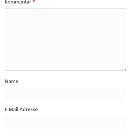
Kommentar
*
Name
E-Mail-Adresse