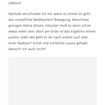
Lektüre!
Deshalb verschreibe ich mir wann es immer es geht
das rezeptfreie Medikament Bewegung. Manchmal
genügen kleine Dosen, mitunter muß es dann schon
etwas mehr sein, doch am Ende ist das Ergebnis immer
positiv. Oder wie geht es dir nach einem Lauf oder
einer Radtour? Schon mal schlechte Laune gehabt
danach? Ich auch nicht!