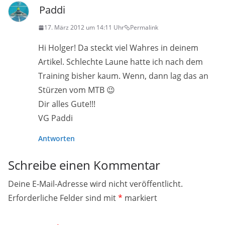
Paddi
17. März 2012 um 14:11 Uhr
Permalink
Hi Holger! Da steckt viel Wahres in deinem
Artikel. Schlechte Laune hatte ich nach dem
Training bisher kaum. Wenn, dann lag das an
Stürzen vom MTB 😉
Dir alles Gute!!!
VG Paddi
Antworten
Schreibe einen Kommentar
Deine E-Mail-Adresse wird nicht veröffentlicht.
Erforderliche Felder sind mit
*
markiert