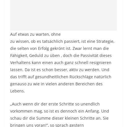
Auf etwas zu warten, ohne
zu wissen, ob es tatsächlich passiert, ist eine Strategie,
die selten von Erfolg gekrönt ist. Zwar lernt man die
Fähigkeit, Geduld zu üben , doch die Passivität dieses
Verhaltens kann einen auch ganz schnell resignieren
lassen. Da ist es schon besser, aktiv zu werden. Und
das trifft auf gesundheitlichen Rückschläge natürlich
genauso zu wie in vielen anderen Bereichen des
Lebens.
„Auch wenn dir der erste Schritte so unendlich
vorkommen mag, so ist es dennoch ein Anfang. Und
schau dir die Summe dieser kleinen Schritte an. Sie
bringen uns voran!“, so sprach gestern