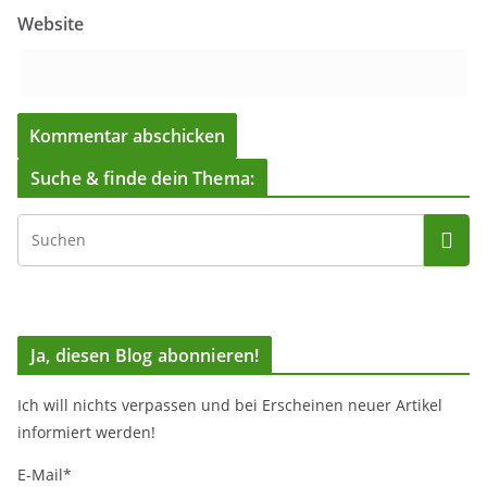
Website
Suche & finde dein Thema:
Ja, diesen Blog abonnieren!
Ich will nichts verpassen und bei Erscheinen neuer Artikel
informiert werden!
E-Mail*