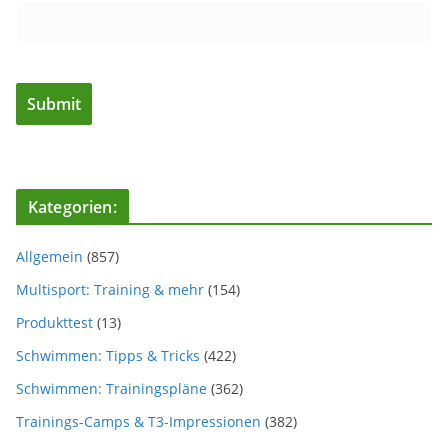
Kategorien:
Allgemein
(857)
Multisport: Training & mehr
(154)
Produkttest
(13)
Schwimmen: Tipps & Tricks
(422)
Schwimmen: Trainingspläne
(362)
Trainings-Camps & T3-Impressionen
(382)