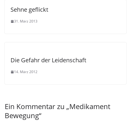
Sehne geflickt
31. März 2013
Die Gefahr der Leidenschaft
14. März 2012
Ein Kommentar zu „
Medikament
Bewegung
“