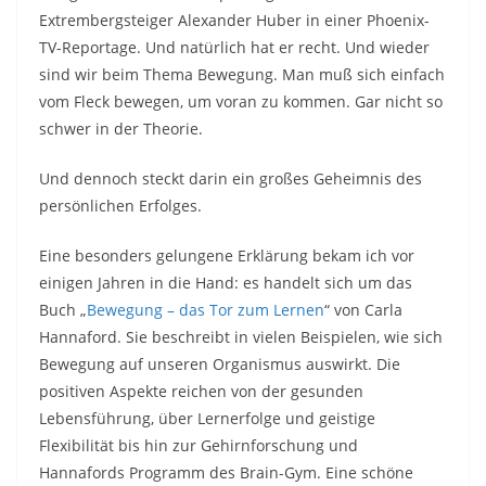
Extrembergsteiger Alexander Huber in einer Phoenix-
TV-Reportage. Und natürlich hat er recht. Und wieder
sind wir beim Thema Bewegung. Man muß sich einfach
vom Fleck bewegen, um voran zu kommen. Gar nicht so
schwer in der Theorie.
Und dennoch steckt darin ein großes Geheimnis des
persönlichen Erfolges.
Eine besonders gelungene Erklärung bekam ich vor
einigen Jahren in die Hand: es handelt sich um das
Buch „
Bewegung – das Tor zum Lernen
“ von Carla
Hannaford. Sie beschreibt in vielen Beispielen, wie sich
Bewegung auf unseren Organismus auswirkt. Die
positiven Aspekte reichen von der gesunden
Lebensführung, über Lernerfolge und geistige
Flexibilität bis hin zur Gehirnforschung und
Hannafords Programm des Brain-Gym. Eine schöne