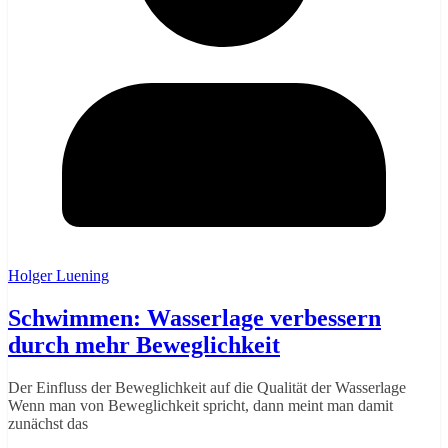
Holger Luening
Schwimmen: Wasserlage verbessern
durch mehr Beweglichkeit
Der Einfluss der Beweglichkeit auf die Qualität der Wasserlage
Wenn man von Beweglichkeit spricht, dann meint man damit
zunächst das