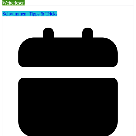
Weiterlesen
Schwimmen: Tipps & Tricks