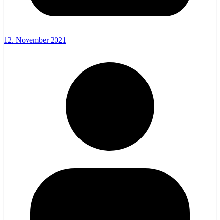
12. November 2021