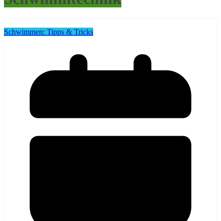
Schwimmen: Tipps & Tricks