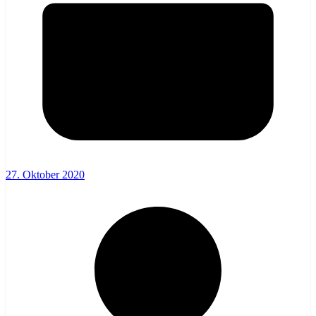
27. Oktober 2020