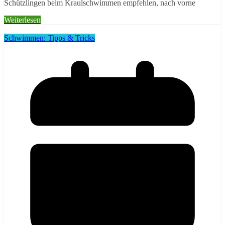
Schützlingen beim Kraulschwimmen empfehlen, nach vorne
Weiterlesen
Schwimmen: Tipps & Tricks