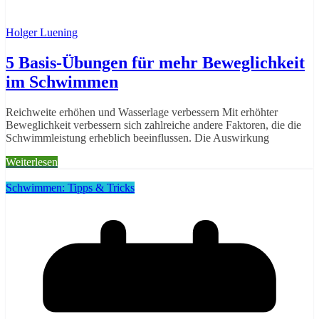
Holger Luening
5 Basis-Übungen für mehr Beweglichkeit
im Schwimmen
Reichweite erhöhen und Wasserlage verbessern Mit erhöhter
Beweglichkeit verbessern sich zahlreiche andere Faktoren, die die
Schwimmleistung erheblich beeinflussen. Die Auswirkung
Weiterlesen
Schwimmen: Tipps & Tricks