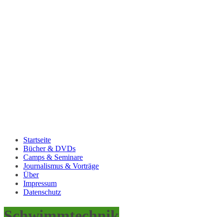
Startseite
Bücher & DVDs
Camps & Seminare
Journalismus & Vorträge
Über
Impressum
Datenschutz
Schwimmtechnik