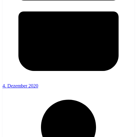
4. Dezember 2020