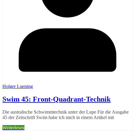
Holger Luening
Swim 45: Front-Quadrant-Technik
Die australische Schwimmtechnik unter der Lupe Für die Ausgabe
45 der Zeitschrift Swim habe ich mich in einem Artikel mit
Weiterlesen