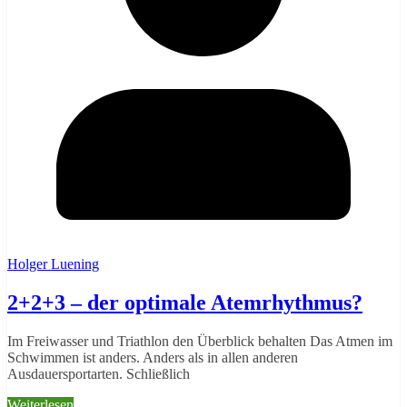
Holger Luening
2+2+3 – der optimale Atemrhythmus?
Im Freiwasser und Triathlon den Überblick behalten Das Atmen im
Schwimmen ist anders. Anders als in allen anderen
Ausdauersportarten. Schließlich
Weiterlesen