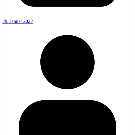
28. Januar 2022