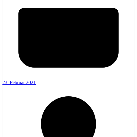
23. Februar 2021