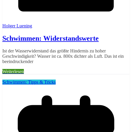
Holger Luening
Schwimmen: Widerstandswerte
Ist der Wasserwiderstand das größte Hindernis zu hoher
Geschwindigkeit? Wasser ist ca. 800x dichter als Luft. Das ist ein
beeindruckender
Weiterlesen
Schwimmen: Tipps & Tricks