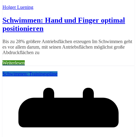
Holger Luening
Schwimmen: Hand und Finger optimal
positionieren
Bis zu 28% größere Antriebsflächen erzeugen Im Schwimmen geht
es vor allem darum, mit seinen Antriebsflächen möglichst große
Abdruckflächen zu
Weiterlesen
Schwimmen: Trainingspläne