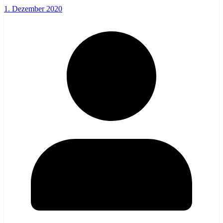
1. Dezember 2020