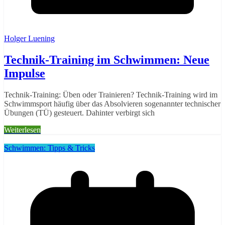
Holger Luening
Technik-Training im Schwimmen: Neue
Impulse
Technik-Training: Üben oder Trainieren? Technik-Training wird im
Schwimmsport häufig über das Absolvieren sogenannter technischer
Übungen (TÜ) gesteuert. Dahinter verbirgt sich
Weiterlesen
Schwimmen: Tipps & Tricks