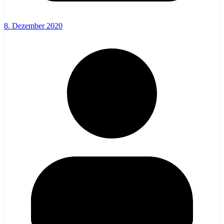
8. Dezember 2020