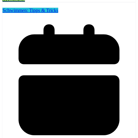
Schwimmen: Tipps & Tricks