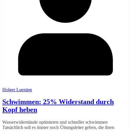
Holger Luening
Schwimmen: 25% Widerstand durch
Kopf heben
Wasserwiderstände optimieren und schneller schwimmen
Tatsächlich soll es immer noch Übungsleiter geben, die ihren