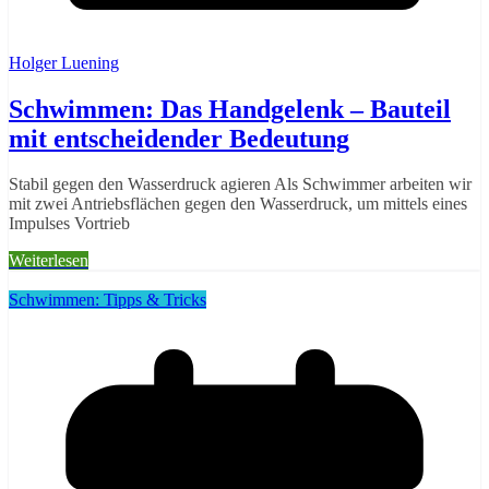
Holger Luening
Schwimmen: Das Handgelenk – Bauteil
mit entscheidender Bedeutung
Stabil gegen den Wasserdruck agieren Als Schwimmer arbeiten wir
mit zwei Antriebsflächen gegen den Wasserdruck, um mittels eines
Impulses Vortrieb
Weiterlesen
Schwimmen: Tipps & Tricks