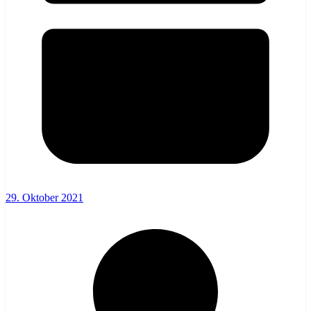
29. Oktober 2021