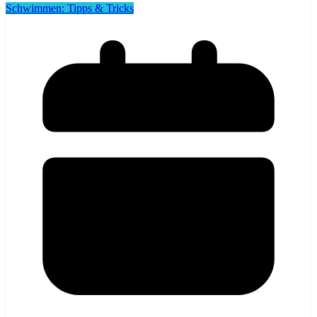
Schwimmen: Tipps & Tricks