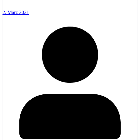
2. März 2021