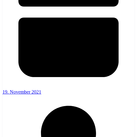
19. November 2021