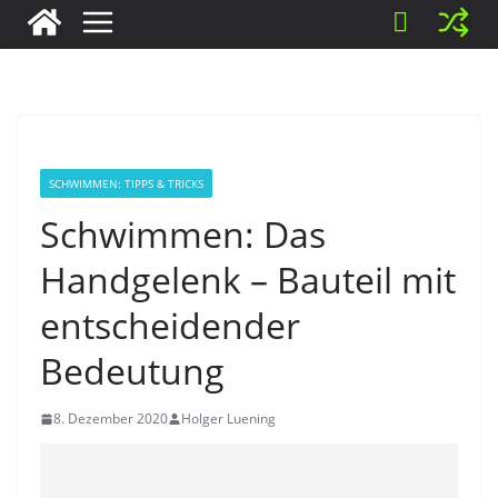
SCHWIMMEN: TIPPS & TRICKS
Schwimmen: Das
Handgelenk – Bauteil mit
entscheidender
Bedeutung
8. Dezember 2020
Holger Luening