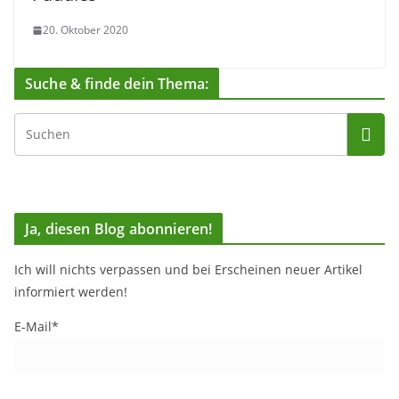
20. Oktober 2020
Suche & finde dein Thema:
Ja, diesen Blog abonnieren!
Ich will nichts verpassen und bei Erscheinen neuer Artikel
informiert werden!
E-Mail*