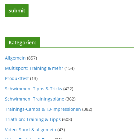
Kategorien:
Allgemein
(857)
Multisport: Training & mehr
(154)
Produkttest
(13)
Schwimmen: Tipps & Tricks
(422)
Schwimmen: Trainingspläne
(362)
Trainings-Camps & T3-Impressionen
(382)
Triathlon: Training & Tipps
(608)
Video: Sport & allgemein
(43)