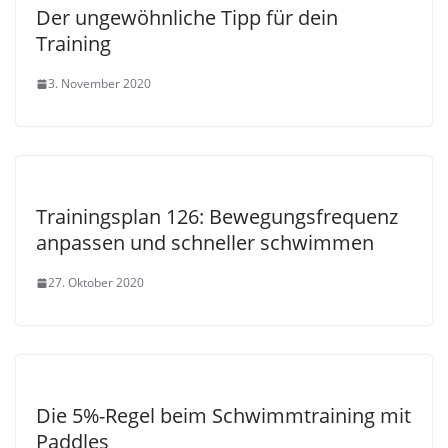
Der ungewöhnliche Tipp für dein
Training
3. November 2020
Trainingsplan 126: Bewegungsfrequenz
anpassen und schneller schwimmen
27. Oktober 2020
Die 5%-Regel beim Schwimmtraining mit
Paddles