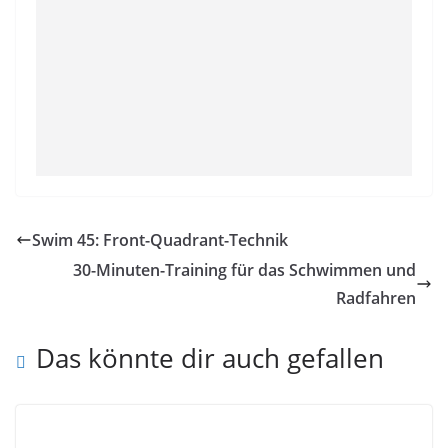
Swim 45: Front-Quadrant-Technik
30-Minuten-Training für das Schwimmen und
Radfahren
Das könnte dir auch gefallen