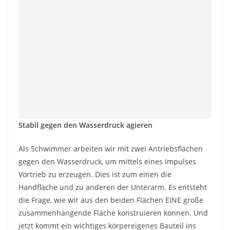
Stabil gegen den Wasserdruck agieren
Als Schwimmer arbeiten wir mit zwei Antriebsflächen
gegen den Wasserdruck, um mittels eines Impulses
Vortrieb zu erzeugen. Dies ist zum einen die
Handfläche und zu anderen der Unterarm. Es entsteht
die Frage, wie wir aus den beiden Flächen EINE große
zusammenhängende Fläche konstruieren können. Und
jetzt kommt ein wichtiges körpereigenes Bauteil ins