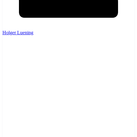
Holger Luening