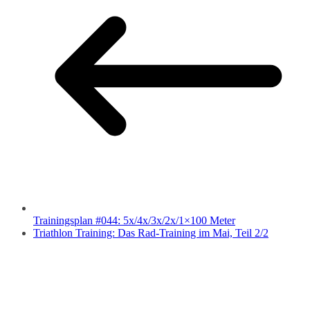
Trainingsplan #044: 5x/4x/3x/2x/1×100 Meter
Triathlon Training: Das Rad-Training im Mai, Teil 2/2