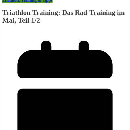
Triathlon: Training & Tipps
Triathlon Training: Das Rad-Training im
Mai, Teil 1/2