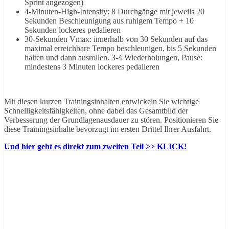
Sprint angezogen)
4-Minuten-High-Intensity: 8 Durchgänge mit jeweils 20
Sekunden Beschleunigung aus ruhigem Tempo + 10
Sekunden lockeres pedalieren
30-Sekunden Vmax: innerhalb von 30 Sekunden auf das
maximal erreichbare Tempo beschleunigen, bis 5 Sekunden
halten und dann ausrollen. 3-4 Wiederholungen, Pause:
mindestens 3 Minuten lockeres pedalieren
Mit diesen kurzen Trainingsinhalten entwickeln Sie wichtige
Schnelligkeitsfähigkeiten, ohne dabei das Gesamtbild der
Verbesserung der Grundlagenausdauer zu stören. Positionieren Sie
diese Trainingsinhalte bevorzugt im ersten Drittel Ihrer Ausfahrt.
Und hier geht es direkt zum zweiten Teil >> KLICK!