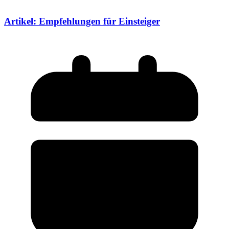
Artikel: Empfehlungen für Einsteiger