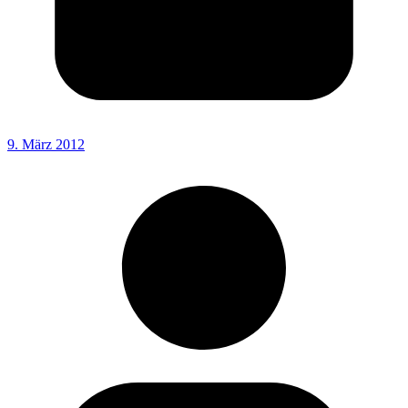
9. März 2012