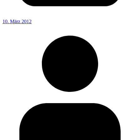
10. März 2012