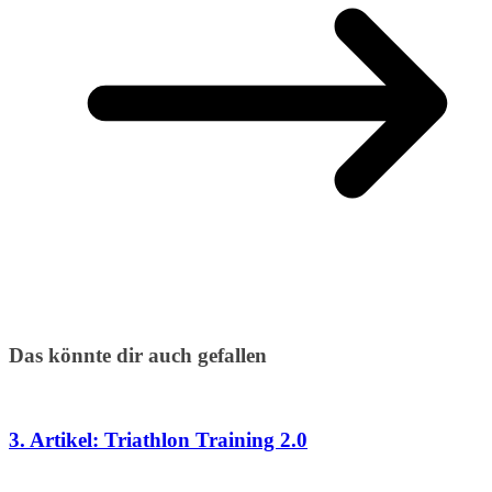
Das könnte dir auch gefallen
3. Artikel: Triathlon Training 2.0