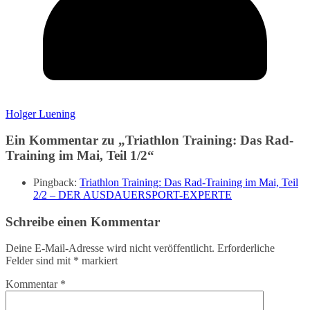
Holger Luening
Ein Kommentar zu „
Triathlon Training: Das Rad-
Training im Mai, Teil 1/2
“
Pingback:
Triathlon Training: Das Rad-Training im Mai, Teil
2/2 – DER AUSDAUERSPORT-EXPERTE
Schreibe einen Kommentar
Deine E-Mail-Adresse wird nicht veröffentlicht.
Erforderliche
Felder sind mit
*
markiert
Kommentar
*