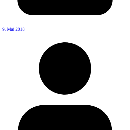
9. Mai 2018