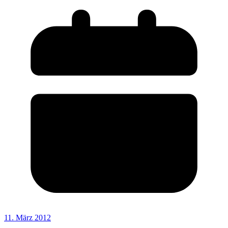
11. März 2012