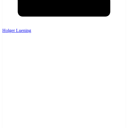
Holger Luening