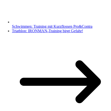
Schwimmen: Training mit Kurzflossen Pro&Contra
Triathlon: IRONMAN-Training birgt Gefahr!