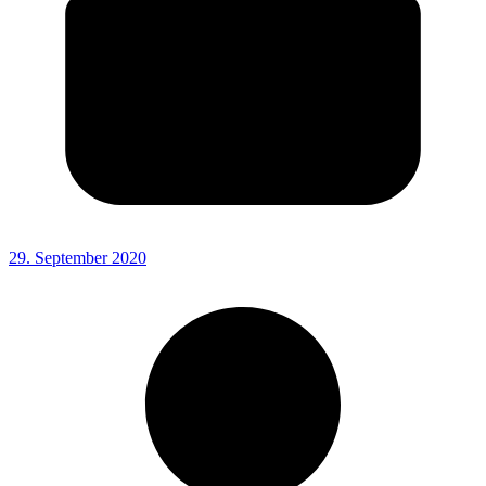
29. September 2020