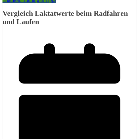
Triathlon: Training & Tipps
Vergleich Laktatwerte beim Radfahren
und Laufen