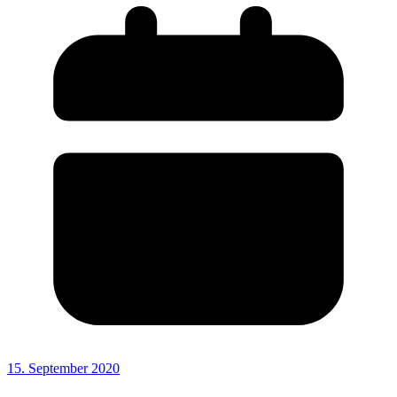
15. September 2020