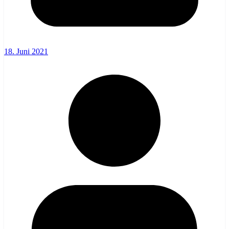
18. Juni 2021