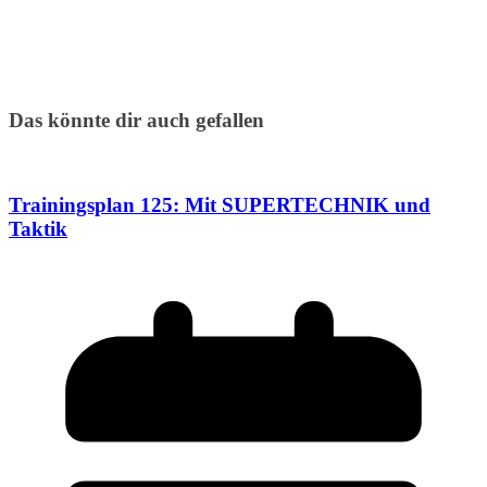
Das könnte dir auch gefallen
Trainingsplan 125: Mit SUPERTECHNIK und
Taktik