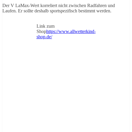
Der V LaMax-Wert korreliert nicht zwischen Radfahren und
Laufen. Er sollte deshalb sportspezifisch bestimmt werden.
Link zum
Shop
https://www.allwetterkind-
shop.de/