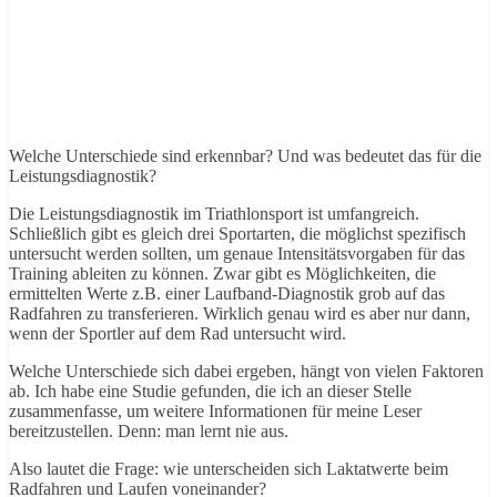
Welche Unterschiede sind erkennbar? Und was bedeutet das für die
Leistungsdiagnostik?
Die Leistungsdiagnostik im Triathlonsport ist umfangreich.
Schließlich gibt es gleich drei Sportarten, die möglichst spezifisch
untersucht werden sollten, um genaue Intensitätsvorgaben für das
Training ableiten zu können. Zwar gibt es Möglichkeiten, die
ermittelten Werte z.B. einer Laufband-Diagnostik grob auf das
Radfahren zu transferieren. Wirklich genau wird es aber nur dann,
wenn der Sportler auf dem Rad untersucht wird.
Welche Unterschiede sich dabei ergeben, hängt von vielen Faktoren
ab. Ich habe eine Studie gefunden, die ich an dieser Stelle
zusammenfasse, um weitere Informationen für meine Leser
bereitzustellen. Denn: man lernt nie aus.
Also lautet die Frage: wie unterscheiden sich Laktatwerte beim
Radfahren und Laufen voneinander?