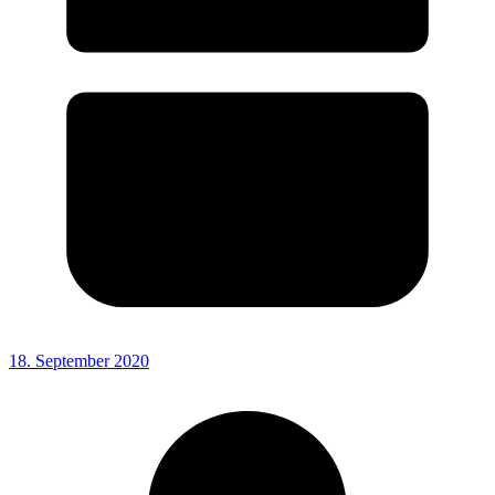
18. September 2020