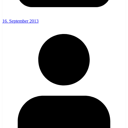
16. September 2013