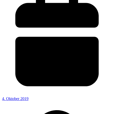
4. Oktober 2019