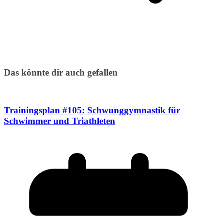
Das könnte dir auch gefallen
Trainingsplan #105: Schwunggymnastik für
Schwimmer und Triathleten