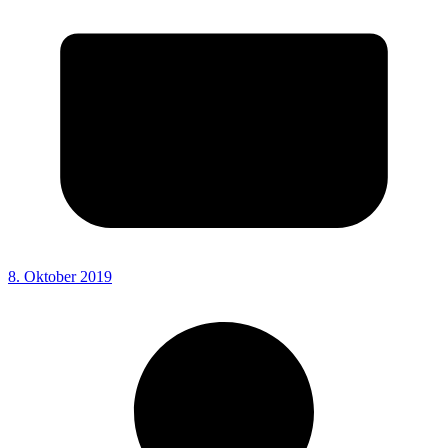
8. Oktober 2019