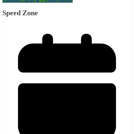
Trainings-Camps & T3-Impressionen
Speed Zone