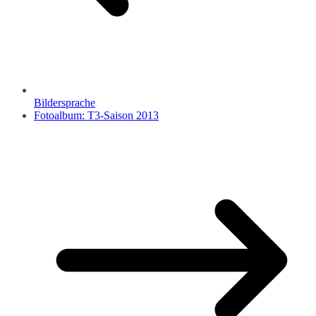
Bildersprache
Fotoalbum: T3-Saison 2013