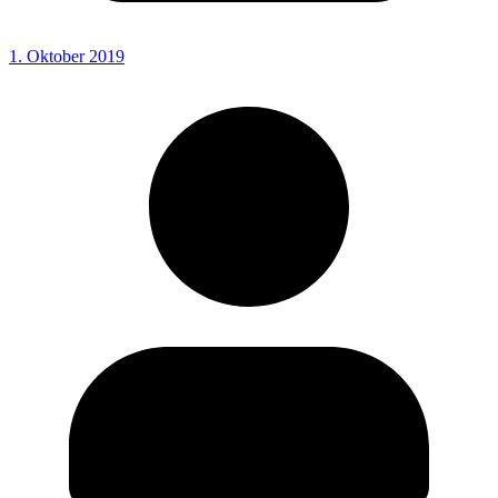
1. Oktober 2019