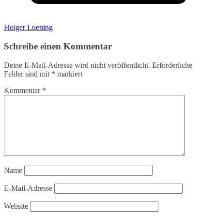
Holger Luening
Schreibe einen Kommentar
Deine E-Mail-Adresse wird nicht veröffentlicht.
Erforderliche
Felder sind mit
*
markiert
Kommentar
*
Name
E-Mail-Adresse
Website