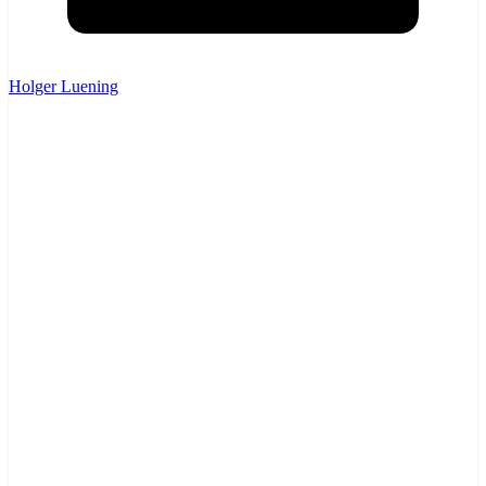
Holger Luening