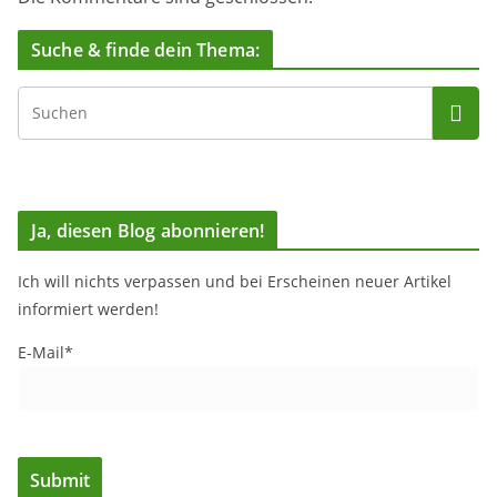
Suche & finde dein Thema:
Ja, diesen Blog abonnieren!
Ich will nichts verpassen und bei Erscheinen neuer Artikel
informiert werden!
E-Mail*