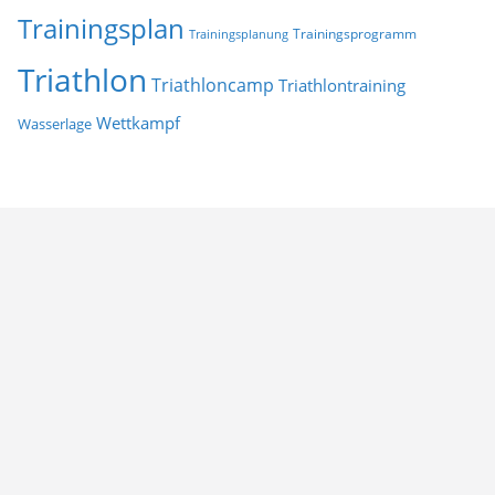
Trainingsplan
Trainingsprogramm
Trainingsplanung
Triathlon
Triathloncamp
Triathlontraining
Wettkampf
Wasserlage