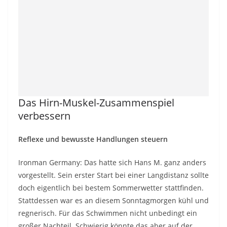
Das Hirn-Muskel-Zusammenspiel
verbessern
Reflexe und bewusste Handlungen steuern
Ironman Germany: Das hatte sich Hans M. ganz anders
vorgestellt. Sein erster Start bei einer Langdistanz sollte
doch eigentlich bei bestem Sommerwetter stattfinden.
Stattdessen war es an diesem Sonntagmorgen kühl und
regnerisch. Für das Schwimmen nicht unbedingt ein
großer Nachteil. Schwierig könnte das aber auf der