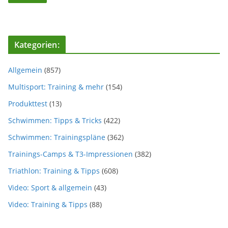
Kategorien:
Allgemein
(857)
Multisport: Training & mehr
(154)
Produkttest
(13)
Schwimmen: Tipps & Tricks
(422)
Schwimmen: Trainingspläne
(362)
Trainings-Camps & T3-Impressionen
(382)
Triathlon: Training & Tipps
(608)
Video: Sport & allgemein
(43)
Video: Training & Tipps
(88)