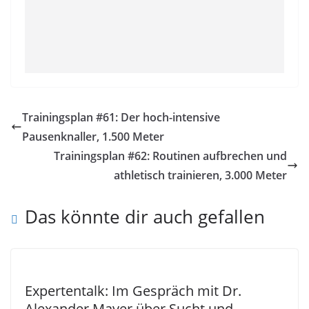
Trainingsplan #61: Der hoch-intensive
Pausenknaller, 1.500 Meter
Trainingsplan #62: Routinen aufbrechen und
athletisch trainieren, 3.000 Meter
Das könnte dir auch gefallen
Expertentalk: Im Gespräch mit Dr.
Alexander Mayer über Sucht und