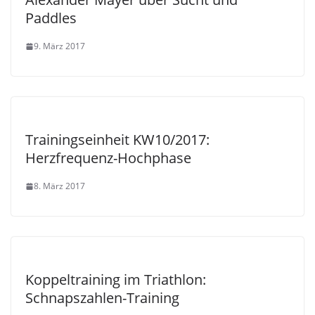
Paddles
9. März 2017
Trainingseinheit KW10/2017:
Herzfrequenz-Hochphase
8. März 2017
Koppeltraining im Triathlon:
Schnapszahlen-Training