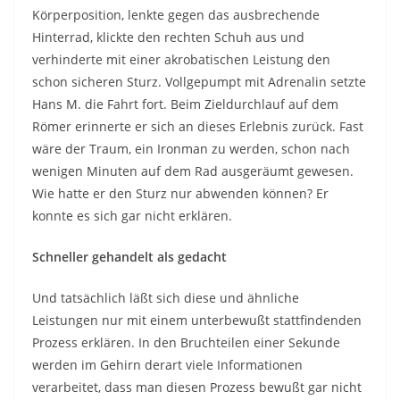
Körperposition, lenkte gegen das ausbrechende
Hinterrad, klickte den rechten Schuh aus und
verhinderte mit einer akrobatischen Leistung den
schon sicheren Sturz. Vollgepumpt mit Adrenalin setzte
Hans M. die Fahrt fort. Beim Zieldurchlauf auf dem
Römer erinnerte er sich an dieses Erlebnis zurück. Fast
wäre der Traum, ein Ironman zu werden, schon nach
wenigen Minuten auf dem Rad ausgeräumt gewesen.
Wie hatte er den Sturz nur abwenden können? Er
konnte es sich gar nicht erklären.
Schneller gehandelt als gedacht
Und tatsächlich läßt sich diese und ähnliche
Leistungen nur mit einem unterbewußt stattfindenden
Prozess erklären. In den Bruchteilen einer Sekunde
werden im Gehirn derart viele Informationen
verarbeitet, dass man diesen Prozess bewußt gar nicht