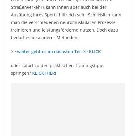
Straßenverkehr), kann Ihnen aber auch bei der
Ausübung Ihres Sports hilfreich sein. Schließlich kann
man die verschiedenen neuromuskulären Prozesse
trainieren und leistungsfördernd nutzen. Doch dazu
bedarf es besonderer Methoden.
>>
weiter geht es im nächsten Teil >> KLICK
oder sofort zu den praktischen Trainingstipps
springen?
KLICK HIER!