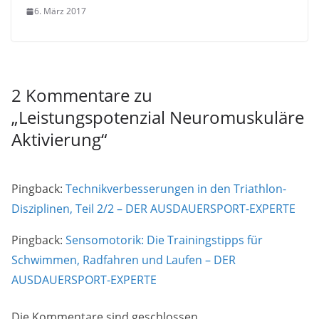
6. März 2017
2 Kommentare zu
„
Leistungspotenzial Neuromuskuläre
Aktivierung
“
Pingback:
Technikverbesserungen in den Triathlon-
Disziplinen, Teil 2/2 – DER AUSDAUERSPORT-EXPERTE
Pingback:
Sensomotorik: Die Trainingstipps für
Schwimmen, Radfahren und Laufen – DER
AUSDAUERSPORT-EXPERTE
Die Kommentare sind geschlossen.