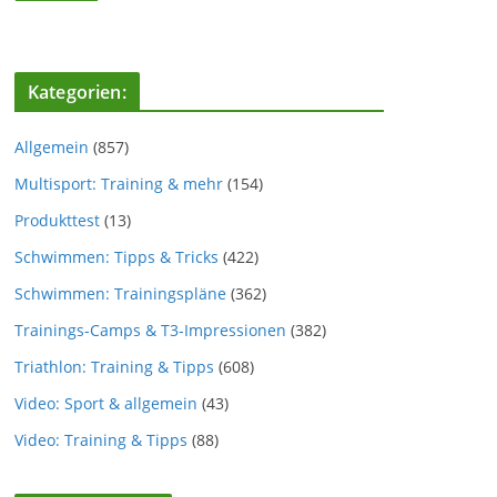
Kategorien:
Allgemein
(857)
Multisport: Training & mehr
(154)
Produkttest
(13)
Schwimmen: Tipps & Tricks
(422)
Schwimmen: Trainingspläne
(362)
Trainings-Camps & T3-Impressionen
(382)
Triathlon: Training & Tipps
(608)
Video: Sport & allgemein
(43)
Video: Training & Tipps
(88)