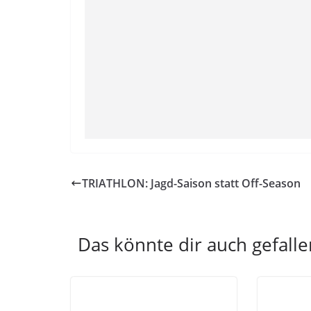
TRIATHLON: Jagd-Saison statt Off-Season
Das könnte dir auch gefalle