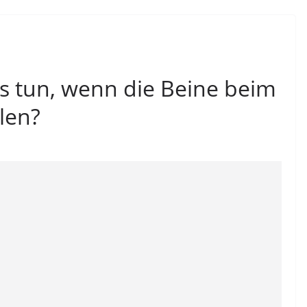
s tun, wenn die Beine beim
len?