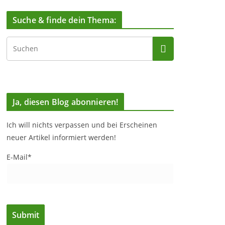
Suche & finde dein Thema:
Ja, diesen Blog abonnieren!
Ich will nichts verpassen und bei Erscheinen
neuer Artikel informiert werden!
E-Mail*