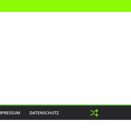
MPRESSUM
DATENSCHUTZ