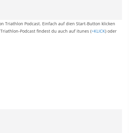
Triathlon Podcast. Einfach auf dien Start-Button klicken
Triathlon-Podcast findest du auch auf itunes (
>KLICK
) oder