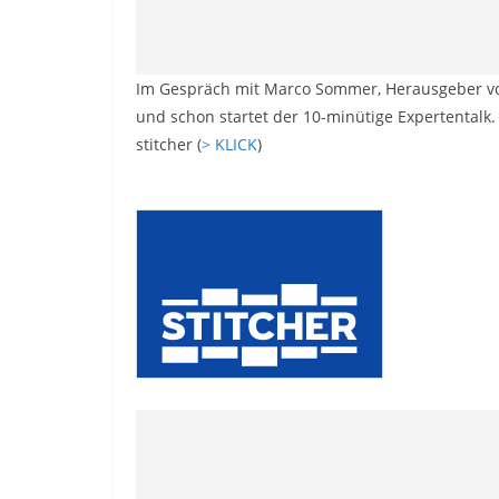
Im Gespräch mit Marco Sommer, Herausgeber von 
und schon startet der 10-minütige Expertentalk. 
stitcher (
> KLICK
)