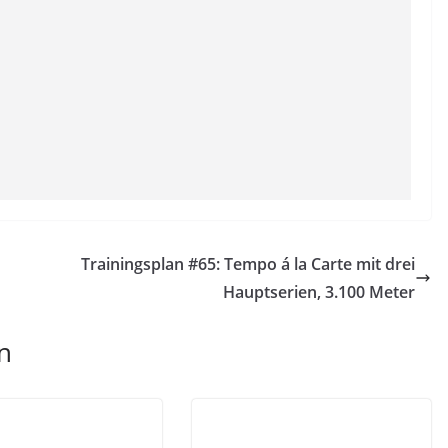
Trainingsplan #65: Tempo á la Carte mit drei
Hauptserien, 3.100 Meter
n