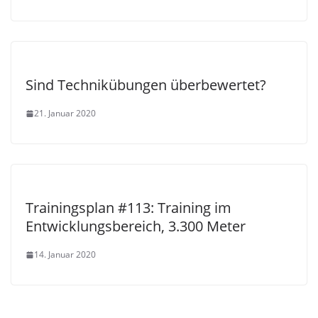
Sind Technikübungen überbewertet?
21. Januar 2020
Trainingsplan #113: Training im
Entwicklungsbereich, 3.300 Meter
14. Januar 2020