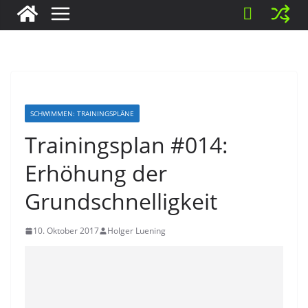
SCHWIMMEN: TRAININGSPLÄNE
Trainingsplan #014:
Erhöhung der
Grundschnelligkeit
10. Oktober 2017
Holger Luening