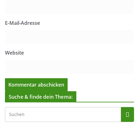
E-Mail-Adresse
Website
Suche & finde dein Thema: