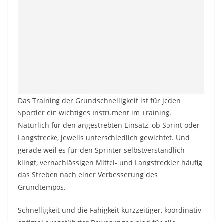
Das Training der Grundschnelligkeit ist für jeden
Sportler ein wichtiges Instrument im Training.
Natürlich für den angestrebten Einsatz, ob Sprint oder
Langstrecke, jeweils unterschiedlich gewichtet. Und
gerade weil es für den Sprinter selbstverständlich
klingt, vernachlässigen Mittel- und Langstreckler häufig
das Streben nach einer Verbesserung des
Grundtempos.
Schnelligkeit und die Fähigkeit kurzzeitiger, koordinativ