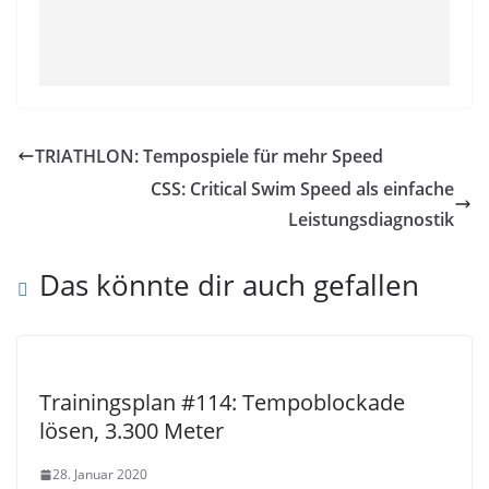
TRIATHLON: Tempospiele für mehr Speed
CSS: Critical Swim Speed als einfache
Leistungsdiagnostik
Das könnte dir auch gefallen
Trainingsplan #114: Tempoblockade
lösen, 3.300 Meter
28. Januar 2020