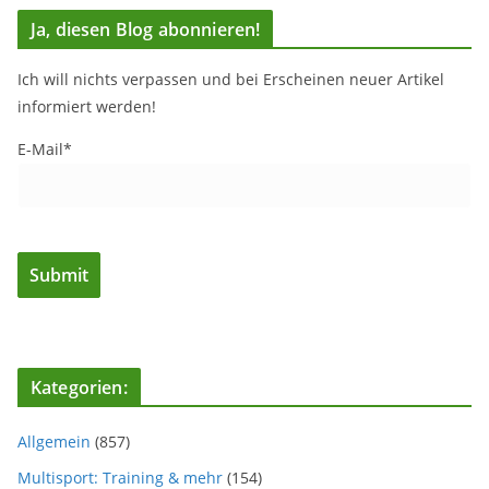
Ja, diesen Blog abonnieren!
Ich will nichts verpassen und bei Erscheinen neuer Artikel
informiert werden!
E-Mail*
Kategorien:
Allgemein
(857)
Multisport: Training & mehr
(154)