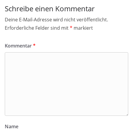
Schreibe einen Kommentar
Deine E-Mail-Adresse wird nicht veröffentlicht.
Erforderliche Felder sind mit
*
markiert
Kommentar
*
Name