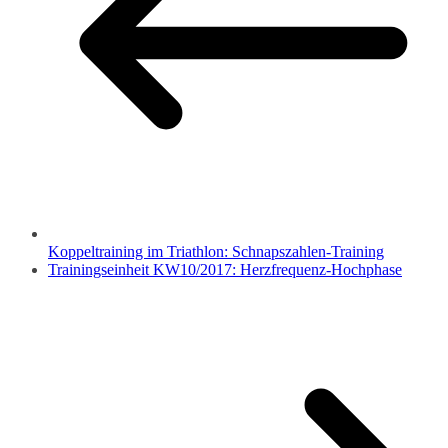
Koppeltraining im Triathlon: Schnapszahlen-Training
Trainingseinheit KW10/2017: Herzfrequenz-Hochphase