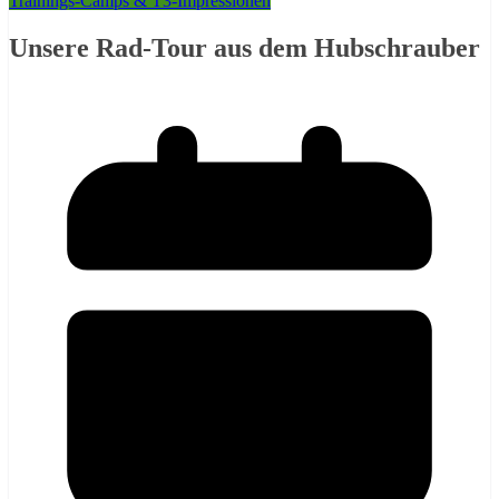
Trainings-Camps & T3-Impressionen
Unsere Rad-Tour aus dem Hubschrauber