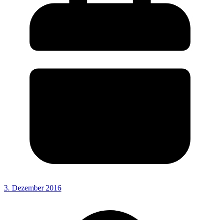
3. Dezember 2016