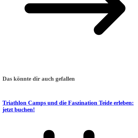
Das könnte dir auch gefallen
Triathlon Camps und die Faszination Teide erleben:
jetzt buchen!