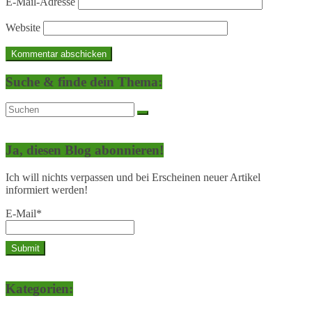
E-Mail-Adresse
Website
Suche & finde dein Thema:
Ja, diesen Blog abonnieren!
Ich will nichts verpassen und bei Erscheinen neuer Artikel
informiert werden!
E-Mail*
Kategorien: