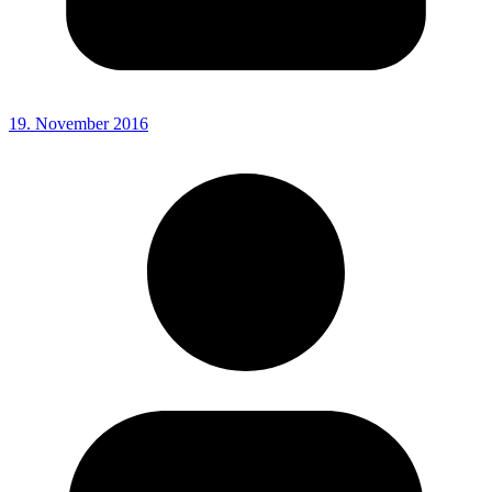
19. November 2016