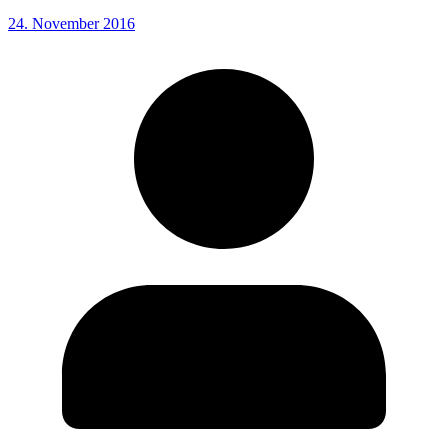
24. November 2016