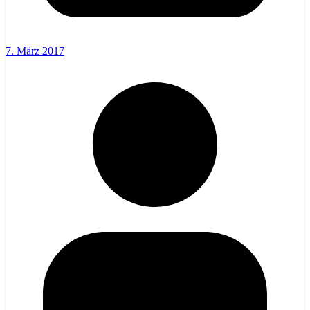
7. März 2017