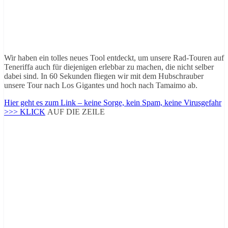
Wir haben ein tolles neues Tool entdeckt, um unsere Rad-Touren auf
Teneriffa auch für diejenigen erlebbar zu machen, die nicht selber
dabei sind. In 60 Sekunden fliegen wir mit dem Hubschrauber
unsere Tour nach Los Gigantes und hoch nach Tamaimo ab.
Hier geht es zum Link – keine Sorge, kein Spam, keine Virusgefahr
>>> KLICK
AUF DIE ZEILE