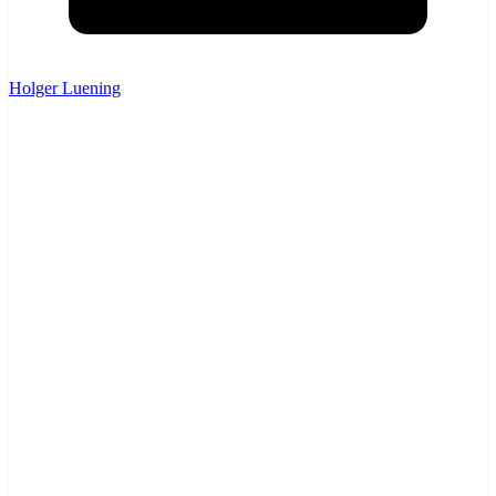
Holger Luening