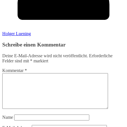
Holger Luening
Schreibe einen Kommentar
Deine E-Mail-Adresse wird nicht veröffentlicht.
Erforderliche
Felder sind mit
*
markiert
Kommentar
*
Name