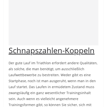
Schnapszahlen-Koppeln
Der gute Lauf im Triathlon erfordert andere Qualitäten,
als solche, die man benötigt, um ausschließlich
Laufwettbewerbe zu bestreiten. Weder gibt es eine
Startphase, noch ist man ausgeruht, wenn man in den
Lauf startet. Das Laufen in ermüdetem Zustand muss
zwangsläufig ein ganz wesentlicher Trainingsinhalt
sein. Auch wenn es vielleicht angenehmere
Trainingsformen gibt, so können Sie sicher, sich mit