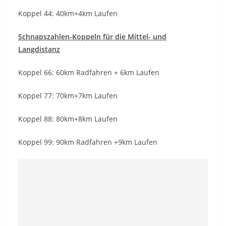
Koppel 44: 40km+4km Laufen
Schnapszahlen-Koppeln für die Mittel- und
Langdistanz
Koppel 66: 60km Radfahren + 6km Laufen
Koppel 77: 70km+7km Laufen
Koppel 88: 80km+8km Laufen
Koppel 99: 90km Radfahren +9km Laufen