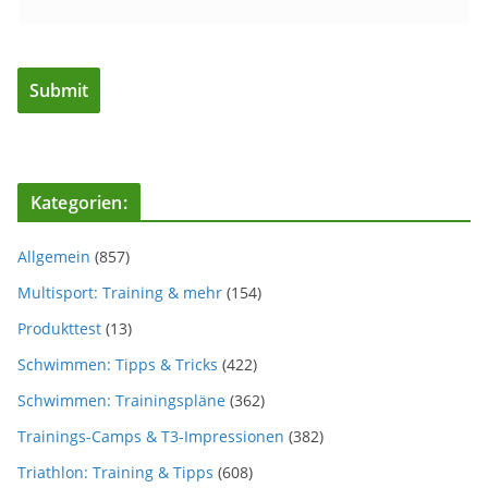
Kategorien:
Allgemein
(857)
Multisport: Training & mehr
(154)
Produkttest
(13)
Schwimmen: Tipps & Tricks
(422)
Schwimmen: Trainingspläne
(362)
Trainings-Camps & T3-Impressionen
(382)
Triathlon: Training & Tipps
(608)