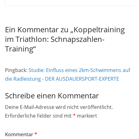
Ein Kommentar zu „
Koppeltraining
im Triathlon: Schnapszahlen-
Training
“
Pingback:
Studie: Einfluss eines 2km-Schwimmens auf
die Radleistung - DER AUSDAUERSPORT-EXPERTE
Schreibe einen Kommentar
Deine E-Mail-Adresse wird nicht veröffentlicht.
Erforderliche Felder sind mit
*
markiert
Kommentar
*