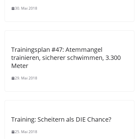
30. Mai 2018
Trainingsplan #47: Atemmangel
trainieren, sicherer schwimmen, 3.300
Meter
29. Mai 2018
Training: Scheitern als DIE Chance?
25. Mai 2018