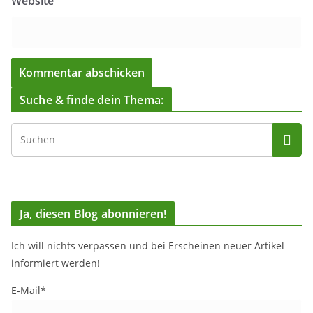
Website
Suche & finde dein Thema:
Ja, diesen Blog abonnieren!
Ich will nichts verpassen und bei Erscheinen neuer Artikel
informiert werden!
E-Mail*