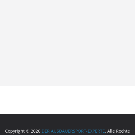
Copyright © 2026
DER AUSDAUERSPORT-EXPERTE
. Alle Rechte