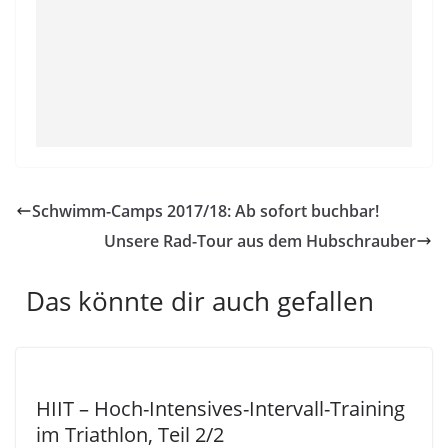
Schwimm-Camps 2017/18: Ab sofort buchbar!
Unsere Rad-Tour aus dem Hubschrauber
Das könnte dir auch gefallen
HIIT – Hoch-Intensives-Intervall-Training
im Triathlon, Teil 2/2