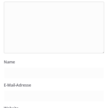
Name
E-Mail-Adresse