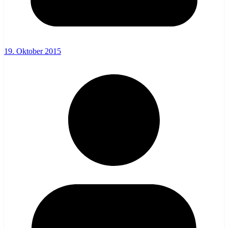
19. Oktober 2015