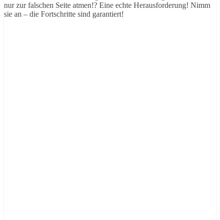
nur zur falschen Seite atmen!? Eine echte Herausforderung! Nimm
sie an – die Fortschritte sind garantiert!