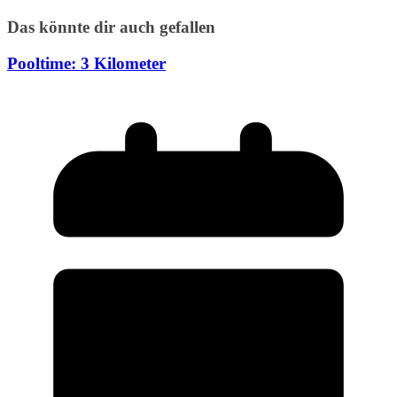
Das könnte dir auch gefallen
Pooltime: 3 Kilometer