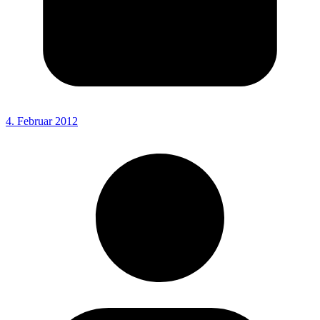
4. Februar 2012