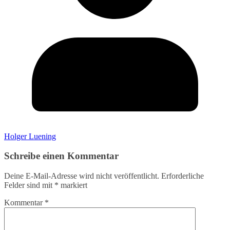
Holger Luening
Schreibe einen Kommentar
Deine E-Mail-Adresse wird nicht veröffentlicht.
Erforderliche
Felder sind mit
*
markiert
Kommentar
*