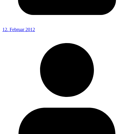
12. Februar 2012