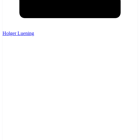
Holger Luening