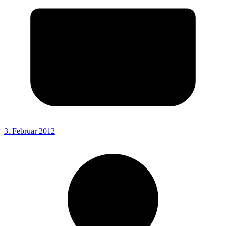
3. Februar 2012