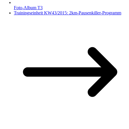
Foto-Album T3
Trainingseinheit KW43/2015: 2km-Pausenkiller-Programm