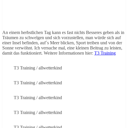
An einem herbstlichen Tag kann es fast nichts Besseres geben als in
Träumen zu schwelgen und sich vorzustellen, man würde sich auf
einer Insel befinden, auf´s Meer blicken, Sport treiben und von der
Sonne verwöhnt. Ich versuche mal, eine kleinen Beitrag zu leisten,
damit das funktioniert. Weitere Informationen hier:
T3 Training
T3 Training / allwetterkind
T3 Training / allwetterkind
T3 Training / allwetterkind
T3 Training / allwetterkind
T3 Training / allwetterkind