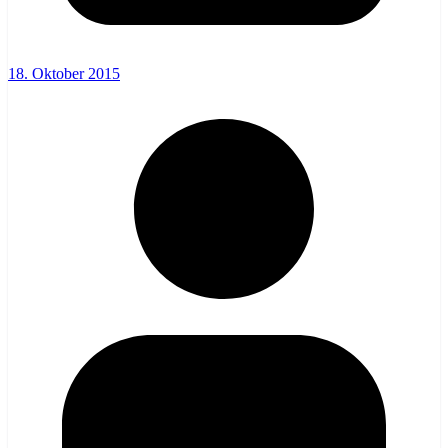
18. Oktober 2015