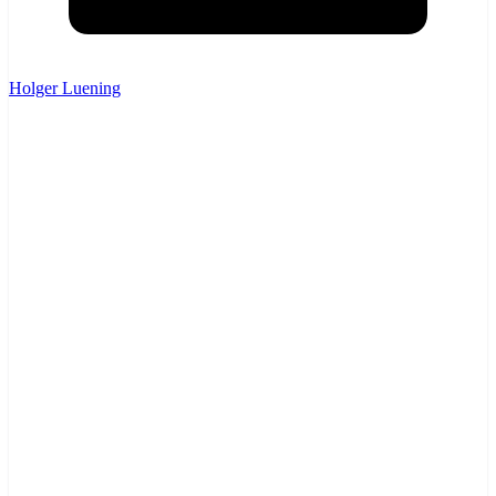
Holger Luening