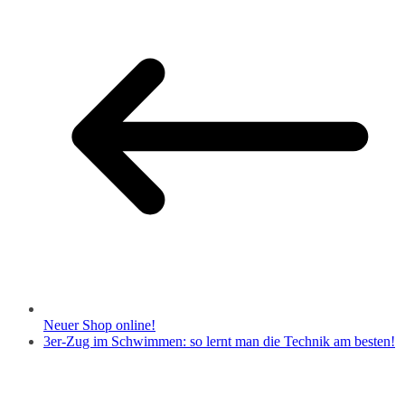
Neuer Shop online!
3er-Zug im Schwimmen: so lernt man die Technik am besten!