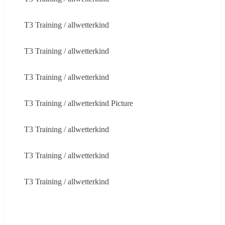
T3 Training / allwetterkind
T3 Training / allwetterkind
T3 Training / allwetterkind
T3 Training / allwetterkind Picture
T3 Training / allwetterkind
T3 Training / allwetterkind
T3 Training / allwetterkind