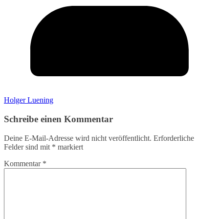
Holger Luening
Schreibe einen Kommentar
Deine E-Mail-Adresse wird nicht veröffentlicht.
Erforderliche
Felder sind mit
*
markiert
Kommentar
*