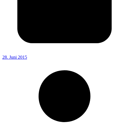
28. Juni 2015