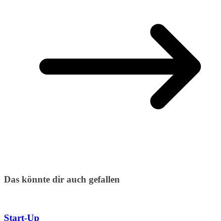
Das könnte dir auch gefallen
Start-Up