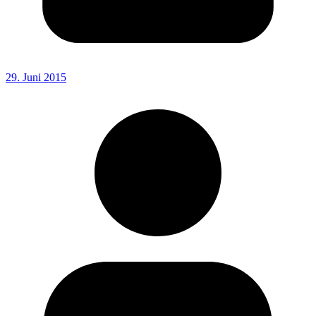
29. Juni 2015