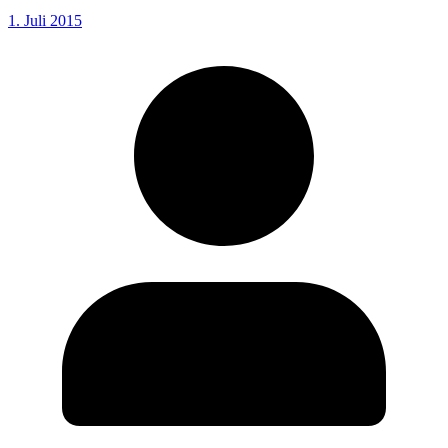
1. Juli 2015