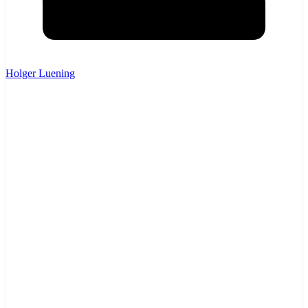
Holger Luening