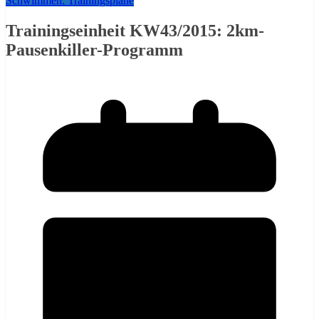
Schwimmen: Trainingspläne
Trainingseinheit KW43/2015: 2km-
Pausenkiller-Programm