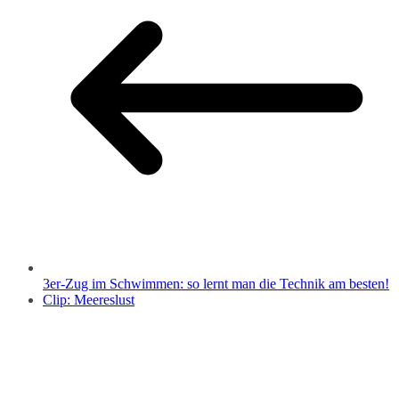
3er-Zug im Schwimmen: so lernt man die Technik am besten!
Clip: Meereslust