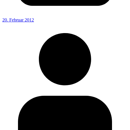
20. Februar 2012