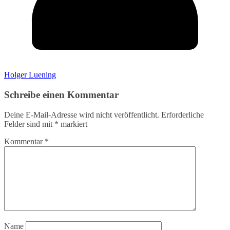
Holger Luening
Schreibe einen Kommentar
Deine E-Mail-Adresse wird nicht veröffentlicht.
Erforderliche
Felder sind mit
*
markiert
Kommentar
*
Name