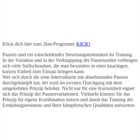
Klick dich hier zum 2km-Programm:
KICK!
Pausen sind ein entscheidendes Steuerungsinstrument im Training.
In der Variation und in der Verknappung der Pausenzeiten verbergen
sich viele Stellschrauben, die man besonders in einer knackigen,
kurzen Einheit zum Einsatz bringen kann.
Wer sich durch die erste Intervallserie mit abnehmenden Pausen
durchgekämpft hat, der wird im zweiten Durchgang mit dem
umgekehrten Prinzip belohnt. Nicht nur für eine Kurzeinheit eignet
sich das Prinzip der Pausenvariationen. Vielmehr können Sie das
Prinzip für eigene Kombination nutzen und damit das Training der
Ermüdungsresistenz und Ihrer kämpferischen Qualitäten aufwerten.