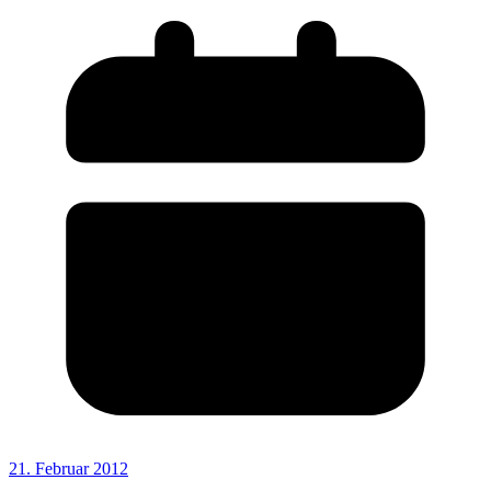
21. Februar 2012