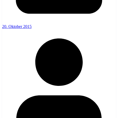
20. Oktober 2015