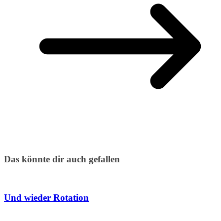
Das könnte dir auch gefallen
Und wieder Rotation