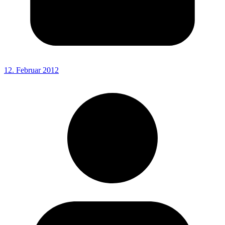
12. Februar 2012