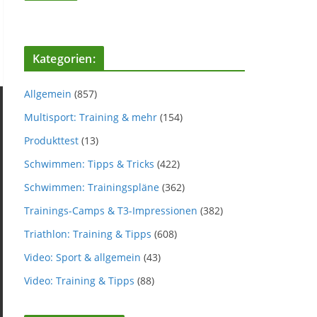
Kategorien:
Allgemein
(857)
Multisport: Training & mehr
(154)
Produkttest
(13)
Schwimmen: Tipps & Tricks
(422)
Schwimmen: Trainingspläne
(362)
Trainings-Camps & T3-Impressionen
(382)
Triathlon: Training & Tipps
(608)
Video: Sport & allgemein
(43)
Video: Training & Tipps
(88)