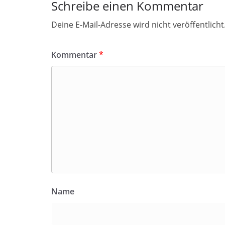
Schreibe einen Kommentar
Deine E-Mail-Adresse wird nicht veröffentlicht
Kommentar
*
Name