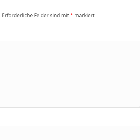
.
Erforderliche Felder sind mit
*
markiert