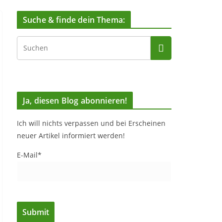
Suche & finde dein Thema:
Ja, diesen Blog abonnieren!
Ich will nichts verpassen und bei Erscheinen
neuer Artikel informiert werden!
E-Mail*