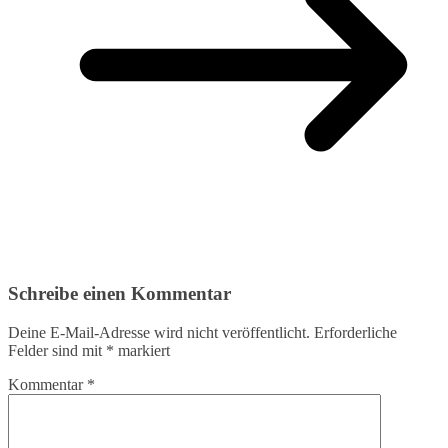
Schreibe einen Kommentar
Deine E-Mail-Adresse wird nicht veröffentlicht.
Erforderliche
Felder sind mit
*
markiert
Kommentar
*