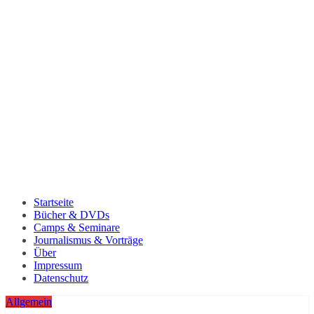
Startseite
Bücher & DVDs
Camps & Seminare
Journalismus & Vorträge
Über
Impressum
Datenschutz
Allgemein