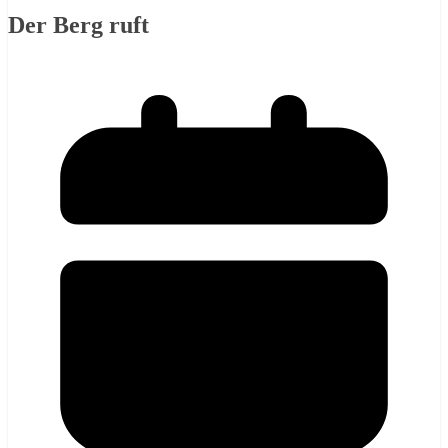
Der Berg ruft