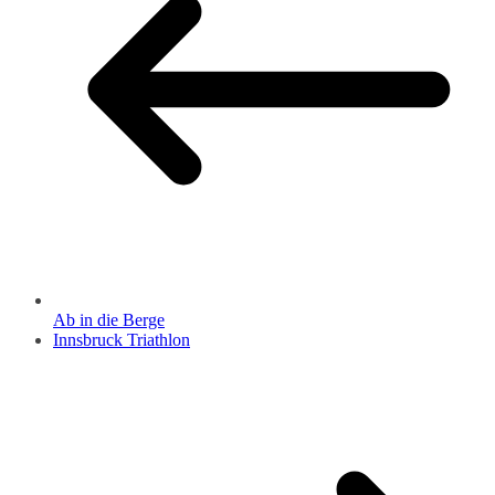
Ab in die Berge
Innsbruck Triathlon