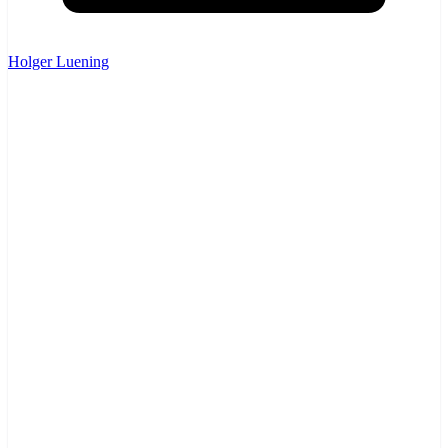
Holger Luening