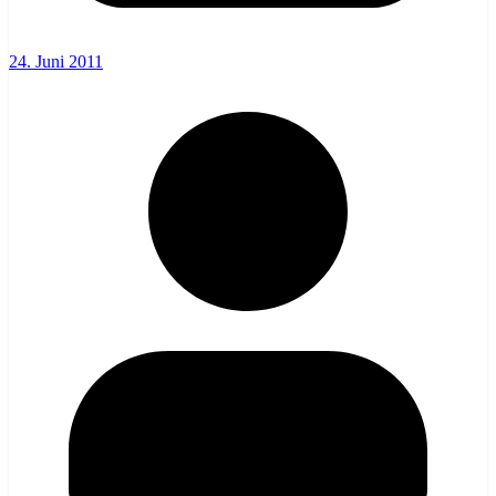
24. Juni 2011