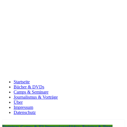
Startseite
Bücher & DVDs
Camps & Seminare
Journalismus & Vorträge
Über
Impressum
Datenschutz