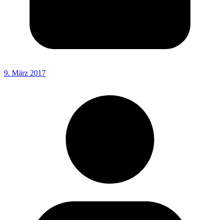
9. März 2017