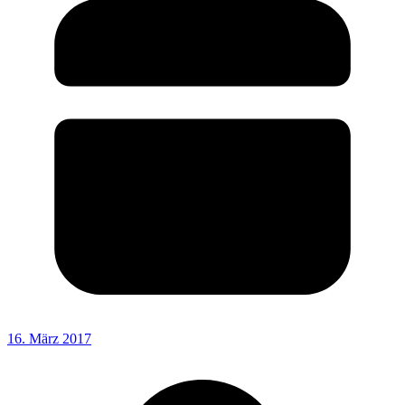
16. März 2017