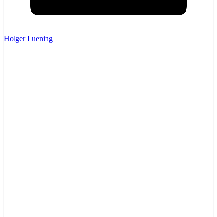
Holger Luening