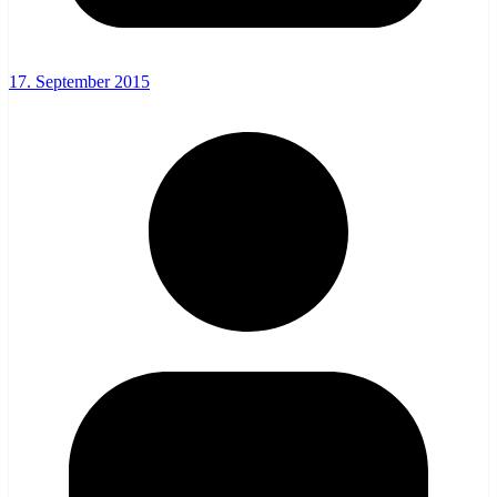
17. September 2015