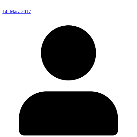
14. März 2017