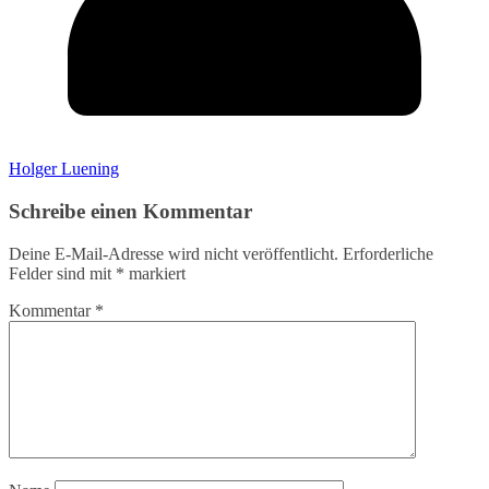
Holger Luening
Schreibe einen Kommentar
Deine E-Mail-Adresse wird nicht veröffentlicht.
Erforderliche
Felder sind mit
*
markiert
Kommentar
*