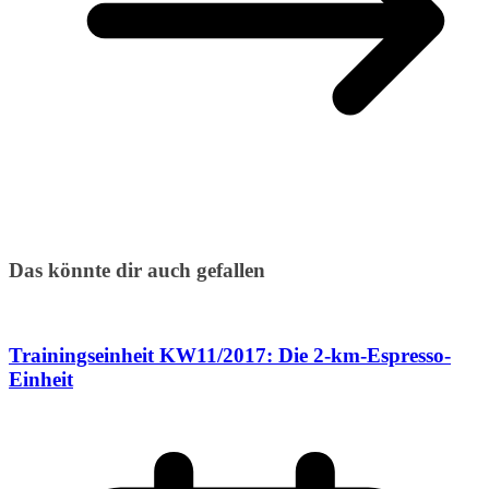
Das könnte dir auch gefallen
Trainingseinheit KW11/2017: Die 2-km-Espresso-
Einheit