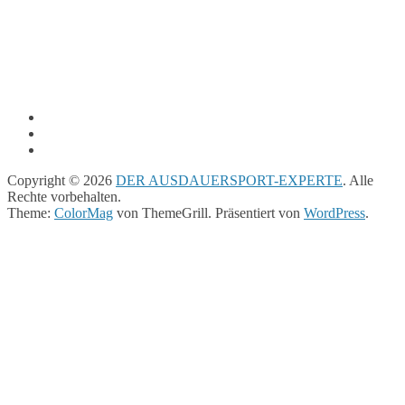
Copyright © 2026
DER AUSDAUERSPORT-EXPERTE
. Alle
Rechte vorbehalten.
Theme:
ColorMag
von ThemeGrill. Präsentiert von
WordPress
.