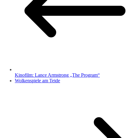
Kinofilm: Lance Armstrong „The Program“
Wolkenspiele am Teide