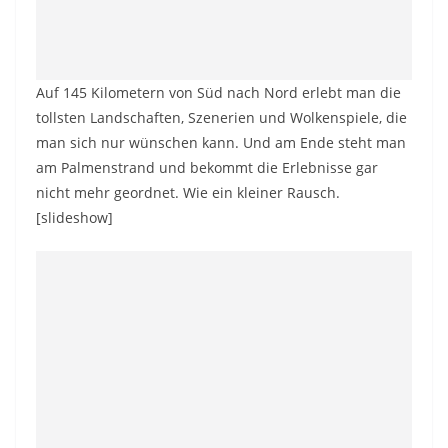
Auf 145 Kilometern von Süd nach Nord erlebt man die
tollsten Landschaften, Szenerien und Wolkenspiele, die
man sich nur wünschen kann. Und am Ende steht man
am Palmenstrand und bekommt die Erlebnisse gar
nicht mehr geordnet. Wie ein kleiner Rausch.
[slideshow]