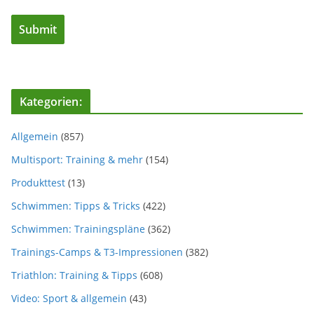
Kategorien:
Allgemein
(857)
Multisport: Training & mehr
(154)
Produkttest
(13)
Schwimmen: Tipps & Tricks
(422)
Schwimmen: Trainingspläne
(362)
Trainings-Camps & T3-Impressionen
(382)
Triathlon: Training & Tipps
(608)
Video: Sport & allgemein
(43)