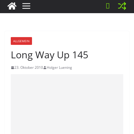
ALLGEMEIN
Long Way Up 145
23. Oktober 2010
Holger Luening