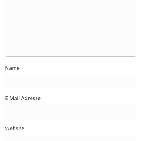
Name
E-Mail-Adresse
Website