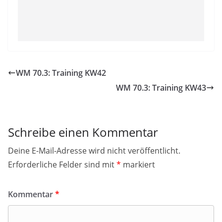
WM 70.3: Training KW42
WM 70.3: Training KW43
Schreibe einen Kommentar
Deine E-Mail-Adresse wird nicht veröffentlicht.
Erforderliche Felder sind mit
*
markiert
Kommentar
*