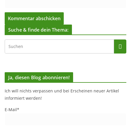
Suche & finde dein Thema:
Ja, diesen Blog abonnieren!
Ich will nichts verpassen und bei Erscheinen neuer Artikel
informiert werden!
E-Mail*