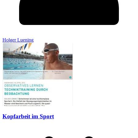
Holger Luening
Kopfarbeit im Sport