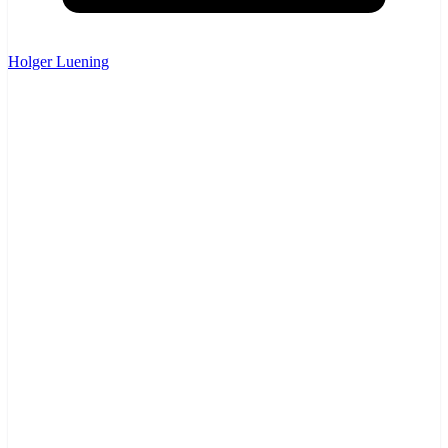
Holger Luening