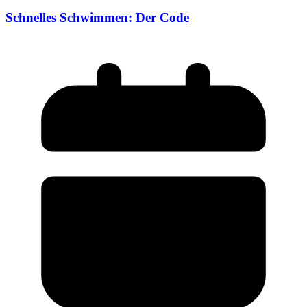
Schnelles Schwimmen: Der Code