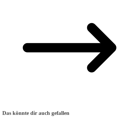
Das könnte dir auch gefallen