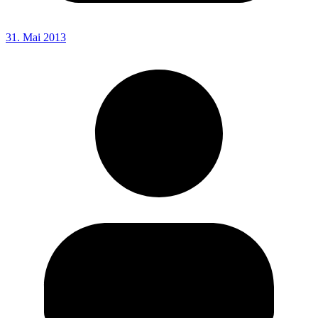
31. Mai 2013