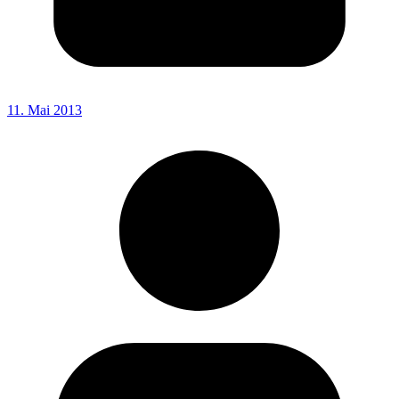
11. Mai 2013