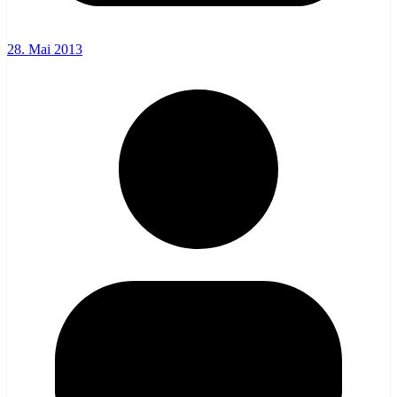
28. Mai 2013