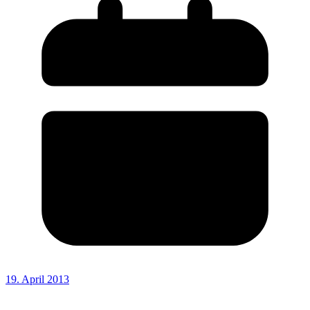
19. April 2013