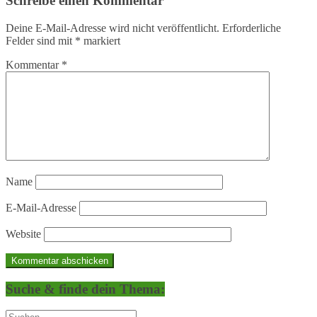
Schreibe einen Kommentar
Deine E-Mail-Adresse wird nicht veröffentlicht.
Erforderliche
Felder sind mit
*
markiert
Kommentar
*
Name
E-Mail-Adresse
Website
Suche & finde dein Thema: