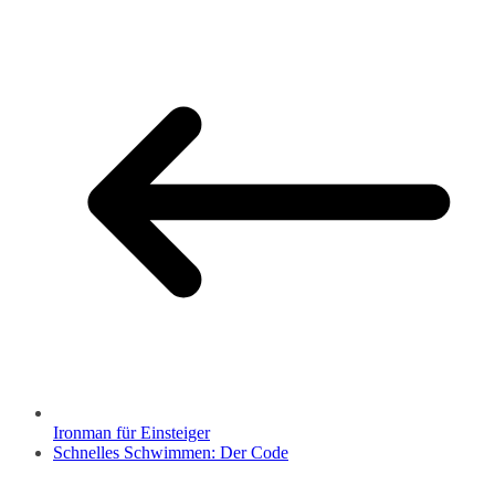
Ironman für Einsteiger
Schnelles Schwimmen: Der Code