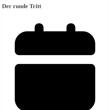
Der runde Tritt