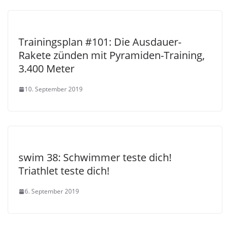
Trainingsplan #101: Die Ausdauer-
Rakete zünden mit Pyramiden-Training,
3.400 Meter
10. September 2019
swim 38: Schwimmer teste dich!
Triathlet teste dich!
6. September 2019