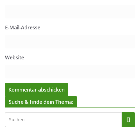
E-Mail-Adresse
Website
Suche & finde dein Thema: