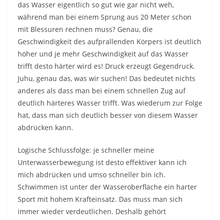
das Wasser eigentlich so gut wie gar nicht weh,
während man bei einem Sprung aus 20 Meter schon
mit Blessuren rechnen muss? Genau, die
Geschwindigkeit des aufprallenden Körpers ist deutlich
höher und je mehr Geschwindigkeit auf das Wasser
trifft desto härter wird es! Druck erzeugt Gegendruck.
Juhu, genau das, was wir suchen! Das bedeutet nichts
anderes als dass man bei einem schnellen Zug auf
deutlich härteres Wasser trifft. Was wiederum zur Folge
hat, dass man sich deutlich besser von diesem Wasser
abdrücken kann.
Logische Schlussfolge: je schneller meine
Unterwasserbewegung ist desto effektiver kann ich
mich abdrücken und umso schneller bin ich.
Schwimmen ist unter der Wasseroberfläche ein harter
Sport mit hohem Krafteinsatz. Das muss man sich
immer wieder verdeutlichen. Deshalb gehört