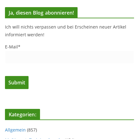
Ja, diesen Blog abonnieren!
Ich will nichts verpassen und bei Erscheinen neuer Artikel
informiert werden!
E-Mail*
Kategorien:
Allgemein
(857)