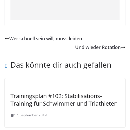
Wer schnell sein will, muss leiden
Und wieder Rotation
Das könnte dir auch gefallen
Trainingsplan #102: Stabilisations-
Training für Schwimmer und Triathleten
17. September 2019