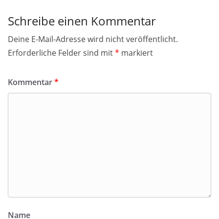
Schreibe einen Kommentar
Deine E-Mail-Adresse wird nicht veröffentlicht.
Erforderliche Felder sind mit
*
markiert
Kommentar
*
Name