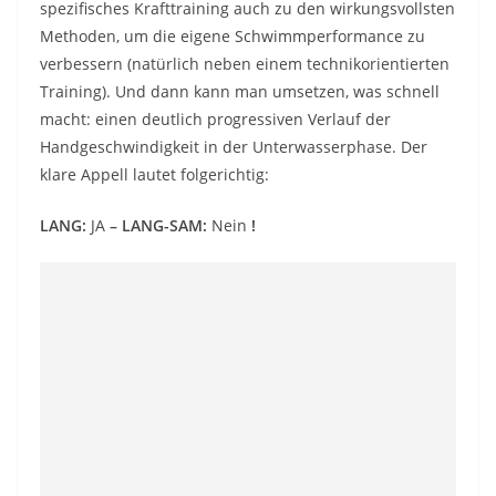
spezifisches Krafttraining auch zu den wirkungsvollsten
Methoden, um die eigene Schwimmperformance zu
verbessern (natürlich neben einem technikorientierten
Training). Und dann kann man umsetzen, was schnell
macht: einen deutlich progressiven Verlauf der
Handgeschwindigkeit in der Unterwasserphase. Der
klare Appell lautet folgerichtig:
LANG:
JA
– LANG-SAM:
Nein
!