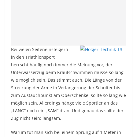
Bei vielen Seiteneinsteigern
in den Triathlonsport
herrscht häufig noch immer die Meinung vor, der
Unterwasserzug beim Kraulschwimmen müsse so lang
wie möglich sein. Das stimmt auch. Die Länge von der
Streckung der Arme in Verlängerung der Schulter bis
zum Austauchpunkt am Oberschenkel sollte so lang wie
möglich sein. Allerdings hänge viele Sportler an das
„LANG“ noch ein „SAM“ dran. Und genau das sollte der
Zug nicht sein: langsam.
Warum tut man sich bei einem Sprung auf 1 Meter in