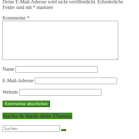
Deine E-Mail-Adresse wird nicht veröffentlicht.
Erforderliche
Felder sind mit
*
markiert
Kommentar
*
Name
E-Mail-Adresse
Website
Suche & finde dein Thema: