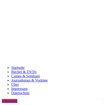
Startseite
Bücher & DVDs
Camps & Seminare
Journalismus & Vorträge
Über
Impressum
Datenschutz
Allgemein