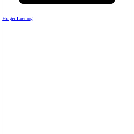
Holger Luening