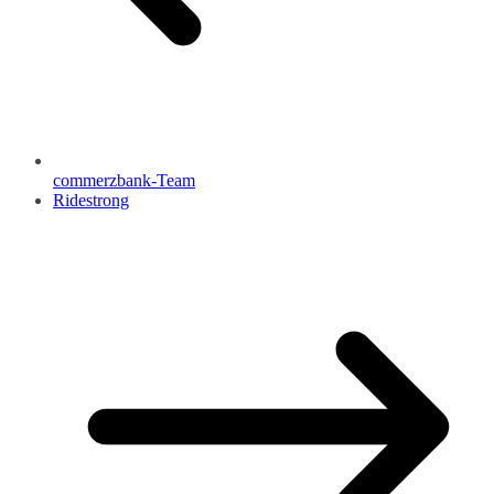
commerzbank-Team
Ridestrong