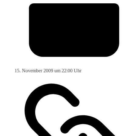
15. November 2009 um 22:00 Uhr