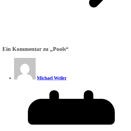
Ein Kommentar zu „
Pools
“
Michael Weiler