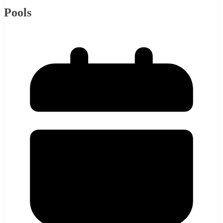
Pools