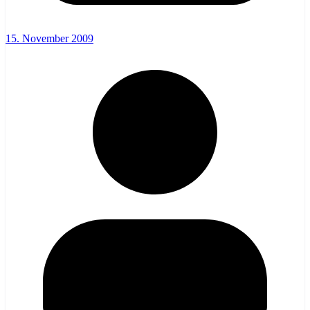
15. November 2009