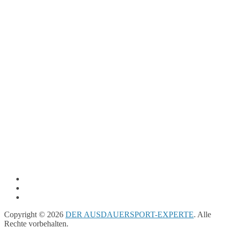
Copyright © 2026
DER AUSDAUERSPORT-EXPERTE
. Alle
Rechte vorbehalten.