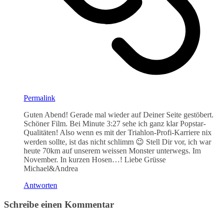
Permalink
Guten Abend! Gerade mal wieder auf Deiner Seite gestöbert.
Schöner Film. Bei Minute 3:27 sehe ich ganz klar Popstar-
Qualitäten! Also wenn es mit der Triahlon-Profi-Karriere nix
werden sollte, ist das nicht schlimm 😉 Stell Dir vor, ich war
heute 70km auf unserem weissen Monster unterwegs. Im
November. In kurzen Hosen…! Liebe Grüsse
Michael&Andrea
Antworten
Schreibe einen Kommentar